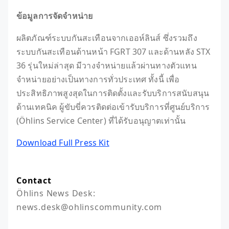
ข้อมูลการจัดจำหน่าย
ผลิตภัณฑ์ระบบกันสะเทือนจากเออห์ลินส์ ซึ่งรวมถึง
ระบบกันสะเทือนด้านหน้า FGRT 307 และด้านหลัง STX
36 รุ่นใหม่ล่าสุด มีวางจำหน่ายแล้วผ่านทางตัวแทน
จำหน่ายอย่างเป็นทางการทั่วประเทศ ทั้งนี้ เพื่อ
ประสิทธิภาพสูงสุดในการติดตั้งและรับบริการสนับสนุน
ด้านเทคนิค ผู้ขับขี่ควรติดต่อเข้ารับบริการที่ศูนย์บริการ
(Öhlins Service Center) ที่ได้รับอนุญาตเท่านั้น
Download Full Press Kit
Contact
Öhlins News Desk: 
news.desk@ohlinscommunity.com