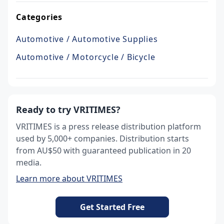
Categories
Automotive / Automotive Supplies
Automotive / Motorcycle / Bicycle
Ready to try VRITIMES?
VRITIMES is a press release distribution platform
used by 5,000+ companies. Distribution starts
from AU$50 with guaranteed publication in 20
media.
Learn more about VRITIMES
Get Started Free