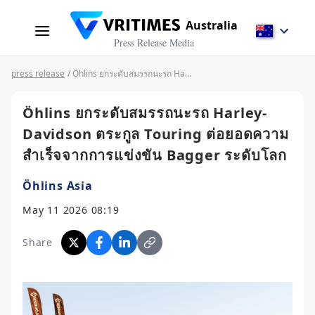
Australia
Press Release Media
press release
/ Öhlins ยกระดับสมรรถนะรถ Harley-Davidson ตระกูล Touring ต่อยอดความสำเร็จจากการแข่งขัน Bagger ระดับโลก
Öhlins ยกระดับสมรรถนะรถ Harley-
Davidson ตระกูล Touring ต่อยอดความ
สำเร็จจากการแข่งขัน Bagger ระดับโลก
Öhlins Asia
May 11 2026 08:19
Share