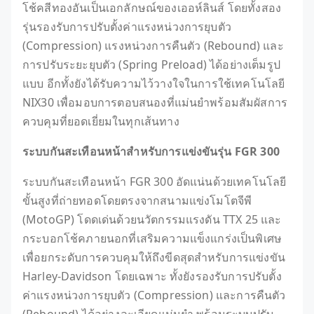
โช้คสีทองอันเป็นเอกลักษณ์ของเออห์ลินส์ โดยทั้งสอง
รุ่นรองรับการปรับตั้งค่าแรงหน่วงการยุบตัว
(Compression) แรงหน่วงการคืนตัว (Rebound) และ
การปรับระยะยุบตัว (Spring Preload) ได้อย่างเต็มรูป
แบบ อีกทั้งยังได้รับความไว้วางใจในการใช้เทคโนโลยี
NIX30 เพื่อมอบการตอบสนองที่แม่นยำพร้อมสัมผัสการ
ควบคุมที่ยอดเยี่ยมในทุกเส้นทาง
ระบบกันสะเทือนหน้าสำหรับการแข่งขันรุ่น
FGR 300
ระบบกันสะเทือนหน้า FGR 300 อัดแน่นด้วยเทคโนโลยี
ขั้นสูงที่ถ่ายทอดโดยตรงจากสนามแข่งโมโตจีพี
(MotoGP) โดดเด่นด้วยนวัตกรรมแรงดัน TTX 25 และ
กระบอกโช้คภายนอกที่เสริมความแข็งแกร่งเป็นพิเศษ
เพื่อยกระดับการควบคุมให้ถึงขีดสุดสำหรับการแข่งขัน
Harley-Davidson โดยเฉพาะ ทั้งยังรองรับการปรับตั้ง
ค่าแรงหน่วงการยุบตัว (Compression) และการคืนตัว