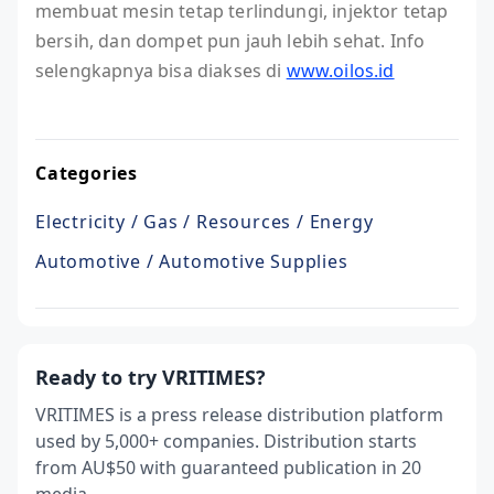
membuat mesin tetap terlindungi, injektor tetap
bersih, dan dompet pun jauh lebih sehat. Info
selengkapnya bisa diakses di
www.oilos.id
Categories
Electricity / Gas / Resources / Energy
Automotive / Automotive Supplies
Ready to try VRITIMES?
VRITIMES is a press release distribution platform
used by 5,000+ companies. Distribution starts
from AU$50 with guaranteed publication in 20
media.