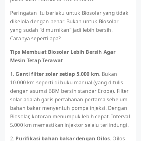
Peringatan itu berlaku untuk Biosolar yang tidak
dikelola dengan benar. Bukan untuk Biosolar
yang sudah “dimurnikan” jadi lebih bersih.
Caranya seperti apa?
Tips Membuat Biosolar Lebih Bersih Agar
Mesin Tetap Terawat
1.
Ganti filter solar setiap 5.000 km
. Bukan
10.000 km seperti di buku manual (yang ditulis
dengan asumsi BBM bersih standar Eropa). Filter
solar adalah garis pertahanan pertama sebelum
bahan bakar menyentuh pompa injeksi. Dengan
Biosolar, kotoran menumpuk lebih cepat. Interval
5.000 km memastikan injektor selalu terlindungi.
2.
Purifikasi bahan bakar dengan Oilos
. Oilos