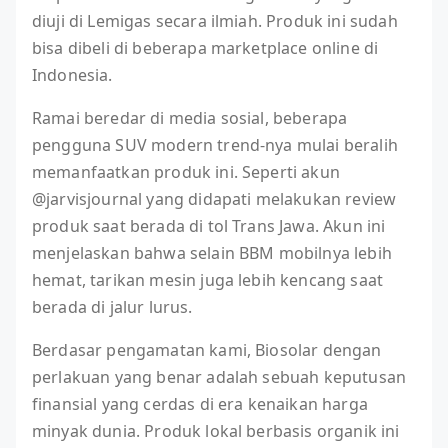
diuji di Lemigas secara ilmiah. Produk ini sudah
bisa dibeli di beberapa marketplace online di
Indonesia.
Ramai beredar di media sosial, beberapa
pengguna SUV modern trend-nya mulai beralih
memanfaatkan produk ini. Seperti akun
@jarvisjournal yang didapati melakukan review
produk saat berada di tol Trans Jawa. Akun ini
menjelaskan bahwa selain BBM mobilnya lebih
hemat, tarikan mesin juga lebih kencang saat
berada di jalur lurus.
Berdasar pengamatan kami, Biosolar dengan
perlakuan yang benar adalah sebuah keputusan
finansial yang cerdas di era kenaikan harga
minyak dunia. Produk lokal berbasis organik ini