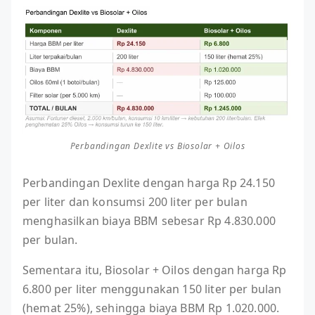
Perbandingan Dexlite vs Biosolar + Oilos
Perbandingan Dexlite dengan harga Rp 24.150
per liter dan konsumsi 200 liter per bulan
menghasilkan biaya BBM sebesar Rp 4.830.000
per bulan.
Sementara itu, Biosolar + Oilos dengan harga Rp
6.800 per liter menggunakan 150 liter per bulan
(hemat 25%), sehingga biaya BBM Rp 1.020.000.