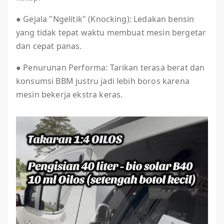
● Gejala "Ngelitik" (Knocking): Ledakan bensin
yang tidak tepat waktu membuat mesin bergetar
dan cepat panas.
● Penurunan Performa: Tarikan terasa berat dan
konsumsi BBM justru jadi lebih boros karena
mesin bekerja ekstra keras.