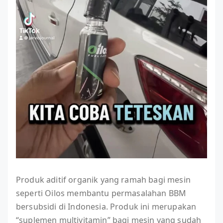
Produk aditif organik yang ramah bagi mesin
seperti Oilos membantu permasalahan BBM
bersubsidi di Indonesia. Produk ini merupakan
“suplemen multivitamin” bagi mesin yang sudah