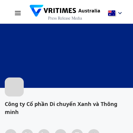
Australia
Press Release Media
Công ty Cổ phần Di chuyển Xanh và Thông
minh