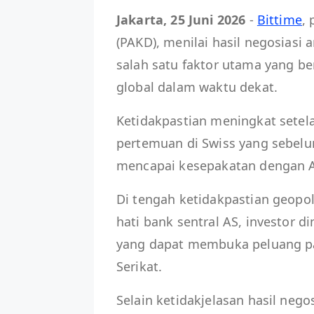
Jakarta, 25 Juni 2026
-
Bittime
,
(PAKD), menilai hasil negosiasi 
salah satu faktor utama yang b
global dalam waktu dekat.
Ketidakpastian meningkat setela
pertemuan di Swiss yang sebe
mencapai kesepakatan dengan 
Di tengah ketidakpastian geopol
hati bank sentral AS, investor d
yang dapat membuka peluang p
Serikat.
Selain ketidakjelasan hasil nego