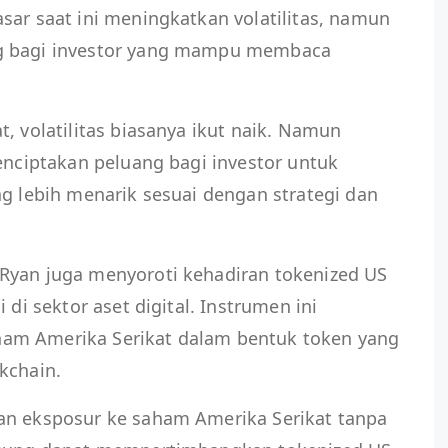
sar saat ini meningkatkan volatilitas, namun
ng bagi investor yang mampu membaca
, volatilitas biasanya ikut naik. Namun
menciptakan peluang bagi investor untuk
ng lebih menarik sesuai dengan strategi dan
Ryan juga menyoroti kehadiran tokenized US
 di sektor aset digital. Instrumen ini
am Amerika Serikat dalam bentuk token yang
kchain.
an eksposur ke saham Amerika Serikat tanpa