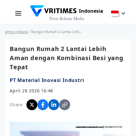
Indonesia
Press Release Media
press release
/ Bangun Rumah 2 Lantai Lebih Aman dengan Kombinasi Besi yang Tepat
Bangun Rumah 2 Lantai Lebih
Aman dengan Kombinasi Besi yang
Tepat
PT Material Inovasi Industri
April 28 2026 16:48
Share