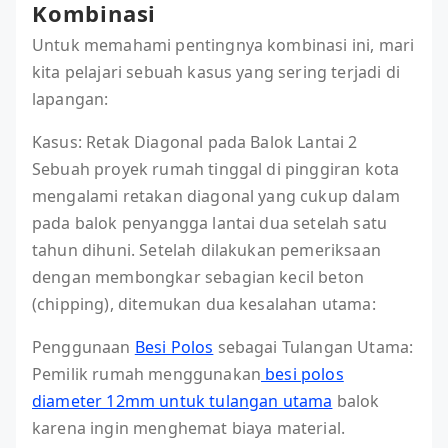
Kombinasi
Untuk memahami pentingnya kombinasi ini, mari
kita pelajari sebuah kasus yang sering terjadi di
lapangan:
Kasus: Retak Diagonal pada Balok Lantai 2
Sebuah proyek rumah tinggal di pinggiran kota
mengalami retakan diagonal yang cukup dalam
pada balok penyangga lantai dua setelah satu
tahun dihuni. Setelah dilakukan pemeriksaan
dengan membongkar sebagian kecil beton
(chipping), ditemukan dua kesalahan utama:
Penggunaan
Besi Polos
sebagai Tulangan Utama:
Pemilik rumah menggunakan
besi polos
diameter 12mm untuk tulangan utama
balok
karena ingin menghemat biaya material.