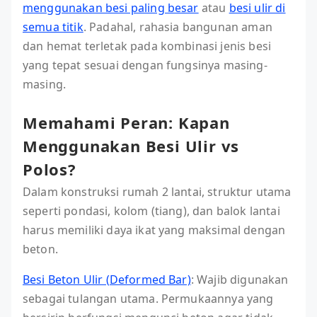
menggunakan besi paling besar
atau
besi ulir di
semua titik
. Padahal, rahasia bangunan aman
dan hemat terletak pada kombinasi jenis besi
yang tepat sesuai dengan fungsinya masing-
masing.
Memahami Peran: Kapan
Menggunakan Besi Ulir vs
Polos?
Dalam konstruksi rumah 2 lantai, struktur utama
seperti pondasi, kolom (tiang), dan balok lantai
harus memiliki daya ikat yang maksimal dengan
beton.
Besi Beton Ulir (Deformed Bar)
: Wajib digunakan
sebagai tulangan utama. Permukaannya yang