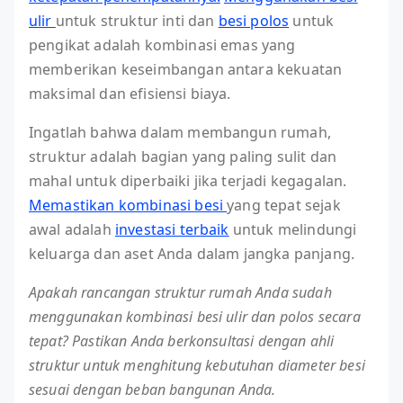
ulir
untuk struktur inti dan
besi polos
untuk
pengikat adalah kombinasi emas yang
memberikan keseimbangan antara kekuatan
maksimal dan efisiensi biaya.
Ingatlah bahwa dalam membangun rumah,
struktur adalah bagian yang paling sulit dan
mahal untuk diperbaiki jika terjadi kegagalan.
Memastikan kombinasi besi
yang tepat sejak
awal adalah
investasi terbaik
untuk melindungi
keluarga dan aset Anda dalam jangka panjang.
Apakah rancangan struktur rumah Anda sudah
menggunakan kombinasi besi ulir dan polos secara
tepat? Pastikan Anda berkonsultasi dengan ahli
struktur untuk menghitung kebutuhan diameter besi
sesuai dengan beban bangunan Anda.