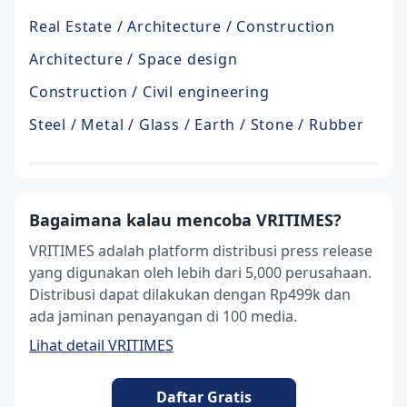
Real Estate / Architecture / Construction
Architecture / Space design
Construction / Civil engineering
Steel / Metal / Glass / Earth / Stone / Rubber
Bagaimana kalau mencoba VRITIMES?
VRITIMES adalah platform distribusi press release
yang digunakan oleh lebih dari 5,000 perusahaan.
Distribusi dapat dilakukan dengan Rp499k dan
ada jaminan penayangan di 100 media.
Lihat detail VRITIMES
Daftar Gratis