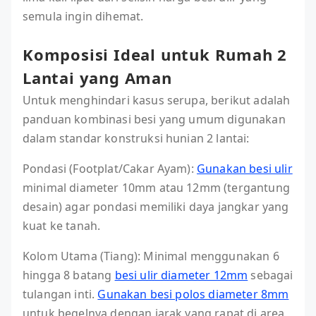
semula ingin dihemat.
Komposisi Ideal untuk Rumah 2
Lantai yang Aman
Untuk menghindari kasus serupa, berikut adalah
panduan kombinasi besi yang umum digunakan
dalam standar konstruksi hunian 2 lantai:
Pondasi (Footplat/Cakar Ayam):
Gunakan besi ulir
minimal diameter 10mm atau 12mm (tergantung
desain) agar pondasi memiliki daya jangkar yang
kuat ke tanah.
Kolom Utama (Tiang): Minimal menggunakan 6
hingga 8 batang
besi ulir diameter 12mm
sebagai
tulangan inti.
Gunakan besi polos diameter 8mm
untuk begelnya dengan jarak yang rapat di area