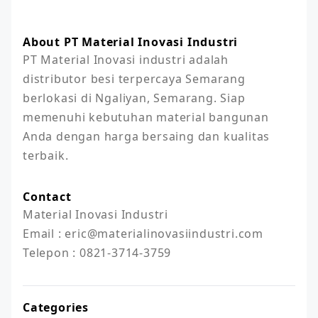
About PT Material Inovasi Industri
PT Material Inovasi industri adalah 
distributor besi terpercaya Semarang 
berlokasi di Ngaliyan, Semarang. Siap 
memenuhi kebutuhan material bangunan 
Anda dengan harga bersaing dan kualitas 
terbaik.
Contact
Material Inovasi Industri

Email : eric@materialinovasiindustri.com

Telepon : 0821-3714-3759
Categories