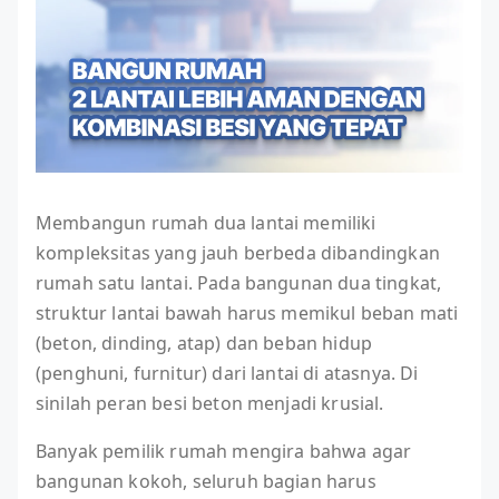
Membangun rumah dua lantai memiliki
kompleksitas yang jauh berbeda dibandingkan
rumah satu lantai. Pada bangunan dua tingkat,
struktur lantai bawah harus memikul beban mati
(beton, dinding, atap) dan beban hidup
(penghuni, furnitur) dari lantai di atasnya. Di
sinilah peran besi beton menjadi krusial.
Banyak pemilik rumah mengira bahwa agar
bangunan kokoh, seluruh bagian harus