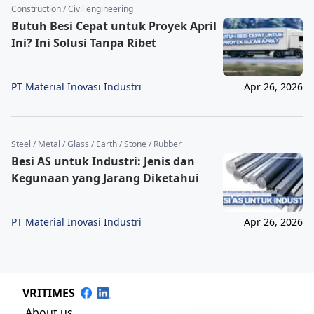
Construction / Civil engineering
Butuh Besi Cepat untuk Proyek April
Ini? Ini Solusi Tanpa Ribet
PT Material Inovasi Industri
Apr 26, 2026
Steel / Metal / Glass / Earth / Stone / Rubber
Besi AS untuk Industri: Jenis dan
Kegunaan yang Jarang Diketahui
PT Material Inovasi Industri
Apr 26, 2026
VRITIMES
About us