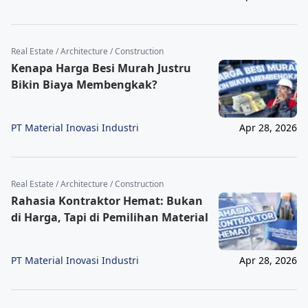
Real Estate / Architecture / Construction
Kenapa Harga Besi Murah Justru
Bikin Biaya Membengkak?
PT Material Inovasi Industri
Apr 28, 2026
Real Estate / Architecture / Construction
Rahasia Kontraktor Hemat: Bukan
di Harga, Tapi di Pemilihan Material
PT Material Inovasi Industri
Apr 28, 2026