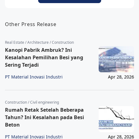
Other Press Release
Real Estate / Architecture / Construction
Kanopi Pabrik Ambruk? Ini
Kesalahan Pemilihan Besi yang
Sering Terjadi
PT Material Inovasi Industri
Apr 28, 2026
Construction / Civil engineering
Rumah Retak Setelah Beberapa
Tahun? Ini Kesalahan pada Besi
Beton
PT Material Inovasi Industri
Apr 28, 2026