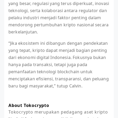
yang besar, regulasi yang terus diperkuat, inovasi
teknologi, serta kolaborasi antara regulator dan
pelaku industri menjadi faktor penting dalam
mendorong pertumbuhan kripto nasional secara
berkelanjutan.
“Jika ekosistem ini dibangun dengan pendekatan
yang tepat, kripto dapat menjadi bagian penting
dari ekonomi digital Indonesia. Fokusnya bukan
hanya pada transaksi, tetapi juga pada
pemanfaatan teknologi blockchain untuk
menciptakan efisiensi, transparansi, dan peluang
baru bagi masyarakat,” tutup Calvin.
About Tokocrypto
Tokocrypto merupakan pedagang aset kripto 