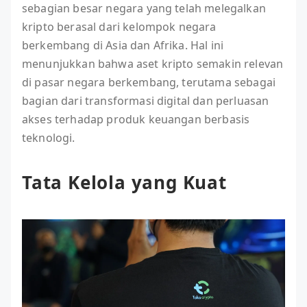
sebagian besar negara yang telah melegalkan
kripto berasal dari kelompok negara
berkembang di Asia dan Afrika. Hal ini
menunjukkan bahwa aset kripto semakin relevan
di pasar negara berkembang, terutama sebagai
bagian dari transformasi digital dan perluasan
akses terhadap produk keuangan berbasis
teknologi.
Tata Kelola yang Kuat