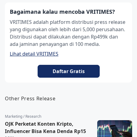
Bagaimana kalau mencoba VRITIMES?
VRITIMES adalah platform distribusi press release
yang digunakan oleh lebih dari 5,000 perusahaan.
Distribusi dapat dilakukan dengan Rp499k dan
ada jaminan penayangan di 100 media.
Lihat detail VRITIMES
Daftar Gratis
Other Press Release
Marketing / Research
OJK Perketat Konten Kripto,
Influencer Bisa Kena Denda Rp15