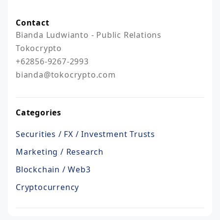
Contact
Bianda Ludwianto - Public Relations 
Tokocrypto

+62856-9267-2993

bianda@tokocrypto.com
Categories
Securities / FX / Investment Trusts
Marketing / Research
Blockchain / Web3
Cryptocurrency