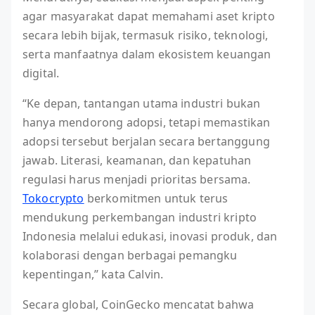
agar masyarakat dapat memahami aset kripto
secara lebih bijak, termasuk risiko, teknologi,
serta manfaatnya dalam ekosistem keuangan
digital.
“Ke depan, tantangan utama industri bukan
hanya mendorong adopsi, tetapi memastikan
adopsi tersebut berjalan secara bertanggung
jawab. Literasi, keamanan, dan kepatuhan
regulasi harus menjadi prioritas bersama.
Tokocrypto
berkomitmen untuk terus
mendukung perkembangan industri kripto
Indonesia melalui edukasi, inovasi produk, dan
kolaborasi dengan berbagai pemangku
kepentingan,” kata Calvin.
Secara global, CoinGecko mencatat bahwa