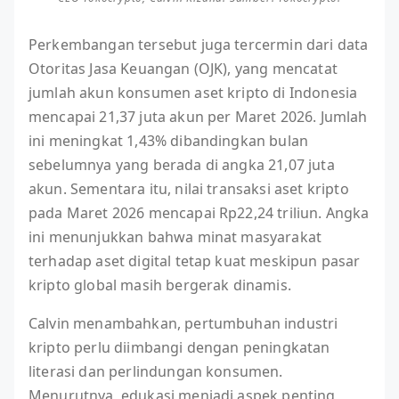
Perkembangan tersebut juga tercermin dari data
Otoritas Jasa Keuangan (OJK), yang mencatat
jumlah akun konsumen aset kripto di Indonesia
mencapai 21,37 juta akun per Maret 2026. Jumlah
ini meningkat 1,43% dibandingkan bulan
sebelumnya yang berada di angka 21,07 juta
akun. Sementara itu, nilai transaksi aset kripto
pada Maret 2026 mencapai Rp22,24 triliun. Angka
ini menunjukkan bahwa minat masyarakat
terhadap aset digital tetap kuat meskipun pasar
kripto global masih bergerak dinamis.
Calvin menambahkan, pertumbuhan industri
kripto perlu diimbangi dengan peningkatan
literasi dan perlindungan konsumen.
Menurutnya, edukasi menjadi aspek penting