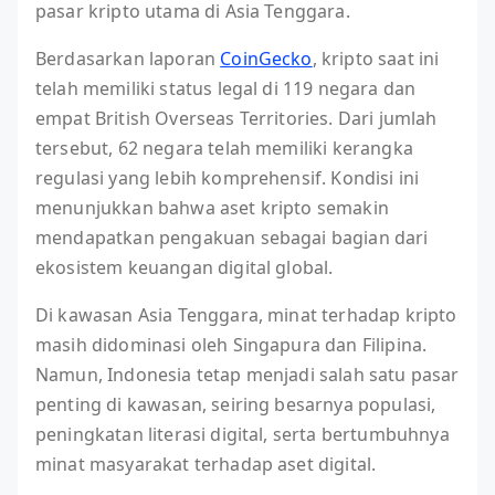
pasar kripto utama di Asia Tenggara.
Berdasarkan laporan
CoinGecko
, kripto saat ini
telah memiliki status legal di 119 negara dan
empat British Overseas Territories. Dari jumlah
tersebut, 62 negara telah memiliki kerangka
regulasi yang lebih komprehensif. Kondisi ini
menunjukkan bahwa aset kripto semakin
mendapatkan pengakuan sebagai bagian dari
ekosistem keuangan digital global.
Di kawasan Asia Tenggara, minat terhadap kripto
masih didominasi oleh Singapura dan Filipina.
Namun, Indonesia tetap menjadi salah satu pasar
penting di kawasan, seiring besarnya populasi,
peningkatan literasi digital, serta bertumbuhnya
minat masyarakat terhadap aset digital.