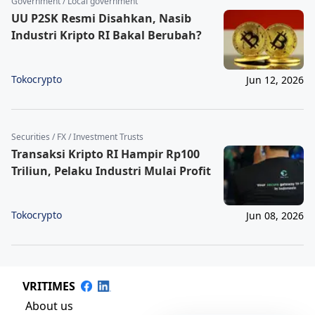
Government / Local government
UU P2SK Resmi Disahkan, Nasib
Industri Kripto RI Bakal Berubah?
Tokocrypto
Jun 12, 2026
Securities / FX / Investment Trusts
Transaksi Kripto RI Hampir Rp100
Triliun, Pelaku Industri Mulai Profit
Tokocrypto
Jun 08, 2026
VRITIMES
About us