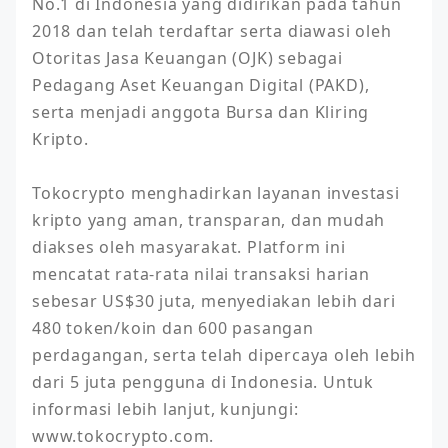
No.1 di Indonesia yang didirikan pada tahun 
2018 dan telah terdaftar serta diawasi oleh 
Otoritas Jasa Keuangan (OJK) sebagai 
Pedagang Aset Keuangan Digital (PAKD), 
serta menjadi anggota Bursa dan Kliring 
Kripto. 

Tokocrypto menghadirkan layanan investasi 
kripto yang aman, transparan, dan mudah 
diakses oleh masyarakat. Platform ini 
mencatat rata-rata nilai transaksi harian 
sebesar US$30 juta, menyediakan lebih dari 
480 token/koin dan 600 pasangan 
perdagangan, serta telah dipercaya oleh lebih 
dari 5 juta pengguna di Indonesia. Untuk 
informasi lebih lanjut, kunjungi: 
www.tokocrypto.com.