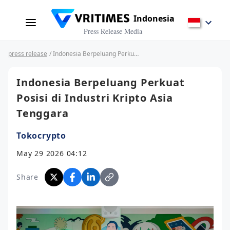
Indonesia
Press Release Media
press release
/ Indonesia Berpeluang Perkuat Posisi di Industri Kripto Asia Tenggara
Indonesia Berpeluang Perkuat
Posisi di Industri Kripto Asia
Tenggara
Tokocrypto
May 29 2026 04:12
Share