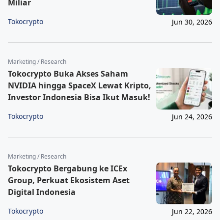
Miliar
Tokocrypto
Jun 30, 2026
Marketing / Research
Tokocrypto Buka Akses Saham
NVIDIA hingga SpaceX Lewat Kripto,
Investor Indonesia Bisa Ikut Masuk!
Tokocrypto
Jun 24, 2026
Marketing / Research
Tokocrypto Bergabung ke ICEx
Group, Perkuat Ekosistem Aset
Digital Indonesia
Tokocrypto
Jun 22, 2026