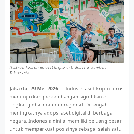
Ilustrasi konsumen aset kripto di Indonesia. Sumber:
Tokocrypto.
Jakarta, 29 Mei 2026 —
Industri aset kripto terus
menunjukkan perkembangan signifikan di
tingkat global maupun regional. Di tengah
meningkatnya adopsi aset digital di berbagai
negara, Indonesia dinilai memiliki peluang besar
untuk memperkuat posisinya sebagai salah satu