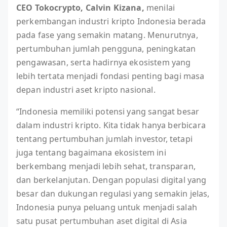
CEO Tokocrypto, Calvin Kizana,
menilai
perkembangan industri kripto Indonesia berada
pada fase yang semakin matang. Menurutnya,
pertumbuhan jumlah pengguna, peningkatan
pengawasan, serta hadirnya ekosistem yang
lebih tertata menjadi fondasi penting bagi masa
depan industri aset kripto nasional.
“Indonesia memiliki potensi yang sangat besar
dalam industri kripto. Kita tidak hanya berbicara
tentang pertumbuhan jumlah investor, tetapi
juga tentang bagaimana ekosistem ini
berkembang menjadi lebih sehat, transparan,
dan berkelanjutan. Dengan populasi digital yang
besar dan dukungan regulasi yang semakin jelas,
Indonesia punya peluang untuk menjadi salah
satu pusat pertumbuhan aset digital di Asia