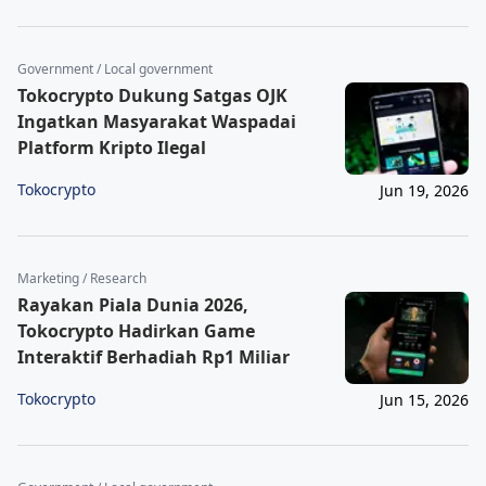
Government / Local government
Tokocrypto Dukung Satgas OJK
Ingatkan Masyarakat Waspadai
Platform Kripto Ilegal
Tokocrypto
Jun 19, 2026
Marketing / Research
Rayakan Piala Dunia 2026,
Tokocrypto Hadirkan Game
Interaktif Berhadiah Rp1 Miliar
Tokocrypto
Jun 15, 2026