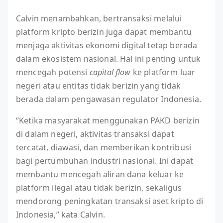
Calvin menambahkan, bertransaksi melalui
platform kripto berizin juga dapat membantu
menjaga aktivitas ekonomi digital tetap berada
dalam ekosistem nasional. Hal ini penting untuk
mencegah potensi
capital flow
ke platform luar
negeri atau entitas tidak berizin yang tidak
berada dalam pengawasan regulator Indonesia.
“Ketika masyarakat menggunakan PAKD berizin
di dalam negeri, aktivitas transaksi dapat
tercatat, diawasi, dan memberikan kontribusi
bagi pertumbuhan industri nasional. Ini dapat
membantu mencegah aliran dana keluar ke
platform ilegal atau tidak berizin, sekaligus
mendorong peningkatan transaksi aset kripto di
Indonesia,” kata Calvin.