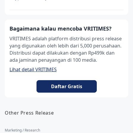
Bagaimana kalau mencoba VRITIMES?
VRITIMES adalah platform distribusi press release
yang digunakan oleh lebih dari 5,000 perusahaan.
Distribusi dapat dilakukan dengan Rp499k dan
ada jaminan penayangan di 100 media.
Lihat detail VRITIMES
Daftar Gratis
Other Press Release
Marketing / Research