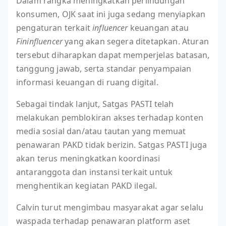
Dalam rangka meningkatkan perlindungan
konsumen, OJK saat ini juga sedang menyiapkan
pengaturan terkait
influencer
keuangan atau
Fininfluencer
yang akan segera ditetapkan. Aturan
tersebut diharapkan dapat memperjelas batasan,
tanggung jawab, serta standar penyampaian
informasi keuangan di ruang digital.
Sebagai tindak lanjut, Satgas PASTI telah
melakukan pemblokiran akses terhadap konten
media sosial dan/atau tautan yang memuat
penawaran PAKD tidak berizin. Satgas PASTI juga
akan terus meningkatkan koordinasi
antaranggota dan instansi terkait untuk
menghentikan kegiatan PAKD ilegal.
Calvin turut mengimbau masyarakat agar selalu
waspada terhadap penawaran platform aset