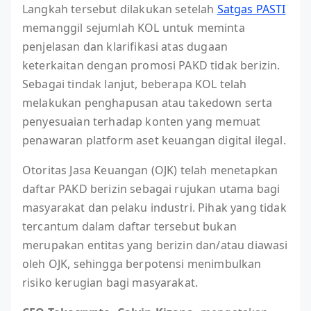
Langkah tersebut dilakukan setelah
Satgas PASTI
memanggil sejumlah KOL untuk meminta
penjelasan dan klarifikasi atas dugaan
keterkaitan dengan promosi PAKD tidak berizin.
Sebagai tindak lanjut, beberapa KOL telah
melakukan penghapusan atau takedown serta
penyesuaian terhadap konten yang memuat
penawaran platform aset keuangan digital ilegal.
Otoritas Jasa Keuangan (OJK) telah menetapkan
daftar PAKD berizin sebagai rujukan utama bagi
masyarakat dan pelaku industri. Pihak yang tidak
tercantum dalam daftar tersebut bukan
merupakan entitas yang berizin dan/atau diawasi
oleh OJK, sehingga berpotensi menimbulkan
risiko kerugian bagi masyarakat.