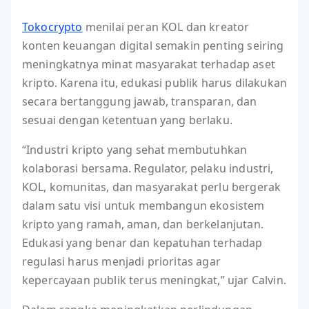
Tokocrypto
menilai peran KOL dan kreator
konten keuangan digital semakin penting seiring
meningkatnya minat masyarakat terhadap aset
kripto. Karena itu, edukasi publik harus dilakukan
secara bertanggung jawab, transparan, dan
sesuai dengan ketentuan yang berlaku.
“Industri kripto yang sehat membutuhkan
kolaborasi bersama. Regulator, pelaku industri,
KOL, komunitas, dan masyarakat perlu bergerak
dalam satu visi untuk membangun ekosistem
kripto yang ramah, aman, dan berkelanjutan.
Edukasi yang benar dan kepatuhan terhadap
regulasi harus menjadi prioritas agar
kepercayaan publik terus meningkat,” ujar Calvin.