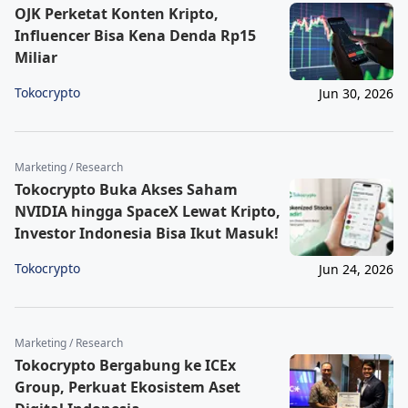
OJK Perketat Konten Kripto,
Influencer Bisa Kena Denda Rp15
Miliar
Tokocrypto
Jun 30, 2026
Marketing / Research
Tokocrypto Buka Akses Saham
NVIDIA hingga SpaceX Lewat Kripto,
Investor Indonesia Bisa Ikut Masuk!
Tokocrypto
Jun 24, 2026
Marketing / Research
Tokocrypto Bergabung ke ICEx
Group, Perkuat Ekosistem Aset