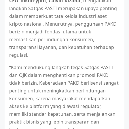
CEO Tokocrypto, Calvin Kizana,
mengatakan
langkah Satgas PASTI merupakan upaya penting
dalam memperkuat tata kelola industri aset
kripto nasional. Menurutnya, penggunaan PAKD
berizin menjadi fondasi utama untuk
memastikan perlindungan konsumen,
transparansi layanan, dan kepatuhan terhadap
regulasi.
“Kami mendukung langkah tegas Satgas PASTI
dan OJK dalam menghentikan promosi PAKD
tidak berizin. Keberadaan PAKD berlisensi sangat
penting untuk meningkatkan perlindungan
konsumen, karena masyarakat mendapatkan
akses ke platform yang diawasi regulator,
memiliki standar kepatuhan, serta menjalankan
praktik bisnis yang lebih transparan dan