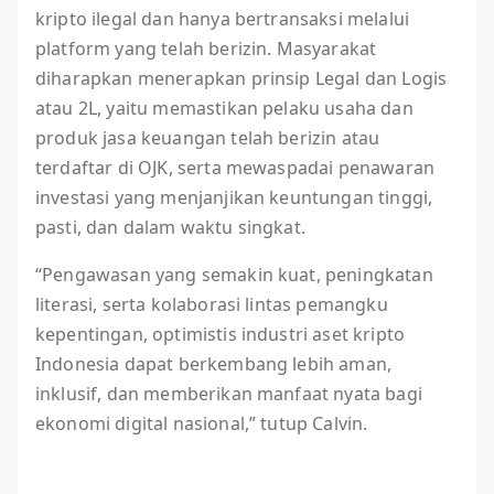
kripto ilegal dan hanya bertransaksi melalui
platform yang telah berizin. Masyarakat
diharapkan menerapkan prinsip Legal dan Logis
atau 2L, yaitu memastikan pelaku usaha dan
produk jasa keuangan telah berizin atau
terdaftar di OJK, serta mewaspadai penawaran
investasi yang menjanjikan keuntungan tinggi,
pasti, dan dalam waktu singkat.
“Pengawasan yang semakin kuat, peningkatan
literasi, serta kolaborasi lintas pemangku
kepentingan, optimistis industri aset kripto
Indonesia dapat berkembang lebih aman,
inklusif, dan memberikan manfaat nyata bagi
ekonomi digital nasional,” tutup Calvin.