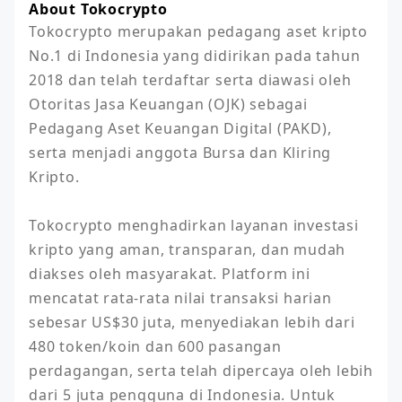
About Tokocrypto
Tokocrypto merupakan pedagang aset kripto 
No.1 di Indonesia yang didirikan pada tahun 
2018 dan telah terdaftar serta diawasi oleh 
Otoritas Jasa Keuangan (OJK) sebagai 
Pedagang Aset Keuangan Digital (PAKD), 
serta menjadi anggota Bursa dan Kliring 
Kripto. 

Tokocrypto menghadirkan layanan investasi 
kripto yang aman, transparan, dan mudah 
diakses oleh masyarakat. Platform ini 
mencatat rata-rata nilai transaksi harian 
sebesar US$30 juta, menyediakan lebih dari 
480 token/koin dan 600 pasangan 
perdagangan, serta telah dipercaya oleh lebih 
dari 5 juta pengguna di Indonesia. Untuk 