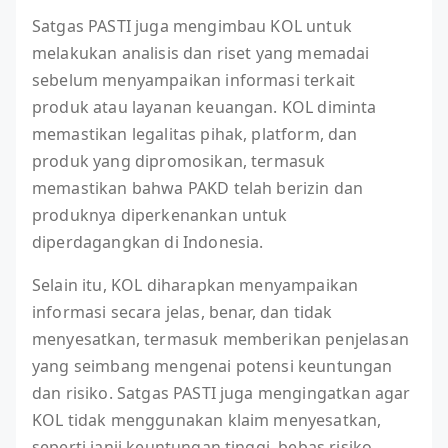
Satgas PASTI juga mengimbau KOL untuk
melakukan analisis dan riset yang memadai
sebelum menyampaikan informasi terkait
produk atau layanan keuangan. KOL diminta
memastikan legalitas pihak, platform, dan
produk yang dipromosikan, termasuk
memastikan bahwa PAKD telah berizin dan
produknya diperkenankan untuk
diperdagangkan di Indonesia.
Selain itu, KOL diharapkan menyampaikan
informasi secara jelas, benar, dan tidak
menyesatkan, termasuk memberikan penjelasan
yang seimbang mengenai potensi keuntungan
dan risiko. Satgas PASTI juga mengingatkan agar
KOL tidak menggunakan klaim menyesatkan,
seperti janji keuntungan tinggi, bebas risiko,