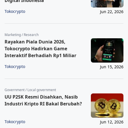
Digital Indonesia
Tokocrypto
Jun 22, 2026
Marketing / Research
Rayakan Piala Dunia 2026,
Tokocrypto Hadirkan Game
Interaktif Berhadiah Rp1 Miliar
Tokocrypto
Jun 15, 2026
Government / Local government
UU P2SK Resmi Disahkan, Nasib
Industri Kripto RI Bakal Berubah?
Tokocrypto
Jun 12, 2026