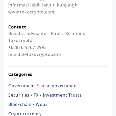
informasi lebih lanjut, kunjungi: 
www.tokocrypto.com.
Contact
Bianda Ludwianto - Public Relations 
Tokocrypto

+62856-9267-2993

bianda@tokocrypto.com
Categories
Government / Local government
Securities / FX / Investment Trusts
Blockchain / Web3
Cryptocurrency