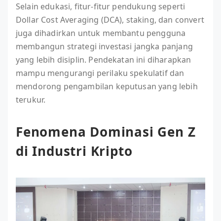
Selain edukasi, fitur-fitur pendukung seperti
Dollar Cost Averaging (DCA), staking, dan convert
juga dihadirkan untuk membantu pengguna
membangun strategi investasi jangka panjang
yang lebih disiplin. Pendekatan ini diharapkan
mampu mengurangi perilaku spekulatif dan
mendorong pengambilan keputusan yang lebih
terukur.
Fenomena Dominasi Gen Z
di Industri Kripto