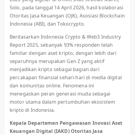
Solo, pada tanggal 14 April 2026, hasil kolaborasi
Otoritas Jasa Keuangan (OJK), Asosiasi Blockchain
Indonesia (ABI), dan Tokocrypto.
Berdasarkan Indonesia Crypto & Web3 Industry
Report 2025, sebanyak 93% responden telah
familiar dengan aset kripto, dengan lebih dari
separuhnya merupakan Gen Z yang aktif
menjadikan kripto sebagai bagian dari
percakapan finansial sehari-hari di media digital
dan komunitas online. Fenomena ini
menegaskan peran generasi muda sebagai
motor utama dalam pertumbuhan ekosistem
kripto di Indonesia.
Kepala Departemen Pengawasan Inovasi Aset
Keuangan Digital (IAKD) Otoritas Jasa