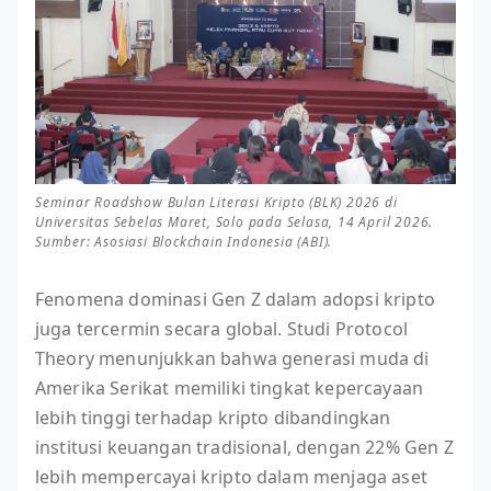
Seminar Roadshow Bulan Literasi Kripto (BLK) 2026 di
Universitas Sebelas Maret, Solo pada Selasa, 14 April 2026.
Sumber: Asosiasi Blockchain Indonesia (ABI).
Fenomena dominasi Gen Z dalam adopsi kripto
juga tercermin secara global. Studi Protocol
Theory menunjukkan bahwa generasi muda di
Amerika Serikat memiliki tingkat kepercayaan
lebih tinggi terhadap kripto dibandingkan
institusi keuangan tradisional, dengan 22% Gen Z
lebih mempercayai kripto dalam menjaga aset