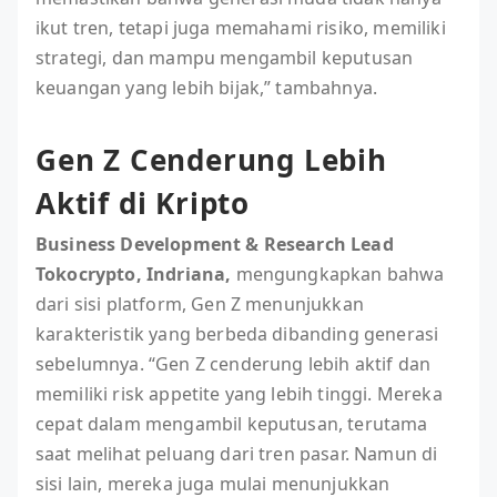
ikut tren, tetapi juga memahami risiko, memiliki
strategi, dan mampu mengambil keputusan
keuangan yang lebih bijak,” tambahnya.
Gen Z Cenderung Lebih
Aktif di Kripto
Business Development & Research Lead
Tokocrypto, Indriana,
mengungkapkan bahwa
dari sisi platform, Gen Z menunjukkan
karakteristik yang berbeda dibanding generasi
sebelumnya. “Gen Z cenderung lebih aktif dan
memiliki risk appetite yang lebih tinggi. Mereka
cepat dalam mengambil keputusan, terutama
saat melihat peluang dari tren pasar. Namun di
sisi lain, mereka juga mulai menunjukkan