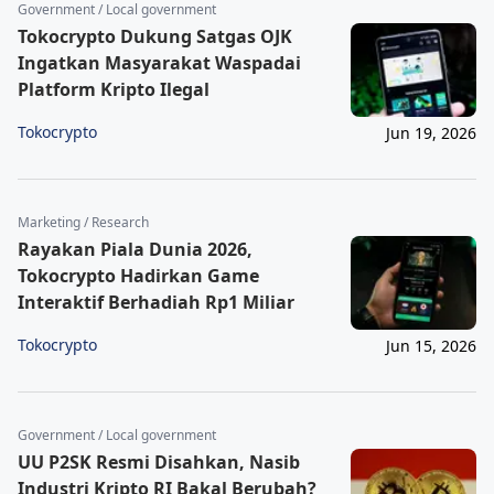
Government / Local government
Tokocrypto Dukung Satgas OJK
Ingatkan Masyarakat Waspadai
Platform Kripto Ilegal
Tokocrypto
Jun 19, 2026
Marketing / Research
Rayakan Piala Dunia 2026,
Tokocrypto Hadirkan Game
Interaktif Berhadiah Rp1 Miliar
Tokocrypto
Jun 15, 2026
Government / Local government
UU P2SK Resmi Disahkan, Nasib
Industri Kripto RI Bakal Berubah?