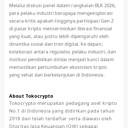
Melalui diskusi panel dalam rangkaian BLK 2026,
para pelaku industri berupaya mengeksplorasi
secara kritis apakah tingginya partisipasi Gen Z
di pasar kripto mencerminkan literasi finansial
yang kuat, atau justru lebih dipengaruhi oleh
dinamika sosial dan tren digital. Ke depan,
kolaborasi antara regulator, pelaku industri, dan
institusi pendidikan dinilai menjadi kunci dalam
memastikan pertumbuhan ekosistem kripto
yang sehat dan berkelanjutan di Indonesia.
About Tokocrypto
Tokocrypto merupakan pedagang aset kripto 
No.1 di Indonesia yang didirikan pada tahun 
2018 dan telah terdaftar serta diawasi oleh 
Otoritas Jasa Keuangan (OJK) sebagai 