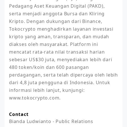
Pedagang Aset Keuangan Digital (PAKD), 
serta menjadi anggota Bursa dan Kliring 
Kripto. Dengan dukungan dari Binance, 
Tokocrypto menghadirkan layanan investasi 
kripto yang aman, transparan, dan mudah 
diakses oleh masyarakat. Platform ini 
mencatat rata-rata nilai transaksi harian 
sebesar US$30 juta, menyediakan lebih dari 
480 token/koin dan 600 pasangan 
perdagangan, serta telah dipercaya oleh lebih 
dari 4,8 juta pengguna di Indonesia. Untuk 
informasi lebih lanjut, kunjungi: 
www.tokocrypto.com.
Contact
Bianda Ludwianto - Public Relations 