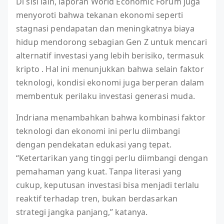
Di sisi lain, laporan World Economic Forum juga
menyoroti bahwa tekanan ekonomi seperti
stagnasi pendapatan dan meningkatnya biaya
hidup mendorong sebagian Gen Z untuk mencari
alternatif investasi yang lebih berisiko, termasuk
kripto . Hal ini menunjukkan bahwa selain faktor
teknologi, kondisi ekonomi juga berperan dalam
membentuk perilaku investasi generasi muda.
Indriana menambahkan bahwa kombinasi faktor
teknologi dan ekonomi ini perlu diimbangi
dengan pendekatan edukasi yang tepat.
“Ketertarikan yang tinggi perlu diimbangi dengan
pemahaman yang kuat. Tanpa literasi yang
cukup, keputusan investasi bisa menjadi terlalu
reaktif terhadap tren, bukan berdasarkan
strategi jangka panjang,” katanya.