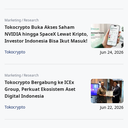
Marketing / Research
Tokocrypto Buka Akses Saham
NVIDIA hingga SpaceX Lewat Kripto,
Investor Indonesia Bisa Ikut Masuk!
Tokocrypto
Jun 24, 2026
Marketing / Research
Tokocrypto Bergabung ke ICEx
Group, Perkuat Ekosistem Aset
Digital Indonesia
Tokocrypto
Jun 22, 2026