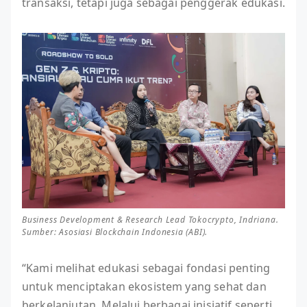
transaksi, tetapi juga sebagai penggerak edukasi.
Business Development & Research Lead Tokocrypto, Indriana.
Sumber: Asosiasi Blockchain Indonesia (ABI).
“Kami melihat edukasi sebagai fondasi penting
untuk menciptakan ekosistem yang sehat dan
berkelanjutan. Melalui berbagai inisiatif seperti