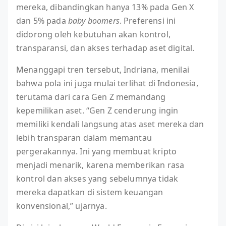
mereka, dibandingkan hanya 13% pada Gen X
dan 5% pada
baby boomers
. Preferensi ini
didorong oleh kebutuhan akan kontrol,
transparansi, dan akses terhadap aset digital.
Menanggapi tren tersebut, Indriana, menilai
bahwa pola ini juga mulai terlihat di Indonesia,
terutama dari cara Gen Z memandang
kepemilikan aset. “Gen Z cenderung ingin
memiliki kendali langsung atas aset mereka dan
lebih transparan dalam memantau
pergerakannya. Ini yang membuat kripto
menjadi menarik, karena memberikan rasa
kontrol dan akses yang sebelumnya tidak
mereka dapatkan di sistem keuangan
konvensional,” ujarnya.