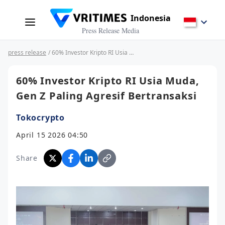
Indonesia
Press Release Media
press release
/ 60% Investor Kripto RI Usia Muda, Gen Z Paling Agresif Bertransaksi
60% Investor Kripto RI Usia Muda,
Gen Z Paling Agresif Bertransaksi
Tokocrypto
April 15 2026 04:50
Share