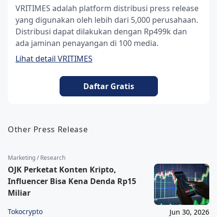
VRITIMES adalah platform distribusi press release
yang digunakan oleh lebih dari 5,000 perusahaan.
Distribusi dapat dilakukan dengan Rp499k dan
ada jaminan penayangan di 100 media.
Lihat detail VRITIMES
Daftar Gratis
Other Press Release
Marketing / Research
OJK Perketat Konten Kripto,
Influencer Bisa Kena Denda Rp15
Miliar
Tokocrypto
Jun 30, 2026