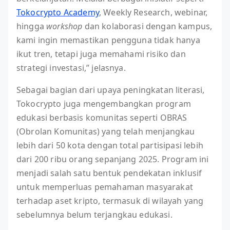
Tokocrypto Academy
, Weekly Research, webinar,
hingga
workshop
dan kolaborasi dengan kampus,
kami ingin memastikan pengguna tidak hanya
ikut tren, tetapi juga memahami risiko dan
strategi investasi,” jelasnya.
Sebagai bagian dari upaya peningkatan literasi,
Tokocrypto juga mengembangkan program
edukasi berbasis komunitas seperti OBRAS
(Obrolan Komunitas) yang telah menjangkau
lebih dari 50 kota dengan total partisipasi lebih
dari 200 ribu orang sepanjang 2025. Program ini
menjadi salah satu bentuk pendekatan inklusif
untuk memperluas pemahaman masyarakat
terhadap aset kripto, termasuk di wilayah yang
sebelumnya belum terjangkau edukasi.