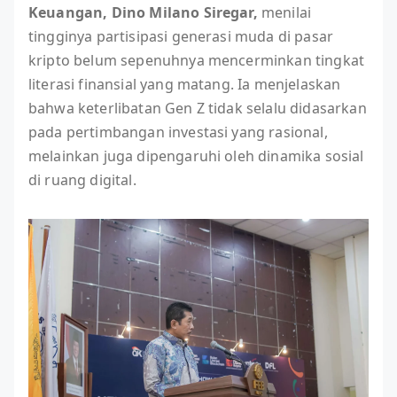
Keuangan, Dino Milano Siregar,
menilai
tingginya partisipasi generasi muda di pasar
kripto belum sepenuhnya mencerminkan tingkat
literasi finansial yang matang. Ia menjelaskan
bahwa keterlibatan Gen Z tidak selalu didasarkan
pada pertimbangan investasi yang rasional,
melainkan juga dipengaruhi oleh dinamika sosial
di ruang digital.