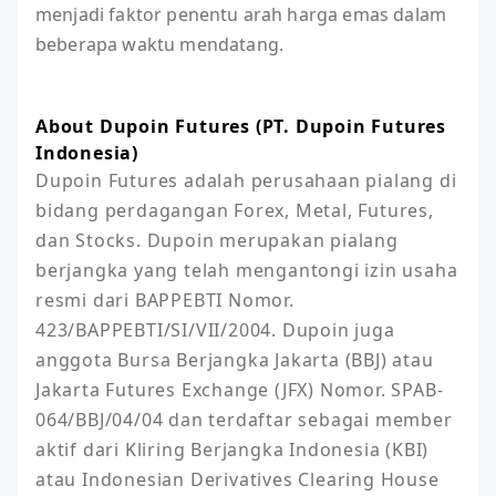
menjadi faktor penentu arah harga emas dalam
beberapa waktu mendatang.
About Dupoin Futures (PT. Dupoin Futures
Indonesia)
Dupoin Futures adalah perusahaan pialang di 
bidang perdagangan Forex, Metal, Futures, 
dan Stocks. Dupoin merupakan pialang 
berjangka yang telah mengantongi izin usaha 
resmi dari BAPPEBTI Nomor. 
423/BAPPEBTI/SI/VII/2004. Dupoin juga 
anggota Bursa Berjangka Jakarta (BBJ) atau 
Jakarta Futures Exchange (JFX) Nomor. SPAB-
064/BBJ/04/04 dan terdaftar sebagai member 
aktif dari Kliring Berjangka Indonesia (KBI) 
atau Indonesian Derivatives Clearing House 