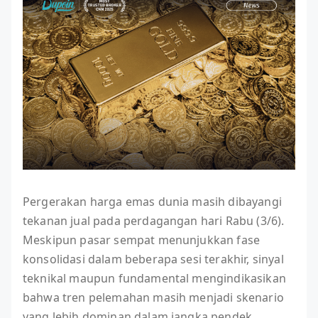
Pergerakan harga emas dunia masih dibayangi
tekanan jual pada perdagangan hari Rabu (3/6).
Meskipun pasar sempat menunjukkan fase
konsolidasi dalam beberapa sesi terakhir, sinyal
teknikal maupun fundamental mengindikasikan
bahwa tren pelemahan masih menjadi skenario
yang lebih dominan dalam jangka pendek.