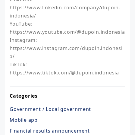
https://www.linkedin.com/company/dupoin-
indonesia/

YouTube: 
https://www.youtube.com/@dupoin.indonesia

Instagram: 
https://www.instagram.com/dupoin.indonesi
a/

TikTok: 
https://www.tiktok.com/@dupoin.indonesia
Categories
Government / Local government
Mobile app
Financial results announcement