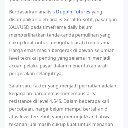
Berdasarkan analisis
Dupoin Futures
yang
disampaikan oleh analis Geraldo Kofit, pasangan
XAU/USD pada timeframe daily belum
memperlihatkan tanda-tanda pemulihan yang
cukup kuat untuk mengubah arah tren utama.
Harga emas masih bergerak di bawah sejumlah
level teknikal penting yang selama ini menjadi
acuan pelaku pasar dalam menentukan arah
pergerakan selanjutnya.
Salah satu faktor yang menjadi perhatian adalah
kegagalan harga emas menembus area
resistance di level 4.545. Dalam beberapa kali
percobaan, harga belum mampu bertahan di
atas level tersebut, yang menunjukkan bahwa
tekanan jual masih cukup kuat untuk menahan