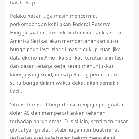
hasil tetap.
Pelaku pasar juga masih mencermati
perkembangan kebijakan Federal Reserve.
Hingga saat ini, ekspektasi bahwa bank sentral
Amerika Serikat akan mempertahankan suku
bunga pada level tinggi masih cukup kuat. Jika
data ekonomi Amerika Serikat, terutama inflasi
dan pasar tenaga kerja, tetap menunjukkan
kinerja yang solid, maka peluang penurunan
suku bunga dalam waktu dekat akan semakin
kecil.
Situasi tersebut berpotensi menjaga penguatan
dolar AS dan mempertahankan tekanan
terhadap harga emas. Di sisi lain, sentimen pasar
global yang relatif stabil juga membuat minat
terhadap aset safe haven belum mengalami