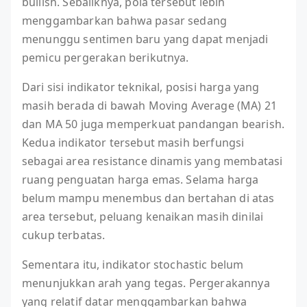
bullish. Sebaliknya, pola tersebut lebih
menggambarkan bahwa pasar sedang
menunggu sentimen baru yang dapat menjadi
pemicu pergerakan berikutnya.
Dari sisi indikator teknikal, posisi harga yang
masih berada di bawah Moving Average (MA) 21
dan MA 50 juga memperkuat pandangan bearish.
Kedua indikator tersebut masih berfungsi
sebagai area resistance dinamis yang membatasi
ruang penguatan harga emas. Selama harga
belum mampu menembus dan bertahan di atas
area tersebut, peluang kenaikan masih dinilai
cukup terbatas.
Sementara itu, indikator stochastic belum
menunjukkan arah yang tegas. Pergerakannya
yang relatif datar menggambarkan bahwa