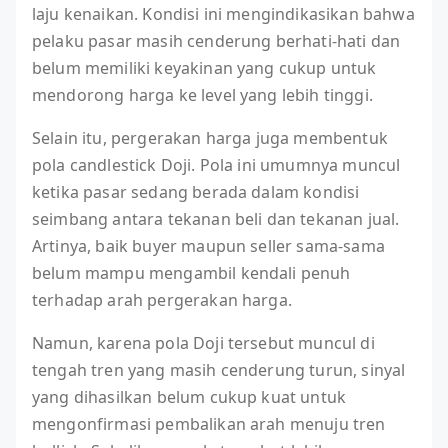
laju kenaikan. Kondisi ini mengindikasikan bahwa
pelaku pasar masih cenderung berhati-hati dan
belum memiliki keyakinan yang cukup untuk
mendorong harga ke level yang lebih tinggi.
Selain itu, pergerakan harga juga membentuk
pola candlestick Doji. Pola ini umumnya muncul
ketika pasar sedang berada dalam kondisi
seimbang antara tekanan beli dan tekanan jual.
Artinya, baik buyer maupun seller sama-sama
belum mampu mengambil kendali penuh
terhadap arah pergerakan harga.
Namun, karena pola Doji tersebut muncul di
tengah tren yang masih cenderung turun, sinyal
yang dihasilkan belum cukup kuat untuk
mengonfirmasi pembalikan arah menuju tren