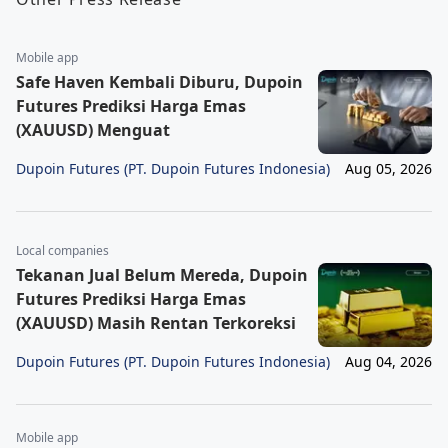
Mobile app
Safe Haven Kembali Diburu, Dupoin
Futures Prediksi Harga Emas
(XAUUSD) Menguat
Dupoin Futures (PT. Dupoin Futures Indonesia)
Aug 05, 2026
Local companies
Tekanan Jual Belum Mereda, Dupoin
Futures Prediksi Harga Emas
(XAUUSD) Masih Rentan Terkoreksi
Dupoin Futures (PT. Dupoin Futures Indonesia)
Aug 04, 2026
Mobile app