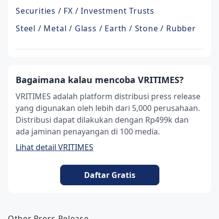
Securities / FX / Investment Trusts
Steel / Metal / Glass / Earth / Stone / Rubber
Bagaimana kalau mencoba VRITIMES?
VRITIMES adalah platform distribusi press release
yang digunakan oleh lebih dari 5,000 perusahaan.
Distribusi dapat dilakukan dengan Rp499k dan
ada jaminan penayangan di 100 media.
Lihat detail VRITIMES
Daftar Gratis
Other Press Release