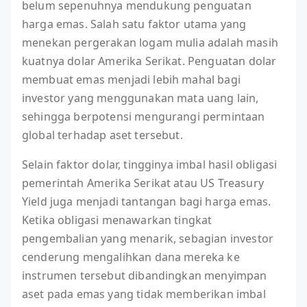
belum sepenuhnya mendukung penguatan
harga emas. Salah satu faktor utama yang
menekan pergerakan logam mulia adalah masih
kuatnya dolar Amerika Serikat. Penguatan dolar
membuat emas menjadi lebih mahal bagi
investor yang menggunakan mata uang lain,
sehingga berpotensi mengurangi permintaan
global terhadap aset tersebut.
Selain faktor dolar, tingginya imbal hasil obligasi
pemerintah Amerika Serikat atau US Treasury
Yield juga menjadi tantangan bagi harga emas.
Ketika obligasi menawarkan tingkat
pengembalian yang menarik, sebagian investor
cenderung mengalihkan dana mereka ke
instrumen tersebut dibandingkan menyimpan
aset pada emas yang tidak memberikan imbal