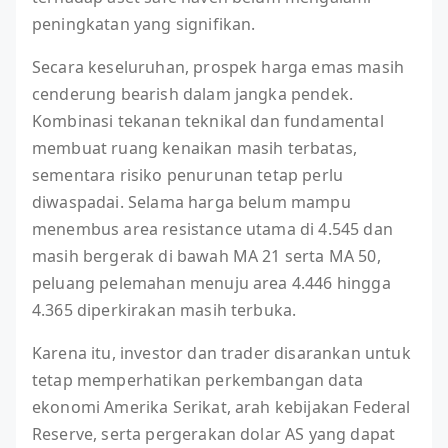
peningkatan yang signifikan.
Secara keseluruhan, prospek harga emas masih
cenderung bearish dalam jangka pendek.
Kombinasi tekanan teknikal dan fundamental
membuat ruang kenaikan masih terbatas,
sementara risiko penurunan tetap perlu
diwaspadai. Selama harga belum mampu
menembus area resistance utama di 4.545 dan
masih bergerak di bawah MA 21 serta MA 50,
peluang pelemahan menuju area 4.446 hingga
4.365 diperkirakan masih terbuka.
Karena itu, investor dan trader disarankan untuk
tetap memperhatikan perkembangan data
ekonomi Amerika Serikat, arah kebijakan Federal
Reserve, serta pergerakan dolar AS yang dapat