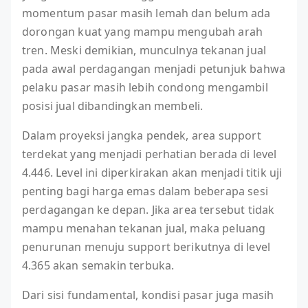
momentum pasar masih lemah dan belum ada
dorongan kuat yang mampu mengubah arah
tren. Meski demikian, munculnya tekanan jual
pada awal perdagangan menjadi petunjuk bahwa
pelaku pasar masih lebih condong mengambil
posisi jual dibandingkan membeli.
Dalam proyeksi jangka pendek, area support
terdekat yang menjadi perhatian berada di level
4.446. Level ini diperkirakan akan menjadi titik uji
penting bagi harga emas dalam beberapa sesi
perdagangan ke depan. Jika area tersebut tidak
mampu menahan tekanan jual, maka peluang
penurunan menuju support berikutnya di level
4.365 akan semakin terbuka.
Dari sisi fundamental, kondisi pasar juga masih