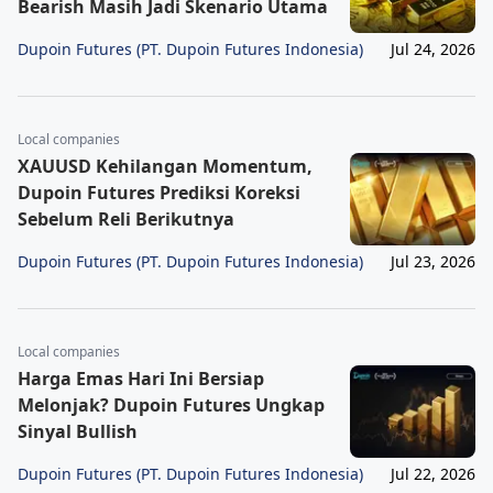
Bearish Masih Jadi Skenario Utama
Dupoin Futures (PT. Dupoin Futures Indonesia)
Jul 24, 2026
Local companies
XAUUSD Kehilangan Momentum,
Dupoin Futures Prediksi Koreksi
Sebelum Reli Berikutnya
Dupoin Futures (PT. Dupoin Futures Indonesia)
Jul 23, 2026
Local companies
Harga Emas Hari Ini Bersiap
Melonjak? Dupoin Futures Ungkap
Sinyal Bullish
Dupoin Futures (PT. Dupoin Futures Indonesia)
Jul 22, 2026