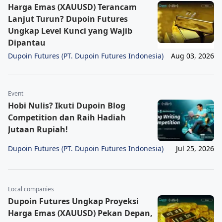
Harga Emas (XAUUSD) Terancam
Lanjut Turun? Dupoin Futures
Ungkap Level Kunci yang Wajib
Dipantau
Dupoin Futures (PT. Dupoin Futures Indonesia)
Aug 03, 2026
Event
Hobi Nulis? Ikuti Dupoin Blog
Competition dan Raih Hadiah
Jutaan Rupiah!
Dupoin Futures (PT. Dupoin Futures Indonesia)
Jul 25, 2026
Local companies
Dupoin Futures Ungkap Proyeksi
Harga Emas (XAUUSD) Pekan Depan,