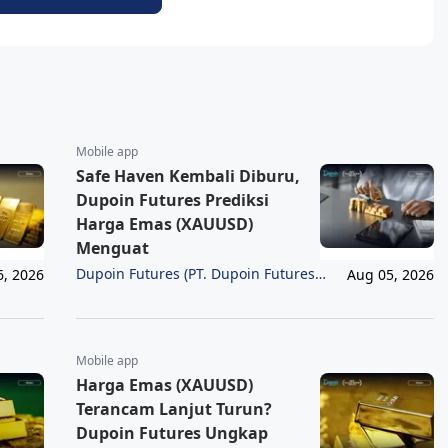
Mobile app
Safe Haven Kembali Diburu,
Dupoin Futures Prediksi
Harga Emas (XAUUSD)
Menguat
Dupoin Futures (PT. Dupoin Futures
6, 2026
Aug 05, 2026
Indonesia)
Mobile app
Harga Emas (XAUUSD)
Terancam Lanjut Turun?
Dupoin Futures Ungkap