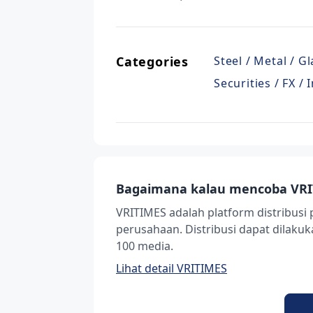
Categories
Steel / Metal / G
Securities / FX /
Bagaimana kalau mencoba VRI
VRITIMES adalah platform distribusi 
perusahaan. Distribusi dapat dilak
100 media.
Lihat detail VRITIMES