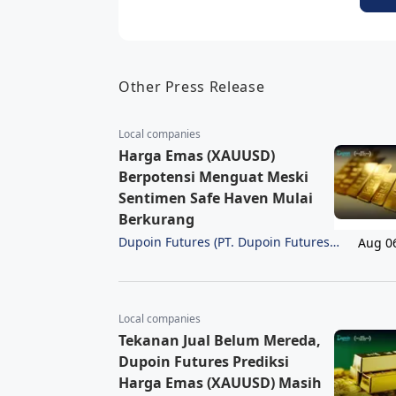
Other Press Release
Local companies
Harga Emas (XAUUSD)
Berpotensi Menguat Meski
Sentimen Safe Haven Mulai
Berkurang
Dupoin Futures (PT. Dupoin Futures
Aug 0
Indonesia)
Local companies
Tekanan Jual Belum Mereda,
Dupoin Futures Prediksi
Harga Emas (XAUUSD) Masih