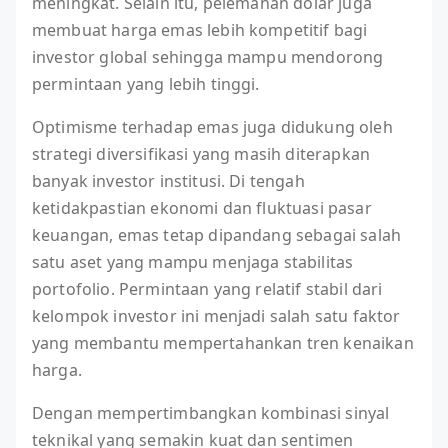
meningkat. Selain itu, pelemahan dolar juga
membuat harga emas lebih kompetitif bagi
investor global sehingga mampu mendorong
permintaan yang lebih tinggi.
Optimisme terhadap emas juga didukung oleh
strategi diversifikasi yang masih diterapkan
banyak investor institusi. Di tengah
ketidakpastian ekonomi dan fluktuasi pasar
keuangan, emas tetap dipandang sebagai salah
satu aset yang mampu menjaga stabilitas
portofolio. Permintaan yang relatif stabil dari
kelompok investor ini menjadi salah satu faktor
yang membantu mempertahankan tren kenaikan
harga.
Dengan mempertimbangkan kombinasi sinyal
teknikal yang semakin kuat dan sentimen