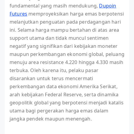
fundamental yang masih mendukung,
Dupoin
Futures
memproyeksikan harga emas berpotensi
melanjutkan penguatan pada perdagangan hari
ini. Selama harga mampu bertahan di atas area
support utama dan tidak muncul sentimen
negatif yang signifikan dari kebijakan moneter
maupun perkembangan ekonomi global, peluang
menuju area resistance 4.220 hingga 4.330 masih
terbuka. Oleh karena itu, pelaku pasar
disarankan untuk terus mencermati
perkembangan data ekonomi Amerika Serikat,
arah kebijakan Federal Reserve, serta dinamika
geopolitik global yang berpotensi menjadi katalis
utama bagi pergerakan harga emas dalam
jangka pendek maupun menengah.