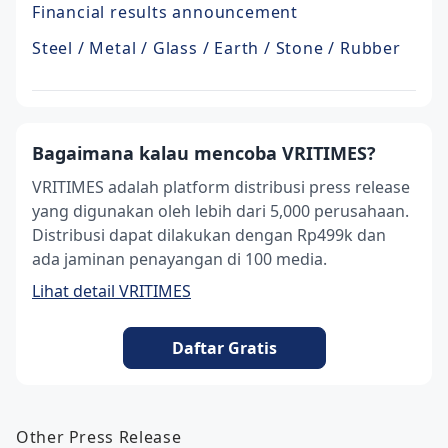
Financial results announcement
Steel / Metal / Glass / Earth / Stone / Rubber
Bagaimana kalau mencoba VRITIMES?
VRITIMES adalah platform distribusi press release
yang digunakan oleh lebih dari 5,000 perusahaan.
Distribusi dapat dilakukan dengan Rp499k dan
ada jaminan penayangan di 100 media.
Lihat detail VRITIMES
Daftar Gratis
Other Press Release