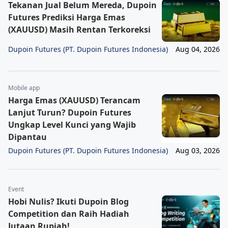
Tekanan Jual Belum Mereda, Dupoin
Futures Prediksi Harga Emas
(XAUUSD) Masih Rentan Terkoreksi
Dupoin Futures (PT. Dupoin Futures Indonesia)
Aug 04, 2026
Mobile app
Harga Emas (XAUUSD) Terancam
Lanjut Turun? Dupoin Futures
Ungkap Level Kunci yang Wajib
Dipantau
Dupoin Futures (PT. Dupoin Futures Indonesia)
Aug 03, 2026
Event
Hobi Nulis? Ikuti Dupoin Blog
Competition dan Raih Hadiah
Jutaan Rupiah!