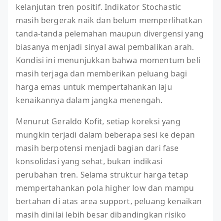
kelanjutan tren positif. Indikator Stochastic
masih bergerak naik dan belum memperlihatkan
tanda-tanda pelemahan maupun divergensi yang
biasanya menjadi sinyal awal pembalikan arah.
Kondisi ini menunjukkan bahwa momentum beli
masih terjaga dan memberikan peluang bagi
harga emas untuk mempertahankan laju
kenaikannya dalam jangka menengah.
Menurut Geraldo Kofit, setiap koreksi yang
mungkin terjadi dalam beberapa sesi ke depan
masih berpotensi menjadi bagian dari fase
konsolidasi yang sehat, bukan indikasi
perubahan tren. Selama struktur harga tetap
mempertahankan pola higher low dan mampu
bertahan di atas area support, peluang kenaikan
masih dinilai lebih besar dibandingkan risiko