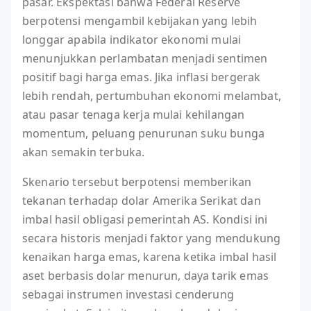
pasar. Ekspektasi bahwa Federal Reserve
berpotensi mengambil kebijakan yang lebih
longgar apabila indikator ekonomi mulai
menunjukkan perlambatan menjadi sentimen
positif bagi harga emas. Jika inflasi bergerak
lebih rendah, pertumbuhan ekonomi melambat,
atau pasar tenaga kerja mulai kehilangan
momentum, peluang penurunan suku bunga
akan semakin terbuka.
Skenario tersebut berpotensi memberikan
tekanan terhadap dolar Amerika Serikat dan
imbal hasil obligasi pemerintah AS. Kondisi ini
secara historis menjadi faktor yang mendukung
kenaikan harga emas, karena ketika imbal hasil
aset berbasis dolar menurun, daya tarik emas
sebagai instrumen investasi cenderung