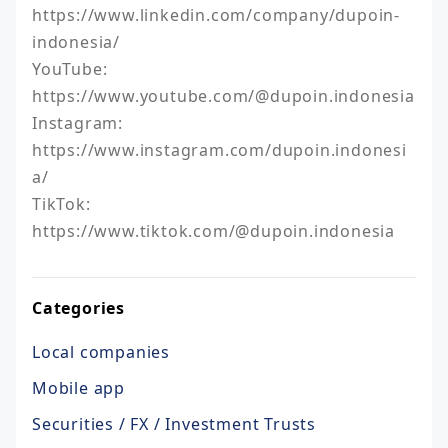
https://www.linkedin.com/company/dupoin-
indonesia/

YouTube: 
https://www.youtube.com/@dupoin.indonesia

Instagram: 
https://www.instagram.com/dupoin.indonesi
a/

TikTok: 
https://www.tiktok.com/@dupoin.indonesia
Categories
Local companies
Mobile app
Securities / FX / Investment Trusts