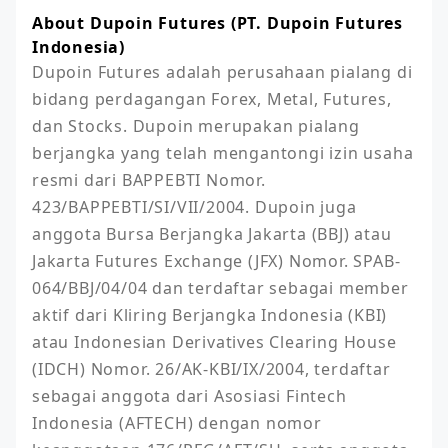
About Dupoin Futures (PT. Dupoin Futures
Indonesia)
Dupoin Futures adalah perusahaan pialang di 
bidang perdagangan Forex, Metal, Futures, 
dan Stocks. Dupoin merupakan pialang 
berjangka yang telah mengantongi izin usaha 
resmi dari BAPPEBTI Nomor. 
423/BAPPEBTI/SI/VII/2004. Dupoin juga 
anggota Bursa Berjangka Jakarta (BBJ) atau 
Jakarta Futures Exchange (JFX) Nomor. SPAB-
064/BBJ/04/04 dan terdaftar sebagai member 
aktif dari Kliring Berjangka Indonesia (KBI) 
atau Indonesian Derivatives Clearing House 
(IDCH) Nomor. 26/AK-KBI/IX/2004, terdaftar 
sebagai anggota dari Asosiasi Fintech 
Indonesia (AFTECH) dengan nomor 