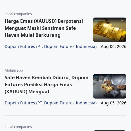
Local companies
Harga Emas (XAUUSD) Berpotensi
Menguat Meski Sentimen Safe
Haven Mulai Berkurang
Dupoin Futures (PT. Dupoin Futures Indonesia)
Aug 06, 2026
Mobile app
Safe Haven Kembali Diburu, Dupoin
Futures Prediksi Harga Emas
(XAUUSD) Menguat
Dupoin Futures (PT. Dupoin Futures Indonesia)
Aug 05, 2026
Local companies