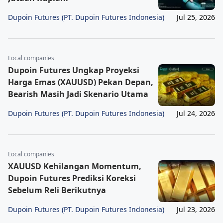
Dupoin Futures (PT. Dupoin Futures Indonesia)
Jul 25, 2026
Local companies
Dupoin Futures Ungkap Proyeksi
Harga Emas (XAUUSD) Pekan Depan,
Bearish Masih Jadi Skenario Utama
Dupoin Futures (PT. Dupoin Futures Indonesia)
Jul 24, 2026
Local companies
XAUUSD Kehilangan Momentum,
Dupoin Futures Prediksi Koreksi
Sebelum Reli Berikutnya
Dupoin Futures (PT. Dupoin Futures Indonesia)
Jul 23, 2026