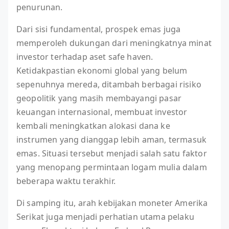
penurunan.
Dari sisi fundamental, prospek emas juga
memperoleh dukungan dari meningkatnya minat
investor terhadap aset safe haven.
Ketidakpastian ekonomi global yang belum
sepenuhnya mereda, ditambah berbagai risiko
geopolitik yang masih membayangi pasar
keuangan internasional, membuat investor
kembali meningkatkan alokasi dana ke
instrumen yang dianggap lebih aman, termasuk
emas. Situasi tersebut menjadi salah satu faktor
yang menopang permintaan logam mulia dalam
beberapa waktu terakhir.
Di samping itu, arah kebijakan moneter Amerika
Serikat juga menjadi perhatian utama pelaku