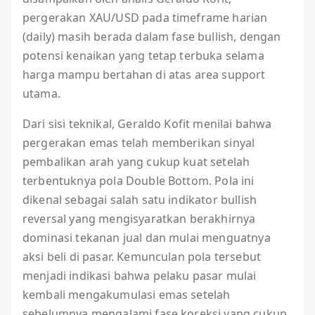
pergerakan XAU/USD pada timeframe harian
(daily) masih berada dalam fase bullish, dengan
potensi kenaikan yang tetap terbuka selama
harga mampu bertahan di atas area support
utama.
Dari sisi teknikal, Geraldo Kofit menilai bahwa
pergerakan emas telah memberikan sinyal
pembalikan arah yang cukup kuat setelah
terbentuknya pola Double Bottom. Pola ini
dikenal sebagai salah satu indikator bullish
reversal yang mengisyaratkan berakhirnya
dominasi tekanan jual dan mulai menguatnya
aksi beli di pasar. Kemunculan pola tersebut
menjadi indikasi bahwa pelaku pasar mulai
kembali mengakumulasi emas setelah
sebelumnya mengalami fase koreksi yang cukup