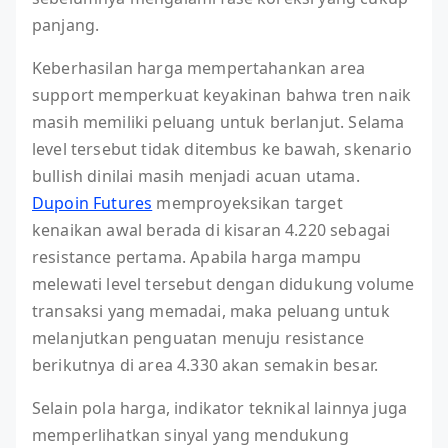
panjang.
Keberhasilan harga mempertahankan area
support memperkuat keyakinan bahwa tren naik
masih memiliki peluang untuk berlanjut. Selama
level tersebut tidak ditembus ke bawah, skenario
bullish dinilai masih menjadi acuan utama.
Dupoin Futures
memproyeksikan target
kenaikan awal berada di kisaran 4.220 sebagai
resistance pertama. Apabila harga mampu
melewati level tersebut dengan didukung volume
transaksi yang memadai, maka peluang untuk
melanjutkan penguatan menuju resistance
berikutnya di area 4.330 akan semakin besar.
Selain pola harga, indikator teknikal lainnya juga
memperlihatkan sinyal yang mendukung