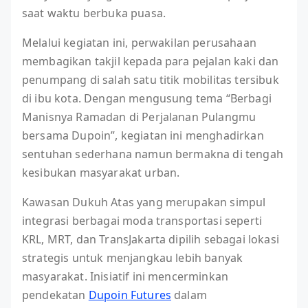
saat waktu berbuka puasa.
Melalui kegiatan ini, perwakilan perusahaan
membagikan takjil kepada para pejalan kaki dan
penumpang di salah satu titik mobilitas tersibuk
di ibu kota. Dengan mengusung tema “Berbagi
Manisnya Ramadan di Perjalanan Pulangmu
bersama Dupoin”, kegiatan ini menghadirkan
sentuhan sederhana namun bermakna di tengah
kesibukan masyarakat urban.
Kawasan Dukuh Atas yang merupakan simpul
integrasi berbagai moda transportasi seperti
KRL, MRT, dan TransJakarta dipilih sebagai lokasi
strategis untuk menjangkau lebih banyak
masyarakat. Inisiatif ini mencerminkan
pendekatan
Dupoin Futures
dalam