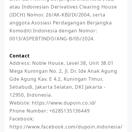
atau Indonesian Derivatives Clearing House 
(IDCH) Nomor. 26/AK-KBI/IX/2004, serta 
anggota Asosiasi Perdagangan Berjangka 
Komoditi Indonesia dengan Nomor: 
0013/ASPEBTINDO/ANG-B/05/2024.
Contact
Address: Noble House, Level 38, Unit 38.01 
Mega Kuningan No. 2, Jl. Dr. Ide Anak Agung 
Gde Agung Kav. E 4.2, Kuningan Timur, 
Setiabudi, Jakarta Selatan, DKI Jakarta - 
12950, Indonesia.

Webiste: https://www.dupoin.co.id/

Phone Number: +6285135136449

Facebook: 
https://www.facebook.com/dupoin.indonesia/
