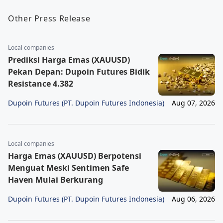
Other Press Release
Local companies
Prediksi Harga Emas (XAUUSD)
Pekan Depan: Dupoin Futures Bidik
Resistance 4.382
Dupoin Futures (PT. Dupoin Futures Indonesia)
Aug 07, 2026
Local companies
Harga Emas (XAUUSD) Berpotensi
Menguat Meski Sentimen Safe
Haven Mulai Berkurang
Dupoin Futures (PT. Dupoin Futures Indonesia)
Aug 06, 2026