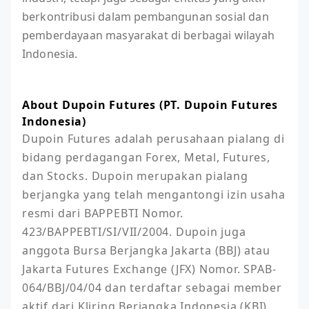
berkontribusi dalam pembangunan sosial dan
pemberdayaan masyarakat di berbagai wilayah
Indonesia.
About Dupoin Futures (PT. Dupoin Futures
Indonesia)
Dupoin Futures adalah perusahaan pialang di 
bidang perdagangan Forex, Metal, Futures, 
dan Stocks. Dupoin merupakan pialang 
berjangka yang telah mengantongi izin usaha 
resmi dari BAPPEBTI Nomor. 
423/BAPPEBTI/SI/VII/2004. Dupoin juga 
anggota Bursa Berjangka Jakarta (BBJ) atau 
Jakarta Futures Exchange (JFX) Nomor. SPAB-
064/BBJ/04/04 dan terdaftar sebagai member 
aktif dari Kliring Berjangka Indonesia (KBI) 