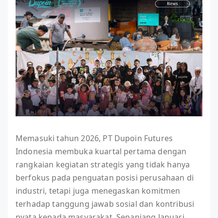
Memasuki tahun 2026, PT Dupoin Futures
Indonesia membuka kuartal pertama dengan
rangkaian kegiatan strategis yang tidak hanya
berfokus pada penguatan posisi perusahaan di
industri, tetapi juga menegaskan komitmen
terhadap tanggung jawab sosial dan kontribusi
nyata kepada masyarakat. Sepanjang Januari