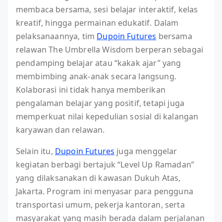
membaca bersama, sesi belajar interaktif, kelas
kreatif, hingga permainan edukatif. Dalam
pelaksanaannya, tim
Dupoin Futures
bersama
relawan The Umbrella Wisdom berperan sebagai
pendamping belajar atau “kakak ajar” yang
membimbing anak-anak secara langsung.
Kolaborasi ini tidak hanya memberikan
pengalaman belajar yang positif, tetapi juga
memperkuat nilai kepedulian sosial di kalangan
karyawan dan relawan.
Selain itu,
Dupoin Futures
juga menggelar
kegiatan berbagi bertajuk “Level Up Ramadan”
yang dilaksanakan di kawasan Dukuh Atas,
Jakarta. Program ini menyasar para pengguna
transportasi umum, pekerja kantoran, serta
masyarakat yang masih berada dalam perjalanan