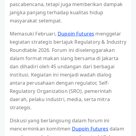
pascabencana, tetapi juga memberikan dampak
jangka panjang terhadap kualitas hidup
masyarakat setempat.
Memasuki Februari,
Dupoin Futures
menggelar
kegiatan strategis bertajuk Regulatory & Industry
Roundtable 2026. Forum ini diselenggarakan
dalam format makan siang bersama di Jakarta
dan dihadiri oleh 45 undangan dari berbagai
institusi. Kegiatan ini menjadi wadah dialog
antara perusahaan dengan regulator, Self-
Regulatory Organization (SRO), pemerintah
daerah, pelaku industri, media, serta mitra
strategis.
Diskusi yang berlangsung dalam forum ini
mencerminkan komitmen
Dupoin Futures
dalam