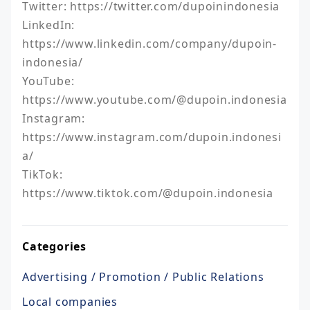
Twitter: https://twitter.com/dupoinindonesia

LinkedIn: 
https://www.linkedin.com/company/dupoin-
indonesia/

YouTube: 
https://www.youtube.com/@dupoin.indonesia

Instagram: 
https://www.instagram.com/dupoin.indonesi
a/

TikTok: 
https://www.tiktok.com/@dupoin.indonesia
Categories
Advertising / Promotion / Public Relations
Local companies