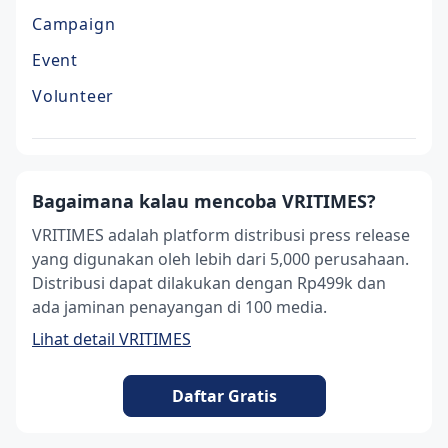
Campaign
Event
Volunteer
Bagaimana kalau mencoba VRITIMES?
VRITIMES adalah platform distribusi press release
yang digunakan oleh lebih dari 5,000 perusahaan.
Distribusi dapat dilakukan dengan Rp499k dan
ada jaminan penayangan di 100 media.
Lihat detail VRITIMES
Daftar Gratis