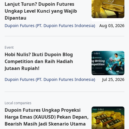
Lanjut Turun? Dupoin Futures
Ungkap Level Kunci yang Wajib
Dipantau
Dupoin Futures (PT. Dupoin Futures Indonesia)
Aug 03, 2026
Event
Hobi Nulis? Ikuti Dupoin Blog
Competition dan Raih Hadiah
Jutaan Rupiah!
Dupoin Futures (PT. Dupoin Futures Indonesia)
Jul 25, 2026
Local companies
Dupoin Futures Ungkap Proyeksi
Harga Emas (XAUUSD) Pekan Depan,
Bearish Masih Jadi Skenario Utama