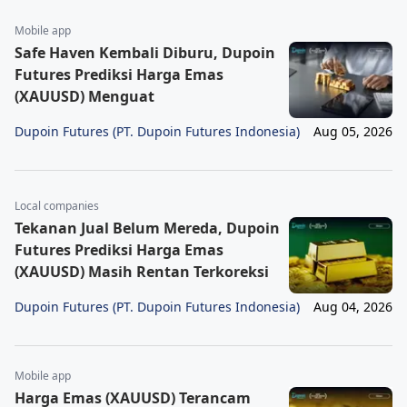
Mobile app
Safe Haven Kembali Diburu, Dupoin
Futures Prediksi Harga Emas
(XAUUSD) Menguat
Dupoin Futures (PT. Dupoin Futures Indonesia)
Aug 05, 2026
Local companies
Tekanan Jual Belum Mereda, Dupoin
Futures Prediksi Harga Emas
(XAUUSD) Masih Rentan Terkoreksi
Dupoin Futures (PT. Dupoin Futures Indonesia)
Aug 04, 2026
Mobile app
Harga Emas (XAUUSD) Terancam