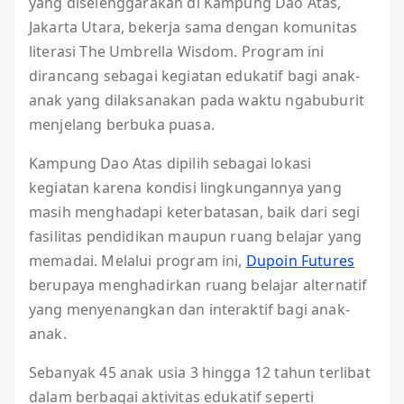
yang diselenggarakan di Kampung Dao Atas,
Jakarta Utara, bekerja sama dengan komunitas
literasi The Umbrella Wisdom. Program ini
dirancang sebagai kegiatan edukatif bagi anak-
anak yang dilaksanakan pada waktu ngabuburit
menjelang berbuka puasa.
Kampung Dao Atas dipilih sebagai lokasi
kegiatan karena kondisi lingkungannya yang
masih menghadapi keterbatasan, baik dari segi
fasilitas pendidikan maupun ruang belajar yang
memadai. Melalui program ini,
Dupoin Futures
berupaya menghadirkan ruang belajar alternatif
yang menyenangkan dan interaktif bagi anak-
anak.
Sebanyak 45 anak usia 3 hingga 12 tahun terlibat
dalam berbagai aktivitas edukatif seperti