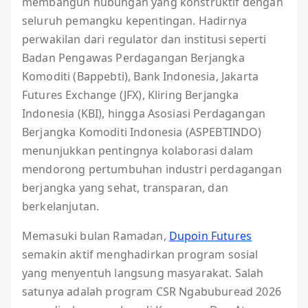
membangun hubungan yang konstruktif dengan
seluruh pemangku kepentingan. Hadirnya
perwakilan dari regulator dan institusi seperti
Badan Pengawas Perdagangan Berjangka
Komoditi (Bappebti), Bank Indonesia, Jakarta
Futures Exchange (JFX), Kliring Berjangka
Indonesia (KBI), hingga Asosiasi Perdagangan
Berjangka Komoditi Indonesia (ASPEBTINDO)
menunjukkan pentingnya kolaborasi dalam
mendorong pertumbuhan industri perdagangan
berjangka yang sehat, transparan, dan
berkelanjutan.
Memasuki bulan Ramadan,
Dupoin Futures
semakin aktif menghadirkan program sosial
yang menyentuh langsung masyarakat. Salah
satunya adalah program CSR Ngabuburead 2026