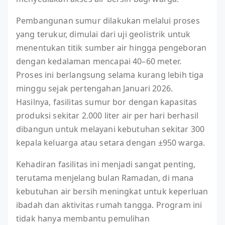
Pembangunan sumur dilakukan melalui proses
yang terukur, dimulai dari uji geolistrik untuk
menentukan titik sumber air hingga pengeboran
dengan kedalaman mencapai 40–60 meter.
Proses ini berlangsung selama kurang lebih tiga
minggu sejak pertengahan Januari 2026.
Hasilnya, fasilitas sumur bor dengan kapasitas
produksi sekitar 2.000 liter air per hari berhasil
dibangun untuk melayani kebutuhan sekitar 300
kepala keluarga atau setara dengan ±950 warga.
Kehadiran fasilitas ini menjadi sangat penting,
terutama menjelang bulan Ramadan, di mana
kebutuhan air bersih meningkat untuk keperluan
ibadah dan aktivitas rumah tangga. Program ini
tidak hanya membantu pemulihan