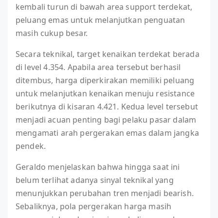
kembali turun di bawah area support terdekat,
peluang emas untuk melanjutkan penguatan
masih cukup besar.
Secara teknikal, target kenaikan terdekat berada
di level 4.354. Apabila area tersebut berhasil
ditembus, harga diperkirakan memiliki peluang
untuk melanjutkan kenaikan menuju resistance
berikutnya di kisaran 4.421. Kedua level tersebut
menjadi acuan penting bagi pelaku pasar dalam
mengamati arah pergerakan emas dalam jangka
pendek.
Geraldo menjelaskan bahwa hingga saat ini
belum terlihat adanya sinyal teknikal yang
menunjukkan perubahan tren menjadi bearish.
Sebaliknya, pola pergerakan harga masih