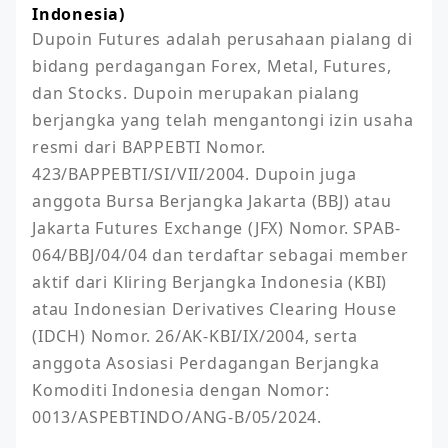
Indonesia)
Dupoin Futures adalah perusahaan pialang di 
bidang perdagangan Forex, Metal, Futures, 
dan Stocks. Dupoin merupakan pialang 
berjangka yang telah mengantongi izin usaha 
resmi dari BAPPEBTI Nomor. 
423/BAPPEBTI/SI/VII/2004. Dupoin juga 
anggota Bursa Berjangka Jakarta (BBJ) atau 
Jakarta Futures Exchange (JFX) Nomor. SPAB-
064/BBJ/04/04 dan terdaftar sebagai member 
aktif dari Kliring Berjangka Indonesia (KBI) 
atau Indonesian Derivatives Clearing House 
(IDCH) Nomor. 26/AK-KBI/IX/2004, serta 
anggota Asosiasi Perdagangan Berjangka 
Komoditi Indonesia dengan Nomor: 
0013/ASPEBTINDO/ANG-B/05/2024.