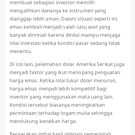
membuat sebagian investor memilih
mengalihkan dananya ke instrumen yang
dianggap lebih aman. Dalam situasi seperti ini,
emas kembali menjadi salah satu aset yang
banyak diminati karena dinilai mampu menjaga
nilai investasi ketika kondisi pasar sedang tidak
menentu.
Di sisi lain, pelemahan dolar Amerika Serikat juga
menjadi faktor yang ikut menopang penguatan
harga emas. Ketika nilai tukar dolar menurun,
harga emas menjadi lebih kompetitif bagi
investor yang menggunakan mata uang lain.
Kondisi tersebut biasanya meningkatkan
permintaan terhadap logam mulia sehingga
mendukung kenaikan harga.
Pergerakan imbal hasil obligasi pemerintah