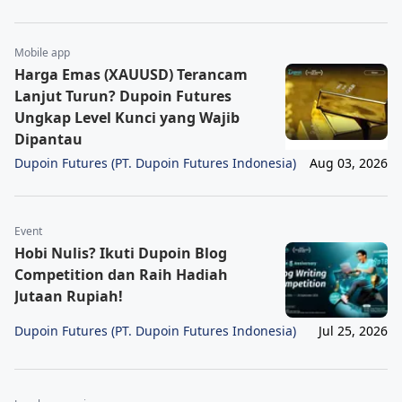
Mobile app
Harga Emas (XAUUSD) Terancam
Lanjut Turun? Dupoin Futures
Ungkap Level Kunci yang Wajib
Dipantau
Dupoin Futures (PT. Dupoin Futures Indonesia)
Aug 03, 2026
Event
Hobi Nulis? Ikuti Dupoin Blog
Competition dan Raih Hadiah
Jutaan Rupiah!
Dupoin Futures (PT. Dupoin Futures Indonesia)
Jul 25, 2026