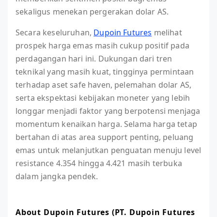
sekaligus menekan pergerakan dolar AS.
Secara keseluruhan,
Dupoin Futures
melihat
prospek harga emas masih cukup positif pada
perdagangan hari ini. Dukungan dari tren
teknikal yang masih kuat, tingginya permintaan
terhadap aset safe haven, pelemahan dolar AS,
serta ekspektasi kebijakan moneter yang lebih
longgar menjadi faktor yang berpotensi menjaga
momentum kenaikan harga. Selama harga tetap
bertahan di atas area support penting, peluang
emas untuk melanjutkan penguatan menuju level
resistance 4.354 hingga 4.421 masih terbuka
dalam jangka pendek.
About Dupoin Futures (PT. Dupoin Futures