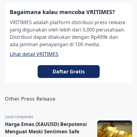
Bagaimana kalau mencoba VRITIMES?
VRITIMES adalah platform distribusi press release
yang digunakan oleh lebih dari 5,000 perusahaan.
Distribusi dapat dilakukan dengan Rp499k dan
ada jaminan penayangan di 100 media.
Lihat detail VRITIMES
Daftar Gratis
Other Press Release
Local companies
Harga Emas (XAUUSD) Berpotensi
Menguat Meski Sentimen Safe