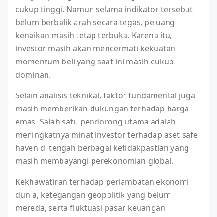
cukup tinggi. Namun selama indikator tersebut
belum berbalik arah secara tegas, peluang
kenaikan masih tetap terbuka. Karena itu,
investor masih akan mencermati kekuatan
momentum beli yang saat ini masih cukup
dominan.
Selain analisis teknikal, faktor fundamental juga
masih memberikan dukungan terhadap harga
emas. Salah satu pendorong utama adalah
meningkatnya minat investor terhadap aset safe
haven di tengah berbagai ketidakpastian yang
masih membayangi perekonomian global.
Kekhawatiran terhadap perlambatan ekonomi
dunia, ketegangan geopolitik yang belum
mereda, serta fluktuasi pasar keuangan