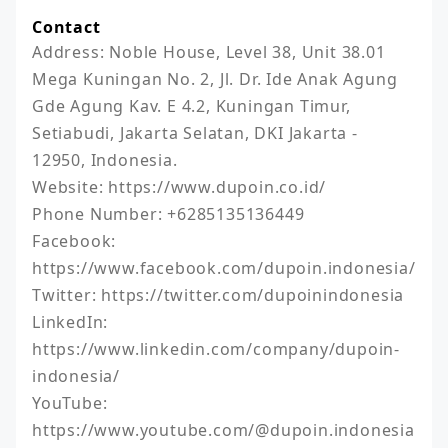
Contact
Address: Noble House, Level 38, Unit 38.01 
Mega Kuningan No. 2, Jl. Dr. Ide Anak Agung 
Gde Agung Kav. E 4.2, Kuningan Timur, 
Setiabudi, Jakarta Selatan, DKI Jakarta - 
12950, Indonesia.

Website: https://www.dupoin.co.id/

Phone Number: +6285135136449

Facebook: 
https://www.facebook.com/dupoin.indonesia/

Twitter: https://twitter.com/dupoinindonesia

LinkedIn: 
https://www.linkedin.com/company/dupoin-
indonesia/

YouTube: 
https://www.youtube.com/@dupoin.indonesia
