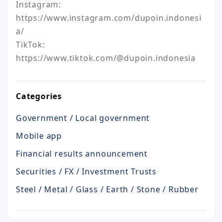
Instagram: 
https://www.instagram.com/dupoin.indonesi
a/

TikTok: 
https://www.tiktok.com/@dupoin.indonesia
Categories
Government / Local government
Mobile app
Financial results announcement
Securities / FX / Investment Trusts
Steel / Metal / Glass / Earth / Stone / Rubber