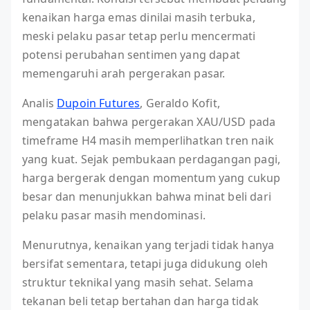
kenaikan harga emas dinilai masih terbuka,
meski pelaku pasar tetap perlu mencermati
potensi perubahan sentimen yang dapat
memengaruhi arah pergerakan pasar.
Analis
Dupoin Futures
, Geraldo Kofit,
mengatakan bahwa pergerakan XAU/USD pada
timeframe H4 masih memperlihatkan tren naik
yang kuat. Sejak pembukaan perdagangan pagi,
harga bergerak dengan momentum yang cukup
besar dan menunjukkan bahwa minat beli dari
pelaku pasar masih mendominasi.
Menurutnya, kenaikan yang terjadi tidak hanya
bersifat sementara, tetapi juga didukung oleh
struktur teknikal yang masih sehat. Selama
tekanan beli tetap bertahan dan harga tidak