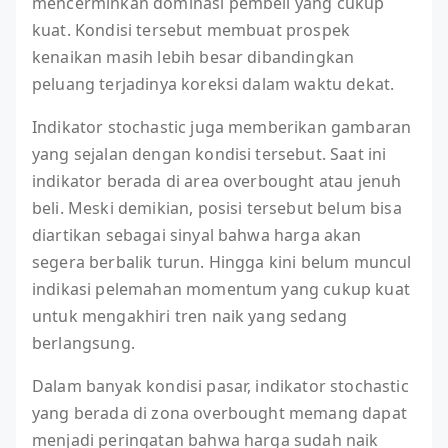
mencerminkan dominasi pembeli yang cukup
kuat. Kondisi tersebut membuat prospek
kenaikan masih lebih besar dibandingkan
peluang terjadinya koreksi dalam waktu dekat.
Indikator stochastic juga memberikan gambaran
yang sejalan dengan kondisi tersebut. Saat ini
indikator berada di area overbought atau jenuh
beli. Meski demikian, posisi tersebut belum bisa
diartikan sebagai sinyal bahwa harga akan
segera berbalik turun. Hingga kini belum muncul
indikasi pelemahan momentum yang cukup kuat
untuk mengakhiri tren naik yang sedang
berlangsung.
Dalam banyak kondisi pasar, indikator stochastic
yang berada di zona overbought memang dapat
menjadi peringatan bahwa harga sudah naik