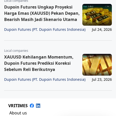
Local companies
Dupoin Futures Ungkap Proyeksi
Harga Emas (XAUUSD) Pekan Depan,
Bearish Masih Jadi Skenario Utama
Dupoin Futures (PT. Dupoin Futures Indonesia)
Jul 24, 2026
Local companies
XAUUSD Kehilangan Momentum,
Dupoin Futures Prediksi Koreksi
Sebelum Reli Berikutnya
Dupoin Futures (PT. Dupoin Futures Indonesia)
Jul 23, 2026
VRITIMES
About us