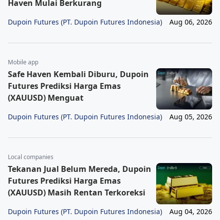
Haven Mulai Berkurang
Dupoin Futures (PT. Dupoin Futures Indonesia)
Aug 06, 2026
Mobile app
Safe Haven Kembali Diburu, Dupoin
Futures Prediksi Harga Emas
(XAUUSD) Menguat
Dupoin Futures (PT. Dupoin Futures Indonesia)
Aug 05, 2026
Local companies
Tekanan Jual Belum Mereda, Dupoin
Futures Prediksi Harga Emas
(XAUUSD) Masih Rentan Terkoreksi
Dupoin Futures (PT. Dupoin Futures Indonesia)
Aug 04, 2026