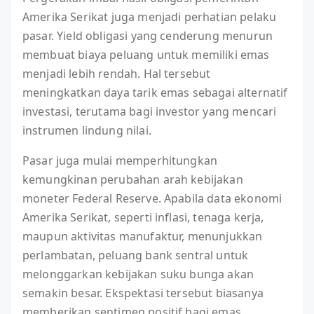
Amerika Serikat juga menjadi perhatian pelaku
pasar. Yield obligasi yang cenderung menurun
membuat biaya peluang untuk memiliki emas
menjadi lebih rendah. Hal tersebut
meningkatkan daya tarik emas sebagai alternatif
investasi, terutama bagi investor yang mencari
instrumen lindung nilai.
Pasar juga mulai memperhitungkan
kemungkinan perubahan arah kebijakan
moneter Federal Reserve. Apabila data ekonomi
Amerika Serikat, seperti inflasi, tenaga kerja,
maupun aktivitas manufaktur, menunjukkan
perlambatan, peluang bank sentral untuk
melonggarkan kebijakan suku bunga akan
semakin besar. Ekspektasi tersebut biasanya
memberikan sentimen positif bagi emas