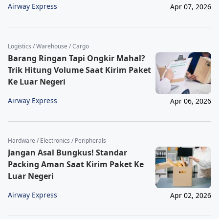
Airway Express
Apr 07, 2026
Logistics / Warehouse / Cargo
Barang Ringan Tapi Ongkir Mahal?
Trik Hitung Volume Saat Kirim Paket
Ke Luar Negeri
Airway Express
Apr 06, 2026
Hardware / Electronics / Peripherals
Jangan Asal Bungkus! Standar
Packing Aman Saat Kirim Paket Ke
Luar Negeri
Airway Express
Apr 02, 2026