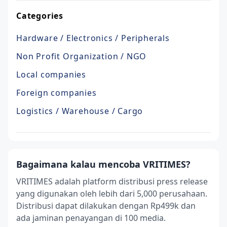
Categories
Hardware / Electronics / Peripherals
Non Profit Organization / NGO
Local companies
Foreign companies
Logistics / Warehouse / Cargo
Bagaimana kalau mencoba VRITIMES?
VRITIMES adalah platform distribusi press release
yang digunakan oleh lebih dari 5,000 perusahaan.
Distribusi dapat dilakukan dengan Rp499k dan
ada jaminan penayangan di 100 media.