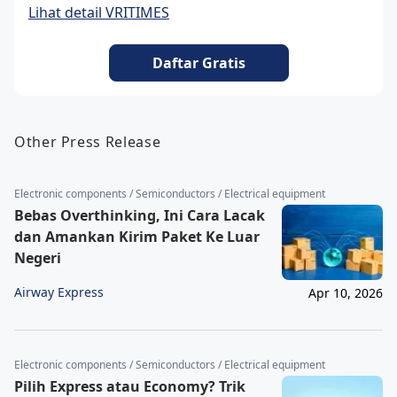
Lihat detail VRITIMES
Daftar Gratis
Other Press Release
Electronic components / Semiconductors / Electrical equipment
Bebas Overthinking, Ini Cara Lacak
dan Amankan Kirim Paket Ke Luar
Negeri
Airway Express
Apr 10, 2026
Electronic components / Semiconductors / Electrical equipment
Pilih Express atau Economy? Trik