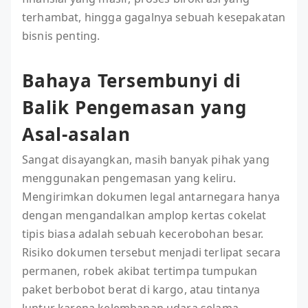
terhambat, hingga gagalnya sebuah kesepakatan
bisnis penting.
Bahaya Tersembunyi di
Balik Pengemasan yang
Asal-asalan
Sangat disayangkan, masih banyak pihak yang
menggunakan pengemasan yang keliru.
Mengirimkan dokumen legal antarnegara hanya
dengan mengandalkan amplop kertas cokelat
tipis biasa adalah sebuah kecerobohan besar.
Risiko dokumen tersebut menjadi terlipat secara
permanen, robek akibat tertimpa tumpukan
paket berbobot berat di kargo, atau tintanya