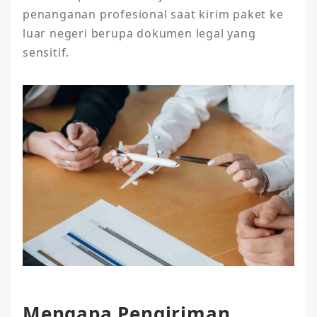
penanganan profesional saat kirim paket ke 
luar negeri berupa dokumen legal yang 
sensitif.
Mengapa Pengiriman