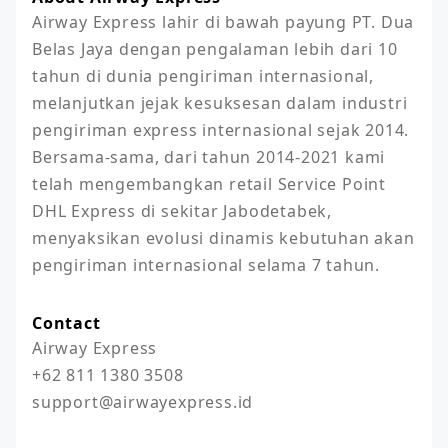
Airway Express lahir di bawah payung PT. Dua 
Belas Jaya dengan pengalaman lebih dari 10 
tahun di dunia pengiriman internasional, 
melanjutkan jejak kesuksesan dalam industri 
pengiriman express internasional sejak 2014. 
Bersama-sama, dari tahun 2014-2021 kami 
telah mengembangkan retail Service Point 
DHL Express di sekitar Jabodetabek, 
menyaksikan evolusi dinamis kebutuhan akan 
pengiriman internasional selama 7 tahun.
Contact
Airway Express

+62 811 1380 3508

support@airwayexpress.id