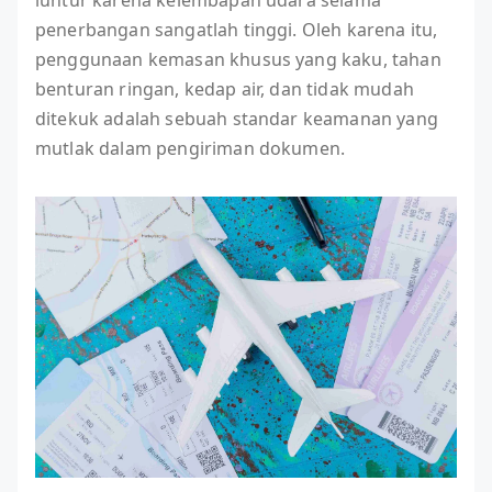
luntur karena kelembapan udara selama
penerbangan sangatlah tinggi. Oleh karena itu,
penggunaan kemasan khusus yang kaku, tahan
benturan ringan, kedap air, dan tidak mudah
ditekuk adalah sebuah standar keamanan yang
mutlak dalam pengiriman dokumen.