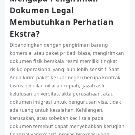
Dokumen Legal
Membutuhkan Perhatian
Ekstra?
Dibandingkan dengan pengiriman barang
komersial atau paket pribadi biasa, mengirimkan
dokumen fisik berskala resmi memiliki tingkat
risiko operasional yang jauh lebih sensitif. Saat
Anda kirim paket ke luar negeri berupa kontrak
bisnis bernilai miliaran rupiah, ijazah asli
kelulusan universitas, akta perusahaan, atau
dokumen imigrasi untuk pengurusan visa, tidak
ada ruang untuk kesalahan. Kehilangan,
kerusakan, atau sobekan kecil saja pada
dokumen tersebut dapat menyebabkan kerugian
finansial yang masif, proses birokrasi yang