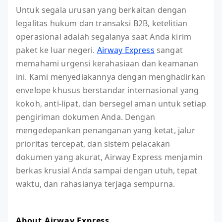
Untuk segala urusan yang berkaitan dengan
legalitas hukum dan transaksi B2B, ketelitian
operasional adalah segalanya saat Anda kirim
paket ke luar negeri.
Airway Express
sangat
memahami urgensi kerahasiaan dan keamanan
ini. Kami menyediakannya dengan menghadirkan
envelope khusus berstandar internasional yang
kokoh, anti-lipat, dan bersegel aman untuk setiap
pengiriman dokumen Anda. Dengan
mengedepankan penanganan yang ketat, jalur
prioritas tercepat, dan sistem pelacakan
dokumen yang akurat, Airway Express menjamin
berkas krusial Anda sampai dengan utuh, tepat
waktu, dan rahasianya terjaga sempurna.
About Airway Express