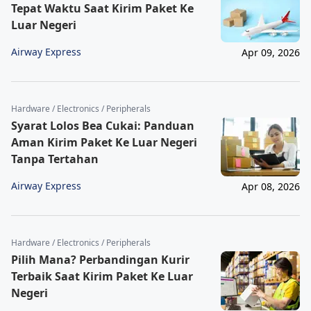
Tepat Waktu Saat Kirim Paket Ke
Luar Negeri
Airway Express
Apr 09, 2026
Hardware / Electronics / Peripherals
Syarat Lolos Bea Cukai: Panduan
Aman Kirim Paket Ke Luar Negeri
Tanpa Tertahan
Airway Express
Apr 08, 2026
Hardware / Electronics / Peripherals
Pilih Mana? Perbandingan Kurir
Terbaik Saat Kirim Paket Ke Luar
Negeri