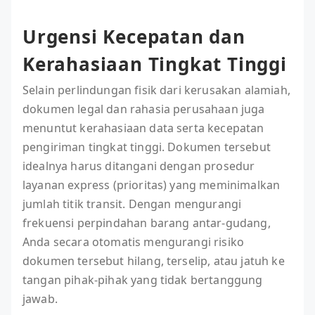
Urgensi Kecepatan dan
Kerahasiaan Tingkat Tinggi
Selain perlindungan fisik dari kerusakan alamiah,
dokumen legal dan rahasia perusahaan juga
menuntut kerahasiaan data serta kecepatan
pengiriman tingkat tinggi. Dokumen tersebut
idealnya harus ditangani dengan prosedur
layanan express (prioritas) yang meminimalkan
jumlah titik transit. Dengan mengurangi
frekuensi perpindahan barang antar-gudang,
Anda secara otomatis mengurangi risiko
dokumen tersebut hilang, terselip, atau jatuh ke
tangan pihak-pihak yang tidak bertanggung
jawab.