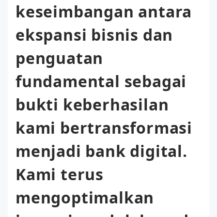
keseimbangan antara
ekspansi bisnis dan
penguatan
fundamental sebagai
bukti keberhasilan
kami bertransformasi
menjadi bank digital.
Kami terus
mengoptimalkan