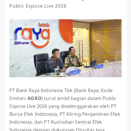
Public Expose Live 2026
PT Bank Raya Indonesia Tbk (Bank Raya; Kode
Emiten:
AGRO
) turut ambil bagian dalam Public
Expose Live 2026 yang diselenggarakan oleh PT
Bursa Efek Indonesia, PT Kliring Penjaminan Efek
Indonesia, dan PT Kustodian Sentral Efek
Indonesia dengan dukungan Otoritas Jasa