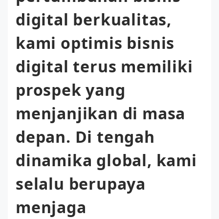
digital berkualitas,
kami optimis bisnis
digital terus memiliki
prospek yang
menjanjikan di masa
depan. Di tengah
dinamika global, kami
selalu berupaya
menjaga