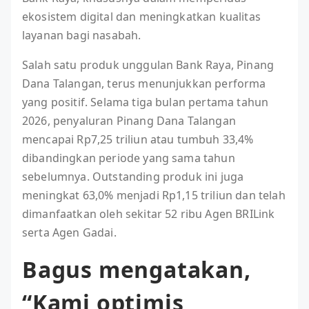
ekosistem digital dan meningkatkan kualitas
layanan bagi nasabah.
Salah satu produk unggulan Bank Raya, Pinang
Dana Talangan, terus menunjukkan performa
yang positif. Selama tiga bulan pertama tahun
2026, penyaluran Pinang Dana Talangan
mencapai Rp7,25 triliun atau tumbuh 33,4%
dibandingkan periode yang sama tahun
sebelumnya. Outstanding produk ini juga
meningkat 63,0% menjadi Rp1,15 triliun dan telah
dimanfaatkan oleh sekitar 52 ribu Agen BRILink
serta Agen Gadai.
Bagus mengatakan,
“Kami optimis