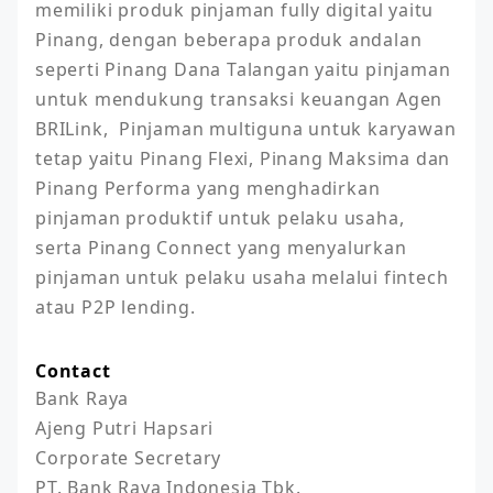
memiliki produk pinjaman fully digital yaitu 
Pinang, dengan beberapa produk andalan 
seperti Pinang Dana Talangan yaitu pinjaman 
untuk mendukung transaksi keuangan Agen 
BRILink,  Pinjaman multiguna untuk karyawan 
tetap yaitu Pinang Flexi, Pinang Maksima dan 
Pinang Performa yang menghadirkan 
pinjaman produktif untuk pelaku usaha,  
serta Pinang Connect yang menyalurkan 
pinjaman untuk pelaku usaha melalui fintech 
atau P2P lending.
Contact
Bank Raya

Ajeng Putri Hapsari

Corporate Secretary

PT. Bank Raya Indonesia Tbk.
