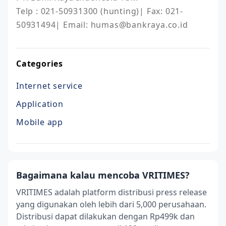
Telp : 021-50931300 (hunting)| Fax: 021-
Categories
Internet service
Application
Mobile app
Bagaimana kalau mencoba VRITIMES?
VRITIMES adalah platform distribusi press release
yang digunakan oleh lebih dari 5,000 perusahaan.
Distribusi dapat dilakukan dengan Rp499k dan