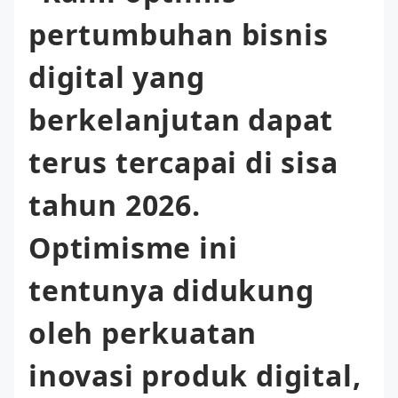
pertumbuhan bisnis
digital yang
berkelanjutan dapat
terus tercapai di sisa
tahun 2026.
Optimisme ini
tentunya didukung
oleh perkuatan
inovasi produk digital,