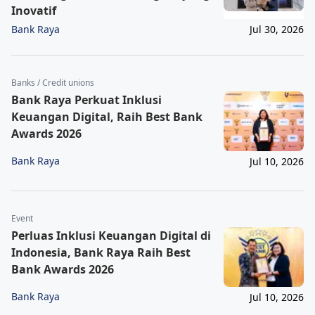
Inovatif
Bank Raya
Jul 30, 2026
Banks / Credit unions
Bank Raya Perkuat Inklusi
Keuangan Digital, Raih Best Bank
Awards 2026
Bank Raya
Jul 10, 2026
Event
Perluas Inklusi Keuangan Digital di
Indonesia, Bank Raya Raih Best
Bank Awards 2026
Bank Raya
Jul 10, 2026