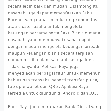
secara lebih baik dan mudah. Disamping itu, 
nasabah juga dapat memanfaatkan Saku 
Bareng, yang dapat mendukung komunitas 
atau cluster usaha untuk mengelola 
keuangan bersama serta Saku Bisnis dimana 
nasabah, yang mempunyai usaha, dapat 
dengan mudah mengelola keuangan pribadi 
maupun keuangan bisnis secara terpisah 
namun masih dalam satu aplikasi/gadget. 
Tidak hanya itu, Aplikasi Raya juga 
menyediakan berbagai fitur untuk memenuhi 
kebutuhan transaksi seperti transfer, pulsa, 
top up e-wallet dan QRIS. Aplikasi Raya 
tersedia untuk diunduh di Android dan IOS.  

Bank Raya juga merupakan Bank Digital yang 