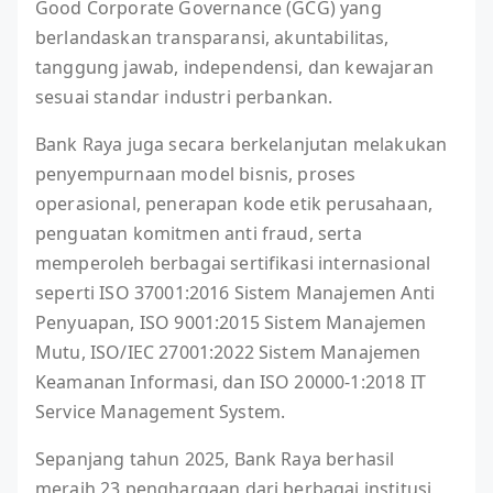
Good Corporate Governance (GCG) yang
berlandaskan transparansi, akuntabilitas,
tanggung jawab, independensi, dan kewajaran
sesuai standar industri perbankan.
Bank Raya juga secara berkelanjutan melakukan
penyempurnaan model bisnis, proses
operasional, penerapan kode etik perusahaan,
penguatan komitmen anti fraud, serta
memperoleh berbagai sertifikasi internasional
seperti ISO 37001:2016 Sistem Manajemen Anti
Penyuapan, ISO 9001:2015 Sistem Manajemen
Mutu, ISO/IEC 27001:2022 Sistem Manajemen
Keamanan Informasi, dan ISO 20000-1:2018 IT
Service Management System.
Sepanjang tahun 2025, Bank Raya berhasil
meraih 23 penghargaan dari berbagai institusi