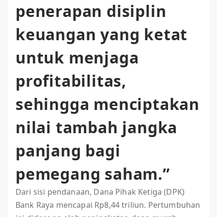
penerapan disiplin
keuangan yang ketat
untuk menjaga
profitabilitas,
sehingga menciptakan
nilai tambah jangka
panjang bagi
pemegang saham.”
Dari sisi pendanaan, Dana Pihak Ketiga (DPK)
Bank Raya mencapai Rp8,44 triliun. Pertumbuhan