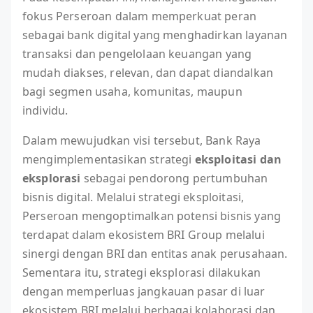
fokus Perseroan dalam memperkuat peran
sebagai bank digital yang menghadirkan layanan
transaksi dan pengelolaan keuangan yang
mudah diakses, relevan, dan dapat diandalkan
bagi segmen usaha, komunitas, maupun
individu.
Dalam mewujudkan visi tersebut, Bank Raya
mengimplementasikan strategi
eksploitasi dan
eksplorasi
sebagai pendorong pertumbuhan
bisnis digital. Melalui strategi eksploitasi,
Perseroan mengoptimalkan potensi bisnis yang
terdapat dalam ekosistem BRI Group melalui
sinergi dengan BRI dan entitas anak perusahaan.
Sementara itu, strategi eksplorasi dilakukan
dengan memperluas jangkauan pasar di luar
ekosistem BRI melalui berbagai kolaborasi dan