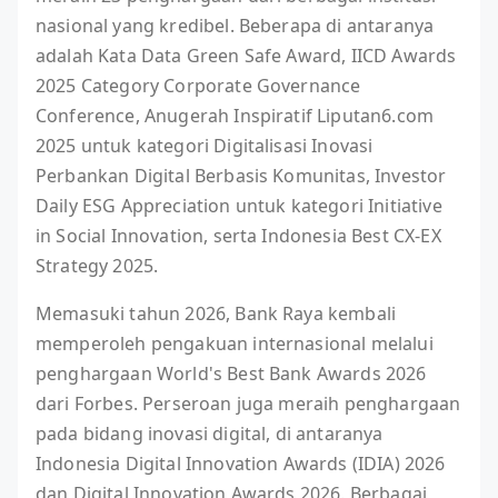
nasional yang kredibel. Beberapa di antaranya
adalah Kata Data Green Safe Award, IICD Awards
2025 Category Corporate Governance
Conference, Anugerah Inspiratif Liputan6.com
2025 untuk kategori Digitalisasi Inovasi
Perbankan Digital Berbasis Komunitas, Investor
Daily ESG Appreciation untuk kategori Initiative
in Social Innovation, serta Indonesia Best CX-EX
Strategy 2025.
Memasuki tahun 2026, Bank Raya kembali
memperoleh pengakuan internasional melalui
penghargaan World's Best Bank Awards 2026
dari Forbes. Perseroan juga meraih penghargaan
pada bidang inovasi digital, di antaranya
Indonesia Digital Innovation Awards (IDIA) 2026
dan Digital Innovation Awards 2026. Berbagai