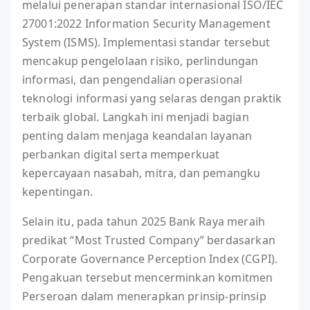
melalui penerapan standar internasional ISO/IEC
27001:2022 Information Security Management
System (ISMS). Implementasi standar tersebut
mencakup pengelolaan risiko, perlindungan
informasi, dan pengendalian operasional
teknologi informasi yang selaras dengan praktik
terbaik global. Langkah ini menjadi bagian
penting dalam menjaga keandalan layanan
perbankan digital serta memperkuat
kepercayaan nasabah, mitra, dan pemangku
kepentingan.
Selain itu, pada tahun 2025 Bank Raya meraih
predikat “Most Trusted Company” berdasarkan
Corporate Governance Perception Index (CGPI).
Pengakuan tersebut mencerminkan komitmen
Perseroan dalam menerapkan prinsip-prinsip