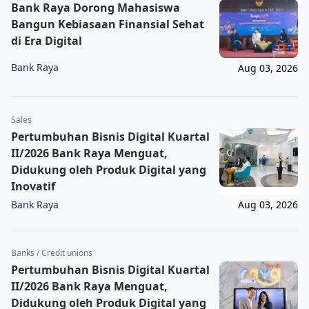
Bank Raya Dorong Mahasiswa
Bangun Kebiasaan Finansial Sehat
di Era Digital
Bank Raya
Aug 03, 2026
Sales
Pertumbuhan Bisnis Digital Kuartal
II/2026 Bank Raya Menguat,
Didukung oleh Produk Digital yang
Inovatif
Bank Raya
Aug 03, 2026
Banks / Credit unions
Pertumbuhan Bisnis Digital Kuartal
II/2026 Bank Raya Menguat,
Didukung oleh Produk Digital yang