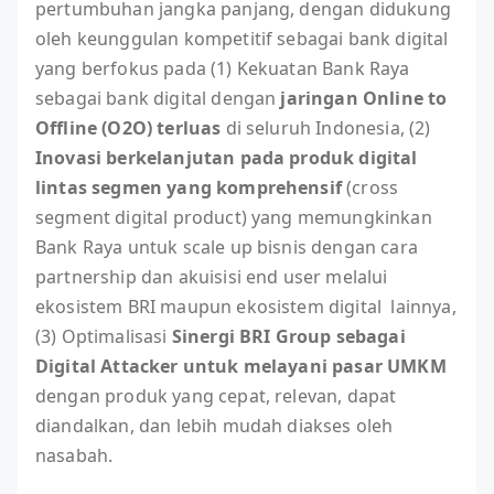
pertumbuhan jangka panjang, dengan didukung
oleh keunggulan kompetitif sebagai bank digital
yang berfokus pada (1) Kekuatan Bank Raya
sebagai bank digital dengan
jaringan Online to
Offline (O2O) terluas
di seluruh Indonesia, (2)
Inovasi berkelanjutan pada produk digital
lintas segmen yang komprehensif
(cross
segment digital product) yang memungkinkan
Bank Raya untuk scale up bisnis dengan cara
partnership dan akuisisi end user melalui
ekosistem BRI maupun ekosistem digital lainnya,
(3) Optimalisasi
Sinergi BRI Group sebagai
Digital Attacker untuk melayani pasar UMKM
dengan produk yang cepat, relevan, dapat
diandalkan, dan lebih mudah diakses oleh
nasabah.