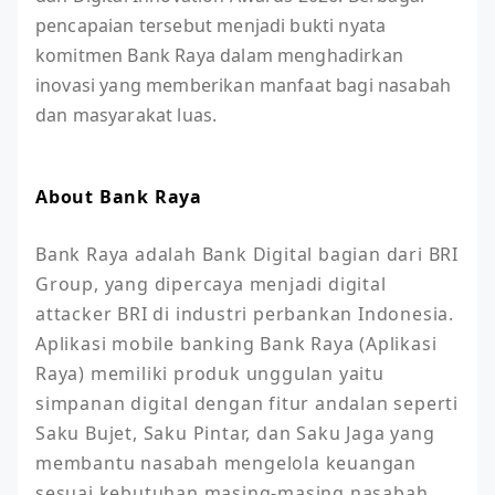
pencapaian tersebut menjadi bukti nyata
komitmen Bank Raya dalam menghadirkan
inovasi yang memberikan manfaat bagi nasabah
dan masyarakat luas.
About Bank Raya
Bank Raya adalah Bank Digital bagian dari BRI 
Group, yang dipercaya menjadi digital 
attacker BRI di industri perbankan Indonesia. 
Aplikasi mobile banking Bank Raya (Aplikasi 
Raya) memiliki produk unggulan yaitu 
simpanan digital dengan fitur andalan seperti 
Saku Bujet, Saku Pintar, dan Saku Jaga yang 
membantu nasabah mengelola keuangan 
sesuai kebutuhan masing-masing nasabah 