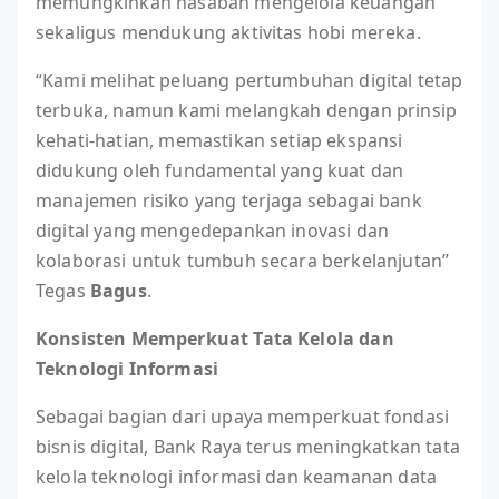
memungkinkan nasabah mengelola keuangan
sekaligus mendukung aktivitas hobi mereka.
“Kami melihat peluang pertumbuhan digital tetap
terbuka, namun kami melangkah dengan prinsip
kehati-hatian, memastikan setiap ekspansi
didukung oleh fundamental yang kuat dan
manajemen risiko yang terjaga sebagai bank
digital yang mengedepankan inovasi dan
kolaborasi untuk tumbuh secara berkelanjutan”
Tegas
Bagus
.
Konsisten Memperkuat Tata Kelola dan
Teknologi Informasi
Sebagai bagian dari upaya memperkuat fondasi
bisnis digital, Bank Raya terus meningkatkan tata
kelola teknologi informasi dan keamanan data