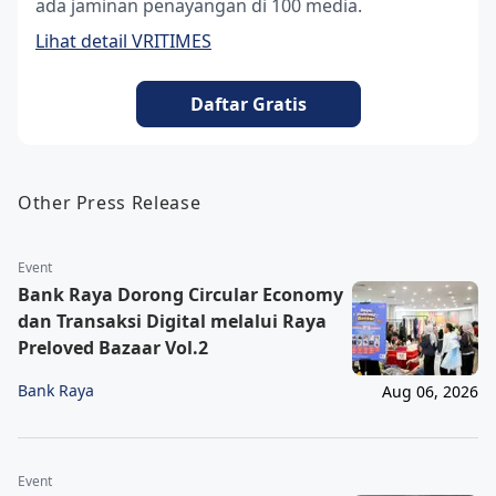
ada jaminan penayangan di 100 media.
Lihat detail VRITIMES
Daftar Gratis
Other Press Release
Event
Bank Raya Dorong Circular Economy
dan Transaksi Digital melalui Raya
Preloved Bazaar Vol.2
Bank Raya
Aug 06, 2026
Event