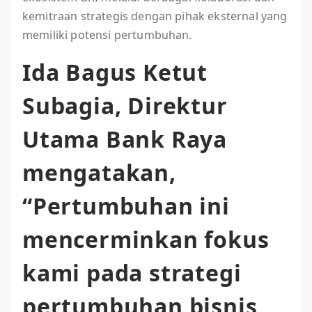
kemitraan strategis dengan pihak eksternal yang
memiliki potensi pertumbuhan.
Ida Bagus Ketut
Subagia, Direktur
Utama Bank Raya
mengatakan,
“Pertumbuhan ini
mencerminkan fokus
kami pada strategi
pertumbuhan bisnis