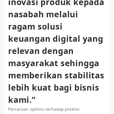
inovasi produk kepada
nasabah melalui
ragam solusi
keuangan digital yang
relevan dengan
masyarakat sehingga
memberikan stabilitas
lebih kuat bagi bisnis
kami.”
Perseroan optimis terhadap potensi