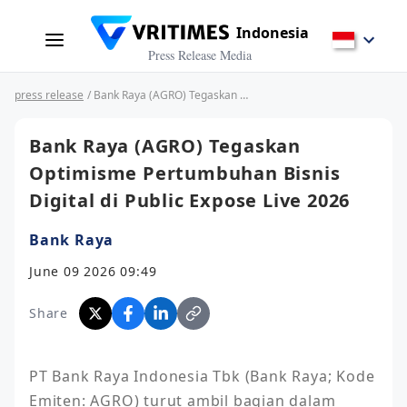
Indonesia
Press Release Media
press release
/ Bank Raya (AGRO) Tegaskan Optimisme Pertumbuhan Bisnis Digital di Public Expose Live 2026
Bank Raya (AGRO) Tegaskan
Optimisme Pertumbuhan Bisnis
Digital di Public Expose Live 2026
Bank Raya
June 09 2026 09:49
Share
PT Bank Raya Indonesia Tbk (Bank Raya; Kode 
Emiten: AGRO) turut ambil bagian dalam 