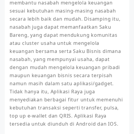
membantu nasabah mengelola keuangan 
sesuai kebutuhan masing-masing nasabah 
secara lebih baik dan mudah. Disamping itu, 
nasabah juga dapat memanfaatkan Saku 
Bareng, yang dapat mendukung komunitas 
atau cluster usaha untuk mengelola 
keuangan bersama serta Saku Bisnis dimana 
nasabah, yang mempunyai usaha, dapat 
dengan mudah mengelola keuangan pribadi 
maupun keuangan bisnis secara terpisah 
namun masih dalam satu aplikasi/gadget. 
Tidak hanya itu, Aplikasi Raya juga 
menyediakan berbagai fitur untuk memenuhi 
kebutuhan transaksi seperti transfer, pulsa, 
top up e-wallet dan QRIS. Aplikasi Raya 
tersedia untuk diunduh di Android dan IOS.  
