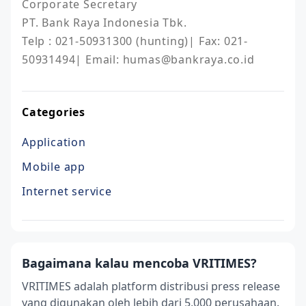
Corporate Secretary

PT. Bank Raya Indonesia Tbk.

Telp : 021-50931300 (hunting)| Fax: 021-
50931494| Email: humas@bankraya.co.id
Categories
Application
Mobile app
Internet service
Bagaimana kalau mencoba VRITIMES?
VRITIMES adalah platform distribusi press release
yang digunakan oleh lebih dari 5,000 perusahaan.