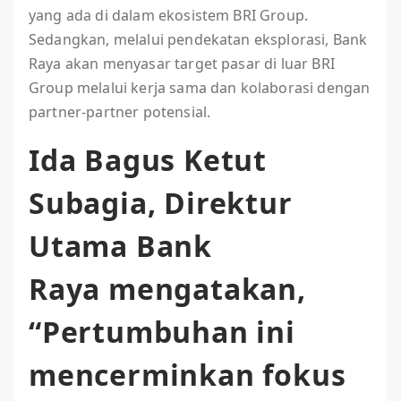
yang ada di dalam ekosistem BRI Group.
Sedangkan, melalui pendekatan eksplorasi, Bank
Raya akan menyasar target pasar di luar BRI
Group melalui kerja sama dan kolaborasi dengan
partner-partner potensial.
Ida Bagus Ketut
Subagia, Direktur
Utama Bank
Raya mengatakan,
“Pertumbuhan ini
mencerminkan fokus