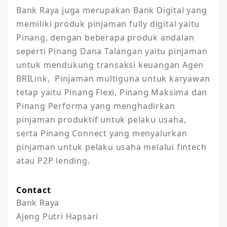
Bank Raya juga merupakan Bank Digital yang 
memiliki produk pinjaman fully digital yaitu 
Pinang, dengan beberapa produk andalan 
seperti Pinang Dana Talangan yaitu pinjaman 
untuk mendukung transaksi keuangan Agen 
BRILink,  Pinjaman multiguna untuk karyawan 
tetap yaitu Pinang Flexi, Pinang Maksima dan 
Pinang Performa yang menghadirkan 
pinjaman produktif untuk pelaku usaha,  
serta Pinang Connect yang menyalurkan 
pinjaman untuk pelaku usaha melalui fintech 
atau P2P lending.
Contact
Bank Raya

Ajeng Putri Hapsari
