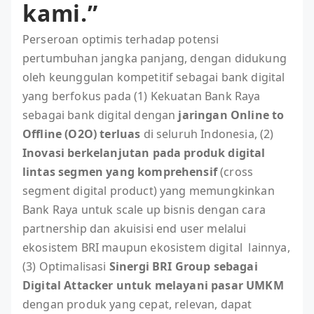
kami.”
Perseroan optimis terhadap potensi
pertumbuhan jangka panjang, dengan didukung
oleh keunggulan kompetitif sebagai bank digital
yang berfokus pada (1) Kekuatan Bank Raya
sebagai bank digital dengan
jaringan Online to
Offline (O2O) terluas
di seluruh Indonesia, (2)
Inovasi berkelanjutan pada produk digital
lintas segmen yang komprehensif
(cross
segment digital product) yang memungkinkan
Bank Raya untuk scale up bisnis dengan cara
partnership dan akuisisi end user melalui
ekosistem BRI maupun ekosistem digital lainnya,
(3) Optimalisasi
Sinergi BRI Group sebagai
Digital Attacker untuk melayani pasar UMKM
dengan produk yang cepat, relevan, dapat