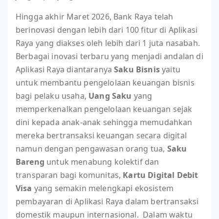
Hingga akhir Maret 2026, Bank Raya telah
berinovasi dengan lebih dari 100 fitur di Aplikasi
Raya yang diakses oleh lebih dari 1 juta nasabah.
Berbagai inovasi terbaru yang menjadi andalan di
Aplikasi Raya diantaranya
Saku Bisnis
yaitu
untuk membantu pengelolaan keuangan bisnis
bagi pelaku usaha,
Uang Saku
yang
memperkenalkan pengelolaan keuangan sejak
dini kepada anak-anak sehingga memudahkan
mereka bertransaksi keuangan secara digital
namun dengan pengawasan orang tua,
Saku
Bareng
untuk menabung kolektif dan
transparan bagi komunitas,
Kartu Digital Debit
Visa
yang semakin melengkapi ekosistem
pembayaran di Aplikasi Raya dalam bertransaksi
domestik maupun internasional. Dalam waktu