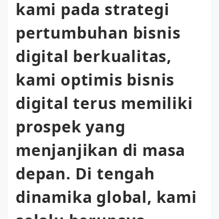
kami pada strategi
pertumbuhan bisnis
digital berkualitas,
kami optimis bisnis
digital terus memiliki
prospek yang
menjanjikan di masa
depan. Di tengah
dinamika global, kami