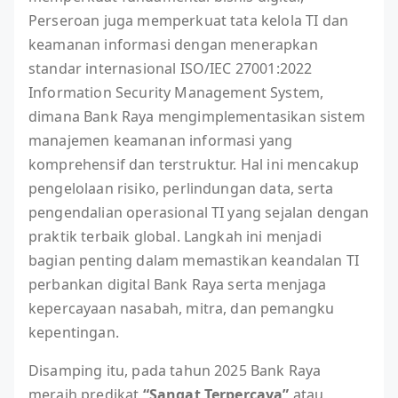
Perseroan juga memperkuat tata kelola TI dan
keamanan informasi dengan menerapkan
standar internasional ISO/IEC 27001:2022
Information Security Management System,
dimana Bank Raya mengimplementasikan sistem
manajemen keamanan informasi yang
komprehensif dan terstruktur. Hal ini mencakup
pengelolaan risiko, perlindungan data, serta
pengendalian operasional TI yang sejalan dengan
praktik terbaik global. Langkah ini menjadi
bagian penting dalam memastikan keandalan TI
perbankan digital Bank Raya serta menjaga
kepercayaan nasabah, mitra, dan pemangku
kepentingan.
Disamping itu, pada tahun 2025 Bank Raya
meraih predikat
“Sangat Terpercaya”
atau