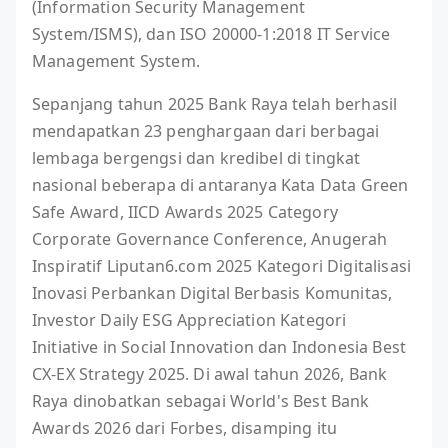
(Information Security Management
System/ISMS), dan ISO 20000-1:2018 IT Service
Management System.
Sepanjang tahun 2025 Bank Raya telah berhasil
mendapatkan 23 penghargaan dari berbagai
lembaga bergengsi dan kredibel di tingkat
nasional beberapa di antaranya Kata Data Green
Safe Award, IICD Awards 2025 Category
Corporate Governance Conference, Anugerah
Inspiratif Liputan6.com 2025 Kategori Digitalisasi
Inovasi Perbankan Digital Berbasis Komunitas,
Investor Daily ESG Appreciation Kategori
Initiative in Social Innovation dan Indonesia Best
CX-EX Strategy 2025. Di awal tahun 2026, Bank
Raya dinobatkan sebagai World's Best Bank
Awards 2026 dari Forbes, disamping itu