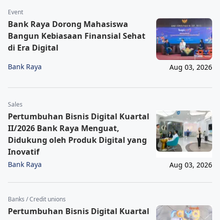
Event
Bank Raya Dorong Mahasiswa
Bangun Kebiasaan Finansial Sehat
di Era Digital
Bank Raya
Aug 03, 2026
Sales
Pertumbuhan Bisnis Digital Kuartal
II/2026 Bank Raya Menguat,
Didukung oleh Produk Digital yang
Inovatif
Bank Raya
Aug 03, 2026
Banks / Credit unions
Pertumbuhan Bisnis Digital Kuartal