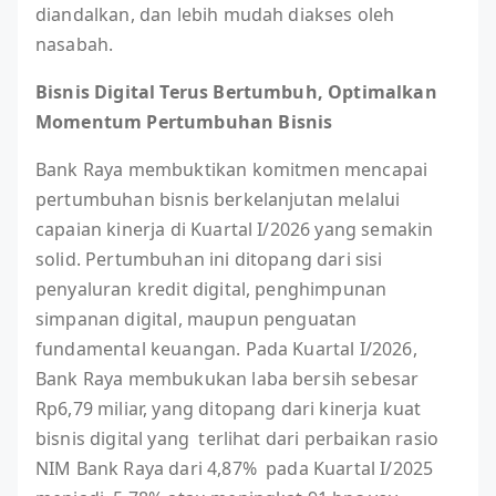
diandalkan, dan lebih mudah diakses oleh
nasabah.
Bisnis Digital Terus Bertumbuh, Optimalkan
Momentum Pertumbuhan Bisnis
Bank Raya membuktikan komitmen mencapai
pertumbuhan bisnis berkelanjutan melalui
capaian kinerja di Kuartal I/2026 yang semakin
solid. Pertumbuhan ini ditopang dari sisi
penyaluran kredit digital, penghimpunan
simpanan digital, maupun penguatan
fundamental keuangan. Pada Kuartal I/2026,
Bank Raya membukukan laba bersih sebesar
Rp6,79 miliar, yang ditopang dari kinerja kuat
bisnis digital yang terlihat dari perbaikan rasio
NIM Bank Raya dari 4,87% pada Kuartal I/2025