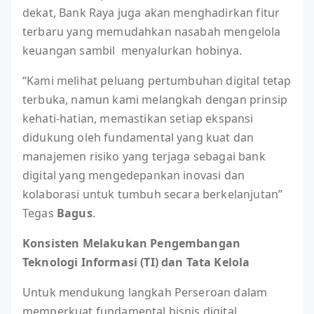
dekat, Bank Raya juga akan menghadirkan fitur
terbaru yang memudahkan nasabah mengelola
keuangan sambil menyalurkan hobinya.
“Kami melihat peluang pertumbuhan digital tetap
terbuka, namun kami melangkah dengan prinsip
kehati-hatian, memastikan setiap ekspansi
didukung oleh fundamental yang kuat dan
manajemen risiko yang terjaga sebagai bank
digital yang mengedepankan inovasi dan
kolaborasi untuk tumbuh secara berkelanjutan”
Tegas
Bagus
.
Konsisten Melakukan Pengembangan
Teknologi Informasi (TI) dan Tata Kelola
Untuk mendukung langkah Perseroan dalam
memperkuat fundamental bisnis digital,