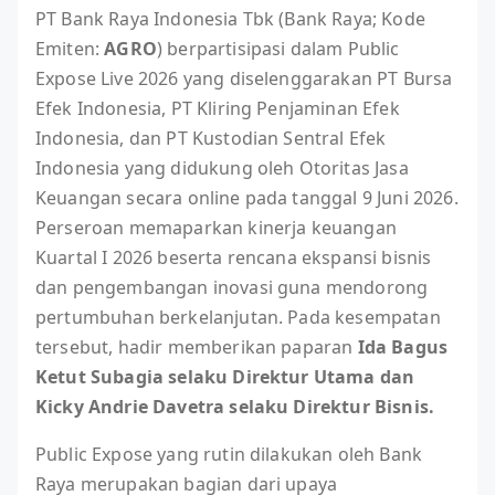
PT Bank Raya Indonesia Tbk (Bank Raya; Kode
Emiten:
AGRO
) berpartisipasi dalam Public
Expose Live 2026 yang diselenggarakan PT Bursa
Efek Indonesia, PT Kliring Penjaminan Efek
Indonesia, dan PT Kustodian Sentral Efek
Indonesia yang didukung oleh Otoritas Jasa
Keuangan secara online pada tanggal 9 Juni 2026.
Perseroan memaparkan kinerja keuangan
Kuartal I 2026 beserta rencana ekspansi bisnis
dan pengembangan inovasi guna mendorong
pertumbuhan berkelanjutan. Pada kesempatan
tersebut, hadir memberikan paparan
Ida Bagus
Ketut Subagia selaku Direktur Utama dan
Kicky Andrie Davetra selaku Direktur Bisnis.
Public Expose yang rutin dilakukan oleh Bank
Raya merupakan bagian dari upaya