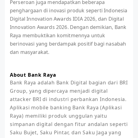
Perseroan juga mendapatkan beberapa
penghargaan di inovasi produk seperti Indonesia
Digital Innovation Awards IDIA 2026, dan Digital
Innovation Awards 2026. Dengan demikian, Bank
Raya membuktikan komitmennya untuk
berinovasi yang berdampak positif bagi nasabah
dan masyarakat.
About Bank Raya
Bank Raya adalah Bank Digital bagian dari BRI 
Group, yang dipercaya menjadi digital 
attacker BRI di industri perbankan Indonesia. 
Aplikasi mobile banking Bank Raya (Aplikasi 
Raya) memiliki produk unggulan yaitu 
simpanan digital dengan fitur andalan seperti 
Saku Bujet, Saku Pintar, dan Saku Jaga yang 