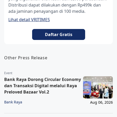
Distribusi dapat dilakukan dengan Rp499k dan
ada jaminan penayangan di 100 media.
Lihat detail VRITIMES
Daftar Gratis
Other Press Release
Event
Bank Raya Dorong Circular Economy
dan Transaksi Digital melalui Raya
Preloved Bazaar Vol.2
Bank Raya
Aug 06, 2026