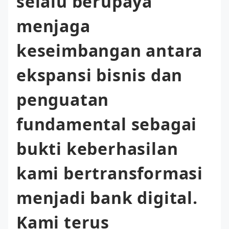
selalu berupaya
menjaga
keseimbangan antara
ekspansi bisnis dan
penguatan
fundamental sebagai
bukti keberhasilan
kami bertransformasi
menjadi bank digital.
Kami terus