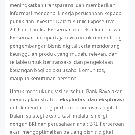
meningkatkan transparansi dan memberikan
informasi mengenai kinerja perusahaan kepada
publik dan investor. Dalam Public Expose Live
2026 ini, Direksi Perseroan menekankan bahwa
Perseroan mempertajam visi untuk mendukung
pengembangan bisnis digital serta mendorong
keunggulan produk yang mudah, relevan, dan
reliable untuk bertransaksi dan pengelolaan
keuangan bagi pelaku usaha, komunitas,
maupun kebutuhan personal.
Untuk mendukung visi tersebut, Bank Raya akan
menerapkan strategi
eksploitasi dan eksplorasi
untuk mendorong pertumbuhan bisnis digital.
Dalam strategi eksploitasi, melalui sinergi
dengan BRI dan perusahaan anak BRI, Perseroan
akan mengoptimalkan peluang bisnis digital