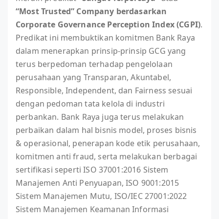
“Most Trusted” Company berdasarkan
Corporate Governance Perception Index (CGPI)
.
Predikat ini membuktikan komitmen Bank Raya
dalam menerapkan prinsip-prinsip GCG yang
terus berpedoman terhadap pengelolaan
perusahaan yang Transparan, Akuntabel,
Responsible, Independent, dan Fairness sesuai
dengan pedoman tata kelola di industri
perbankan. Bank Raya juga terus melakukan
perbaikan dalam hal bisnis model, proses bisnis
& operasional, penerapan kode etik perusahaan,
komitmen anti fraud, serta melakukan berbagai
sertifikasi seperti ISO 37001:2016 Sistem
Manajemen Anti Penyuapan, ISO 9001:2015
Sistem Manajemen Mutu, ISO/IEC 27001:2022
Sistem Manajemen Keamanan Informasi