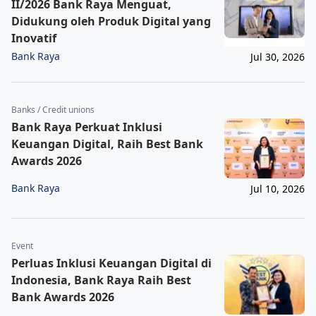
II/2026 Bank Raya Menguat,
Didukung oleh Produk Digital yang
Inovatif
Bank Raya
Jul 30, 2026
Banks / Credit unions
Bank Raya Perkuat Inklusi
Keuangan Digital, Raih Best Bank
Awards 2026
Bank Raya
Jul 10, 2026
Event
Perluas Inklusi Keuangan Digital di
Indonesia, Bank Raya Raih Best
Bank Awards 2026