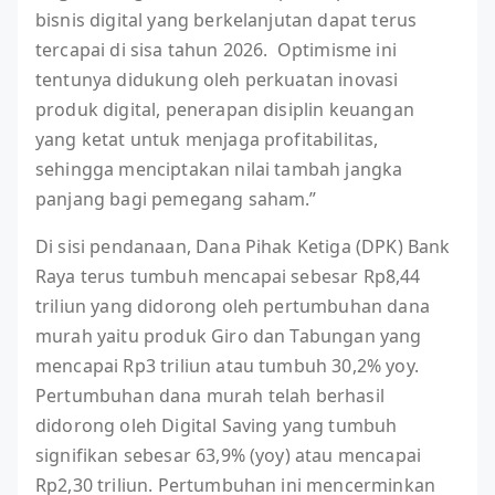
bisnis digital yang berkelanjutan dapat terus
tercapai di sisa tahun 2026. Optimisme ini
tentunya didukung oleh perkuatan inovasi
produk digital, penerapan disiplin keuangan
yang ketat untuk menjaga profitabilitas,
sehingga menciptakan nilai tambah jangka
panjang bagi pemegang saham.”
Di sisi pendanaan, Dana Pihak Ketiga (DPK) Bank
Raya terus tumbuh mencapai sebesar Rp8,44
triliun yang didorong oleh pertumbuhan dana
murah yaitu produk Giro dan Tabungan yang
mencapai Rp3 triliun atau tumbuh 30,2% yoy.
Pertumbuhan dana murah telah berhasil
didorong oleh Digital Saving yang tumbuh
signifikan sebesar 63,9% (yoy) atau mencapai
Rp2,30 triliun. Pertumbuhan ini mencerminkan