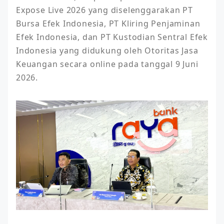
Expose Live 2026 yang diselenggarakan PT 
Bursa Efek Indonesia, PT Kliring Penjaminan 
Efek Indonesia, dan PT Kustodian Sentral Efek 
Indonesia yang didukung oleh Otoritas Jasa 
Keuangan secara online pada tanggal 9 Juni 
2026. 