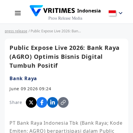
Indonesia
Press Release Media
press release
/ Public Expose Live 2026: Bank Raya (AGRO) Optimis Bisnis Digital Tumbuh Positif
Public Expose Live 2026: Bank Raya
(AGRO) Optimis Bisnis Digital
Tumbuh Positif
Bank Raya
June 09 2026 09:24
Share
PT Bank Raya Indonesia Tbk (Bank Raya; Kode 
Emiten: AGRO) berpartisipasi dalam Public 