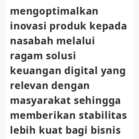
mengoptimalkan
inovasi produk kepada
nasabah melalui
ragam solusi
keuangan digital yang
relevan dengan
masyarakat sehingga
memberikan stabilitas
lebih kuat bagi bisnis