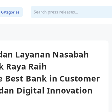
Categories
 dan Layanan Nasabah
k Raya Raih
 Best Bank in Customer
dan Digital Innovation