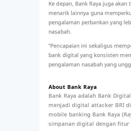
Ke depan, Bank Raya juga akan 
menarik lainnya guna memperku
pengalaman perbankan yang leb
nasabah.
“Pencapaian ini sekaligus mempe
bank digital yang konsisten me
pengalaman nasabah yang unggul
About Bank Raya
Bank Raya adalah Bank Digital
menjadi digital attacker BRI d
mobile banking Bank Raya (Ray
simpanan digital dengan fitur 