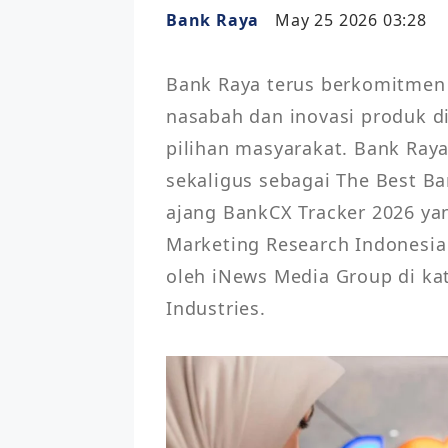
Bank Raya
May 25 2026 03:28
Bank Raya terus berkomitmen 
nasabah dan inovasi produk dig
pilihan masyarakat. Bank Ray
sekaligus sebagai The Best Ba
ajang BankCX Tracker 2026 ya
Marketing Research Indonesia 
oleh iNews Media Group di kate
Industries. 