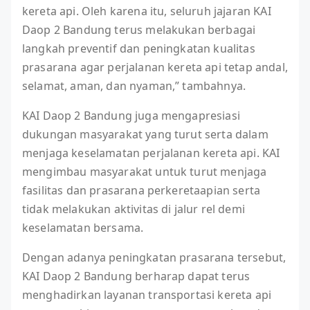
kereta api. Oleh karena itu, seluruh jajaran KAI
Daop 2 Bandung terus melakukan berbagai
langkah preventif dan peningkatan kualitas
prasarana agar perjalanan kereta api tetap andal,
selamat, aman, dan nyaman,” tambahnya.
KAI Daop 2 Bandung juga mengapresiasi
dukungan masyarakat yang turut serta dalam
menjaga keselamatan perjalanan kereta api. KAI
mengimbau masyarakat untuk turut menjaga
fasilitas dan prasarana perkeretaapian serta
tidak melakukan aktivitas di jalur rel demi
keselamatan bersama.
Dengan adanya peningkatan prasarana tersebut,
KAI Daop 2 Bandung berharap dapat terus
menghadirkan layanan transportasi kereta api