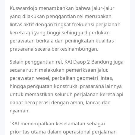
Kuswardojo menambahkan bahwa jalur-jalur
yang dilakukan penggantian rel merupakan
lintas aktif dengan tingkat frekuensi perjalanan
kereta api yang tinggi sehingga diperlukan
perawatan berkala dan peningkatan kualitas
prasarana secara berkesinambungan.
Selain penggantian rel, KAI Daop 2 Bandung juga
secara rutin melakukan pemeriksaan jalur,
perawatan wesel, perbaikan geometri lintas,
hingga penguatan konstruksi prasarana lainnya
untuk memastikan seluruh perjalanan kereta api
dapat beroperasi dengan aman, lancar, dan
nyaman.
“KAI menempatkan keselamatan sebagai
prioritas utama dalam operasional perjalanan