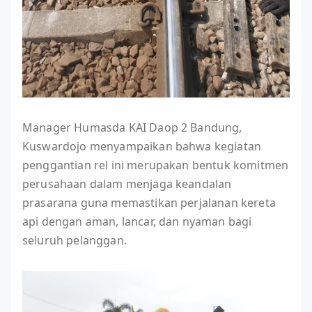
Manager Humasda KAI Daop 2 Bandung,
Kuswardojo menyampaikan bahwa kegiatan
penggantian rel ini merupakan bentuk komitmen
perusahaan dalam menjaga keandalan
prasarana guna memastikan perjalanan kereta
api dengan aman, lancar, dan nyaman bagi
seluruh pelanggan.