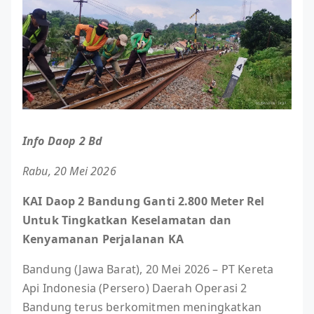
Info Daop 2 Bd
Rabu, 20 Mei 2026
KAI Daop 2 Bandung Ganti 2.800 Meter Rel
Untuk Tingkatkan Keselamatan dan
Kenyamanan Perjalanan KA
Bandung (Jawa Barat), 20 Mei 2026 – PT Kereta
Api Indonesia (Persero) Daerah Operasi 2
Bandung terus berkomitmen meningkatkan