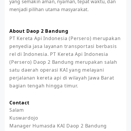
yang semakin aman, nyaman, tepat waktu, dan
menjadi pilihan utama masyarakat.
About Daop 2 Bandung
PT Kereta Api Indonesia (Persero) merupakan 
penyedia jasa layanan transportasi berbasis 
rel di Indonesia. PT Kereta Api Indonesia 
(Persero) Daop 2 Bandung merupakan salah 
satu daerah operasi KAI yang melayani 
perjalanan kereta api di wilayah Jawa Barat 
bagian tengah hingga timur.
Contact
Salam

Kuswardojo

Manager Humasda KAI Daop 2 Bandung
