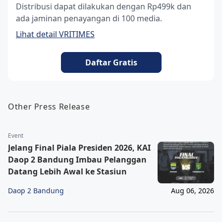
Distribusi dapat dilakukan dengan Rp499k dan
ada jaminan penayangan di 100 media.
Lihat detail VRITIMES
Daftar Gratis
Other Press Release
Event
Jelang Final Piala Presiden 2026, KAI
Daop 2 Bandung Imbau Pelanggan
Datang Lebih Awal ke Stasiun
Daop 2 Bandung
Aug 06, 2026