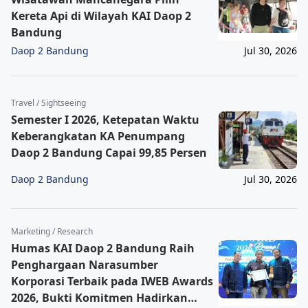
Kereta Api di Wilayah KAI Daop 2
Bandung
Daop 2 Bandung
Jul 30, 2026
Travel / Sightseeing
Semester I 2026, Ketepatan Waktu
Keberangkatan KA Penumpang
Daop 2 Bandung Capai 99,85 Persen
Daop 2 Bandung
Jul 30, 2026
Marketing / Research
Humas KAI Daop 2 Bandung Raih
Penghargaan Narasumber
Korporasi Terbaik pada IWEB Awards
2026, Bukti Komitmen Hadirkan