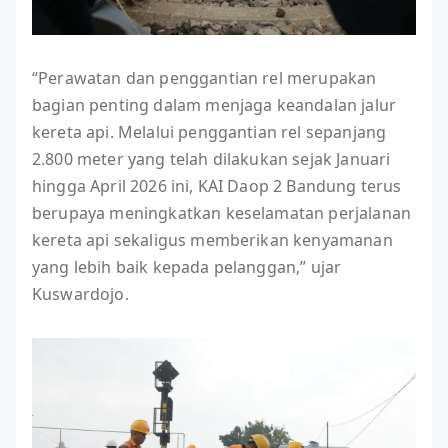
“Perawatan dan penggantian rel merupakan
bagian penting dalam menjaga keandalan jalur
kereta api. Melalui penggantian rel sepanjang
2.800 meter yang telah dilakukan sejak Januari
hingga April 2026 ini, KAI Daop 2 Bandung terus
berupaya meningkatkan keselamatan perjalanan
kereta api sekaligus memberikan kenyamanan
yang lebih baik kepada pelanggan,” ujar
Kuswardojo.