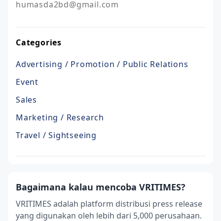
humasda2bd@gmail.com
Categories
Advertising / Promotion / Public Relations
Event
Sales
Marketing / Research
Travel / Sightseeing
Bagaimana kalau mencoba VRITIMES?
VRITIMES adalah platform distribusi press release
yang digunakan oleh lebih dari 5,000 perusahaan.