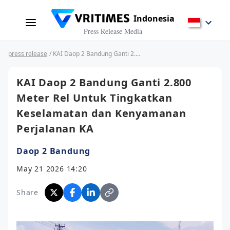
Indonesia
Press Release Media
press release
/ KAI Daop 2 Bandung Ganti 2.800 Meter Rel Untuk Tingkatkan Keselamatan dan Kenyamanan Perjalanan KA
KAI Daop 2 Bandung Ganti 2.800
Meter Rel Untuk Tingkatkan
Keselamatan dan Kenyamanan
Perjalanan KA
Daop 2 Bandung
May 21 2026 14:20
Share