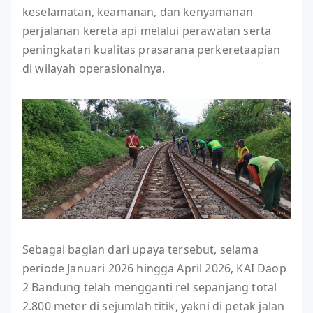
keselamatan, keamanan, dan kenyamanan
perjalanan kereta api melalui perawatan serta
peningkatan kualitas prasarana perkeretaapian
di wilayah operasionalnya.
Sebagai bagian dari upaya tersebut, selama
periode Januari 2026 hingga April 2026, KAI Daop
2 Bandung telah mengganti rel sepanjang total
2.800 meter di sejumlah titik, yakni di petak jalan