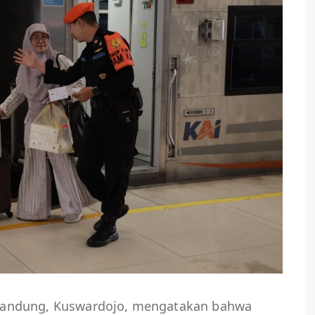
andung, Kuswardojo, mengatakan bahwa