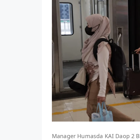
Manager Humasda KAI Daop 2 B