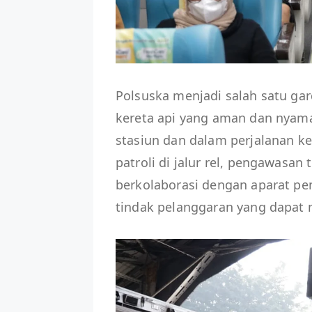
Polsuska menjadi salah satu ga
kereta api yang aman dan nyam
stasiun dan dalam perjalanan ke
patroli di jalur rel, pengawasan
berkolaborasi dengan aparat p
tindak pelanggaran yang dapat 