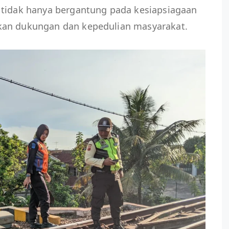
 tidak hanya bergantung pada kesiapsiagaan
kan dukungan dan kepedulian masyarakat.