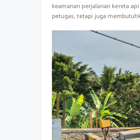
keamanan perjalanan kereta api
petugas, tetapi juga membutuh