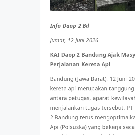
Info Daop 2 Bd
Jumat, 12 Juni 2026
KAI Daop 2 Bandung Ajak Masy
Perjalanan Kereta Api
Bandung (Jawa Barat), 12 Juni 
kereta api merupakan tanggung
antara petugas, aparat kewilaya
menjalankan tugas tersebut, PT 
2 Bandung terus mengoptimalka
Api (Polsuska) yang bekerja sec