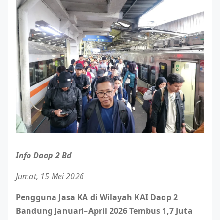
Info Daop 2 Bd
Jumat, 15 Mei 2026
Pengguna Jasa KA di Wilayah KAI Daop 2
Bandung Januari–April 2026 Tembus 1,7 Juta