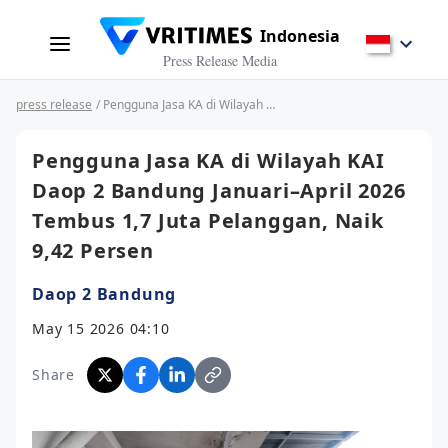
Indonesia
Press Release Media
press release
/ Pengguna Jasa KA di Wilayah KAI Daop 2 Bandung Januari–April 2026 Tembus 1,7 Juta Pelanggan, Naik 9,42 Persen
Pengguna Jasa KA di Wilayah KAI
Daop 2 Bandung Januari–April 2026
Tembus 1,7 Juta Pelanggan, Naik
9,42 Persen
Daop 2 Bandung
May 15 2026 04:10
Share