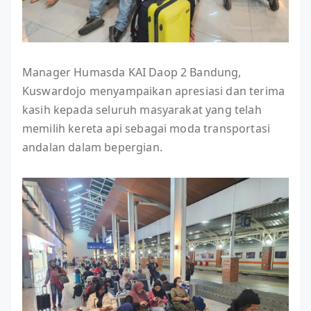
Manager Humasda KAI Daop 2 Bandung,
Kuswardojo menyampaikan apresiasi dan terima
kasih kepada seluruh masyarakat yang telah
memilih kereta api sebagai moda transportasi
andalan dalam bepergian.