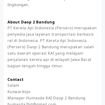
lingkungan.
About Daop 2 Bandung
PT Kereta Api Indonesia (Persero) merupakan 
penyedia jasa layanan transportasi berbasis 
rel di Indonesia. PT Kereta Api Indonesia 
(Persero) Daop 2 Bandung merupakan salah 
satu daerah operasi KAI yang melayani 
perjalanan kereta api di wilayah Jawa Barat 
bagian tengah hingga timur.
Contact
Salam

Kuswardojo

Manager Humasda KAI Daop 2 Bandung

humasda2bd@gmail.com