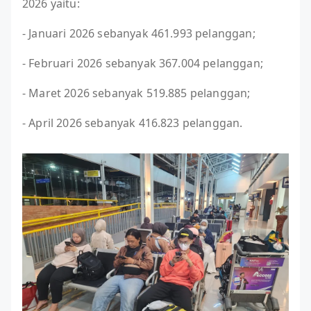
2026 yaitu:
- Januari 2026 sebanyak 461.993 pelanggan;
- Februari 2026 sebanyak 367.004 pelanggan;
- Maret 2026 sebanyak 519.885 pelanggan;
- April 2026 sebanyak 416.823 pelanggan.