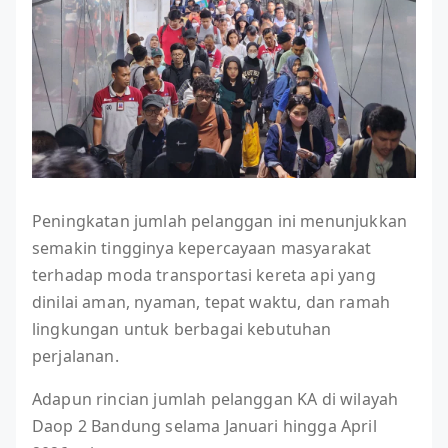
Peningkatan jumlah pelanggan ini menunjukkan
semakin tingginya kepercayaan masyarakat
terhadap moda transportasi kereta api yang
dinilai aman, nyaman, tepat waktu, dan ramah
lingkungan untuk berbagai kebutuhan
perjalanan.
Adapun rincian jumlah pelanggan KA di wilayah
Daop 2 Bandung selama Januari hingga April