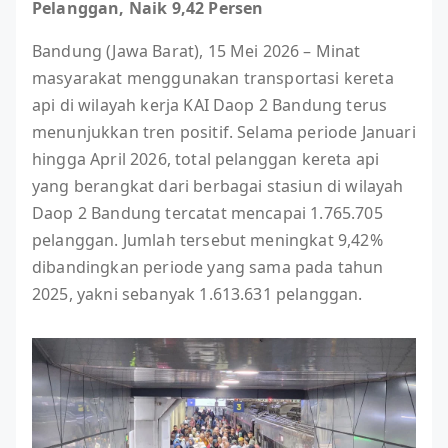
Pelanggan, Naik 9,42 Persen
Bandung (Jawa Barat), 15 Mei 2026 – Minat
masyarakat menggunakan transportasi kereta
api di wilayah kerja KAI Daop 2 Bandung terus
menunjukkan tren positif. Selama periode Januari
hingga April 2026, total pelanggan kereta api
yang berangkat dari berbagai stasiun di wilayah
Daop 2 Bandung tercatat mencapai 1.765.705
pelanggan. Jumlah tersebut meningkat 9,42%
dibandingkan periode yang sama pada tahun
2025, yakni sebanyak 1.613.631 pelanggan.