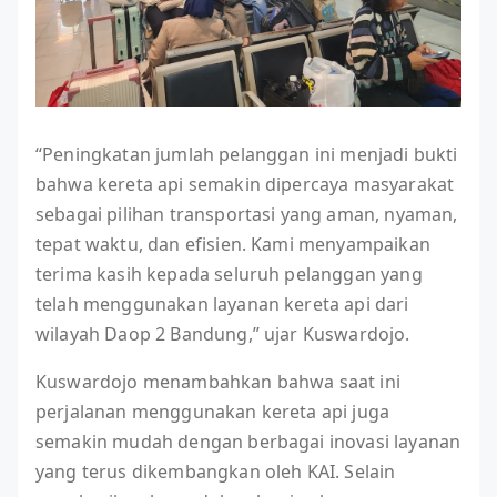
“Peningkatan jumlah pelanggan ini menjadi bukti
bahwa kereta api semakin dipercaya masyarakat
sebagai pilihan transportasi yang aman, nyaman,
tepat waktu, dan efisien. Kami menyampaikan
terima kasih kepada seluruh pelanggan yang
telah menggunakan layanan kereta api dari
wilayah Daop 2 Bandung,” ujar Kuswardojo.
Kuswardojo menambahkan bahwa saat ini
perjalanan menggunakan kereta api juga
semakin mudah dengan berbagai inovasi layanan
yang terus dikembangkan oleh KAI. Selain