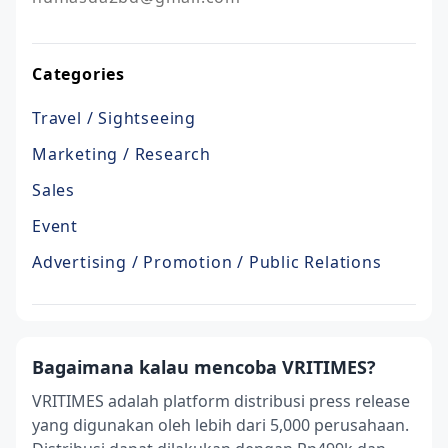
Categories
Travel / Sightseeing
Marketing / Research
Sales
Event
Advertising / Promotion / Public Relations
Bagaimana kalau mencoba VRITIMES?
VRITIMES adalah platform distribusi press release
yang digunakan oleh lebih dari 5,000 perusahaan.