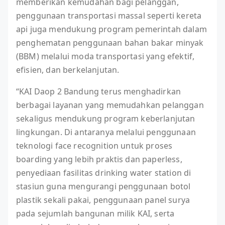
memberikan kemudahan bagi pelanggan,
penggunaan transportasi massal seperti kereta
api juga mendukung program pemerintah dalam
penghematan penggunaan bahan bakar minyak
(BBM) melalui moda transportasi yang efektif,
efisien, dan berkelanjutan.
“KAI Daop 2 Bandung terus menghadirkan
berbagai layanan yang memudahkan pelanggan
sekaligus mendukung program keberlanjutan
lingkungan. Di antaranya melalui penggunaan
teknologi face recognition untuk proses
boarding yang lebih praktis dan paperless,
penyediaan fasilitas drinking water station di
stasiun guna mengurangi penggunaan botol
plastik sekali pakai, penggunaan panel surya
pada sejumlah bangunan milik KAI, serta