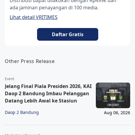
Distribusi dapat dilakukan dengan Rp499k dan
ada jaminan penayangan di 100 media.
Lihat detail VRITIMES
Daftar Gratis
Other Press Release
Event
Jelang Final Piala Presiden 2026, KAI
Daop 2 Bandung Imbau Pelanggan
Datang Lebih Awal ke Stasiun
Daop 2 Bandung
Aug 06, 2026