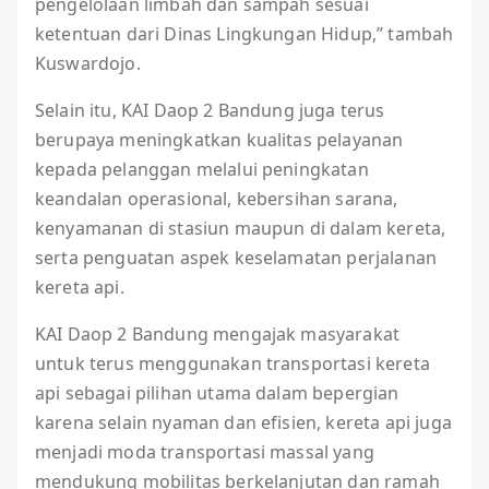
pengelolaan limbah dan sampah sesuai
ketentuan dari Dinas Lingkungan Hidup,” tambah
Kuswardojo.
Selain itu, KAI Daop 2 Bandung juga terus
berupaya meningkatkan kualitas pelayanan
kepada pelanggan melalui peningkatan
keandalan operasional, kebersihan sarana,
kenyamanan di stasiun maupun di dalam kereta,
serta penguatan aspek keselamatan perjalanan
kereta api.
KAI Daop 2 Bandung mengajak masyarakat
untuk terus menggunakan transportasi kereta
api sebagai pilihan utama dalam bepergian
karena selain nyaman dan efisien, kereta api juga
menjadi moda transportasi massal yang
mendukung mobilitas berkelanjutan dan ramah