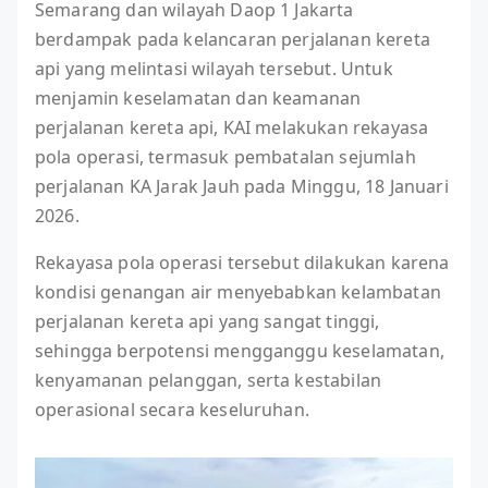
Semarang dan wilayah Daop 1 Jakarta
berdampak pada kelancaran perjalanan kereta
api yang melintasi wilayah tersebut. Untuk
menjamin keselamatan dan keamanan
perjalanan kereta api, KAI melakukan rekayasa
pola operasi, termasuk pembatalan sejumlah
perjalanan KA Jarak Jauh pada Minggu, 18 Januari
2026.
Rekayasa pola operasi tersebut dilakukan karena
kondisi genangan air menyebabkan kelambatan
perjalanan kereta api yang sangat tinggi,
sehingga berpotensi mengganggu keselamatan,
kenyamanan pelanggan, serta kestabilan
operasional secara keseluruhan.