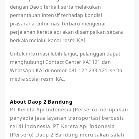
dengan Daop terkait serta melakukan
pemantauan intensif terhadap kondisi
prasarana. Informasi terbaru mengenai
perjalanan kereta api akan disampaikan secara
berkala melalui kanal resmi KAI.
Untuk informasi lebih lanjut, pelanggan dapat
menghubungi Contact Center KAI 121 dan
WhatsApp KAI di nomor 081-122-233-121, serta
media sosial resmi KAI.
About Daop 2 Bandung
PT Kereta Api Indonesia (Persero) merupakan 
penyedia jasa layanan transportasi berbasis 
rel di Indonesia. PT Kereta Api Indonesia 
(Persero) Daop 2 Bandung merupakan salah 