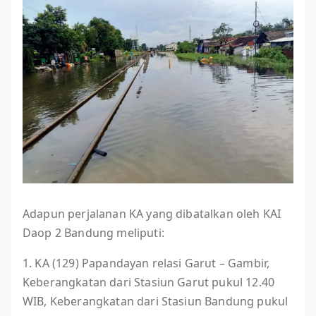
Adapun perjalanan KA yang dibatalkan oleh KAI
Daop 2 Bandung meliputi:
1. KA (129) Papandayan relasi Garut – Gambir,
Keberangkatan dari Stasiun Garut pukul 12.40
WIB, Keberangkatan dari Stasiun Bandung pukul