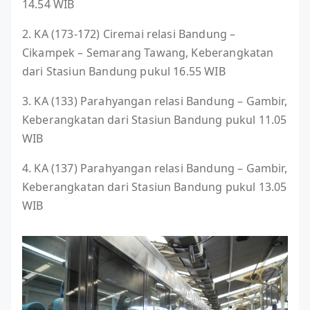
14.54 WIB
2. KA (173-172) Ciremai relasi Bandung –
Cikampek – Semarang Tawang, Keberangkatan
dari Stasiun Bandung pukul 16.55 WIB
3. KA (133) Parahyangan relasi Bandung – Gambir,
Keberangkatan dari Stasiun Bandung pukul 11.05
WIB
4. KA (137) Parahyangan relasi Bandung – Gambir,
Keberangkatan dari Stasiun Bandung pukul 13.05
WIB