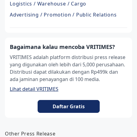
Logistics / Warehouse / Cargo
Advertising / Promotion / Public Relations
Bagaimana kalau mencoba VRITIMES?
VRITIMES adalah platform distribusi press release
yang digunakan oleh lebih dari 5,000 perusahaan.
Distribusi dapat dilakukan dengan Rp499k dan
ada jaminan penayangan di 100 media.
Lihat detail VRITIMES
Daftar Gratis
Other Press Release