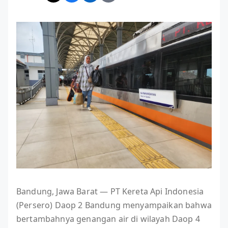
Bandung, Jawa Barat — PT Kereta Api Indonesia
(Persero) Daop 2 Bandung menyampaikan bahwa
bertambahnya genangan air di wilayah Daop 4