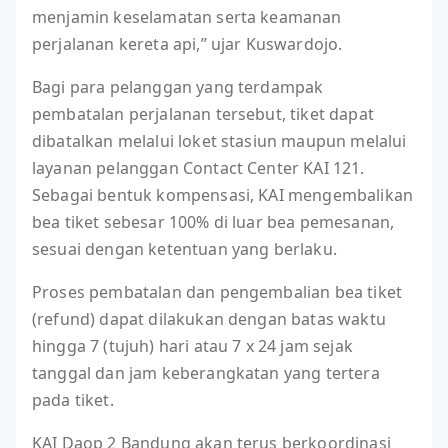
menjamin keselamatan serta keamanan
perjalanan kereta api,” ujar Kuswardojo.
Bagi para pelanggan yang terdampak
pembatalan perjalanan tersebut, tiket dapat
dibatalkan melalui loket stasiun maupun melalui
layanan pelanggan Contact Center KAI 121.
Sebagai bentuk kompensasi, KAI mengembalikan
bea tiket sebesar 100% di luar bea pemesanan,
sesuai dengan ketentuan yang berlaku.
Proses pembatalan dan pengembalian bea tiket
(refund) dapat dilakukan dengan batas waktu
hingga 7 (tujuh) hari atau 7 x 24 jam sejak
tanggal dan jam keberangkatan yang tertera
pada tiket.
KAI Daop 2 Bandung akan terus berkoordinasi