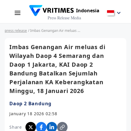
Indonesia
Press Release Media
press release
/ Imbas Genangan Air meluas di Wilayah Daop 4 Semarang dan Daop 1 Jakarta, KAI Daop 2 Bandung Batalkan Sejumlah Perjalanan KA Keberangkatan Minggu, 18 Januari 2026
Imbas Genangan Air meluas di
Wilayah Daop 4 Semarang dan
Daop 1 Jakarta, KAI Daop 2
Bandung Batalkan Sejumlah
Perjalanan KA Keberangkatan
Minggu, 18 Januari 2026
Daop 2 Bandung
January 18 2026 02:58
Share