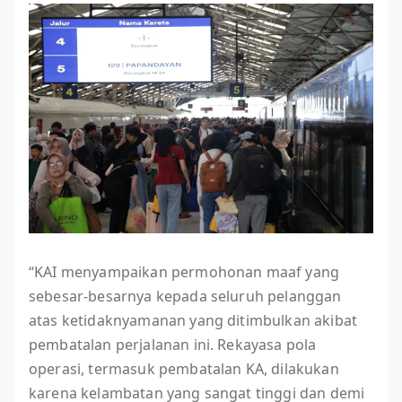
“KAI menyampaikan permohonan maaf yang
sebesar-besarnya kepada seluruh pelanggan
atas ketidaknyamanan yang ditimbulkan akibat
pembatalan perjalanan ini. Rekayasa pola
operasi, termasuk pembatalan KA, dilakukan
karena kelambatan yang sangat tinggi dan demi