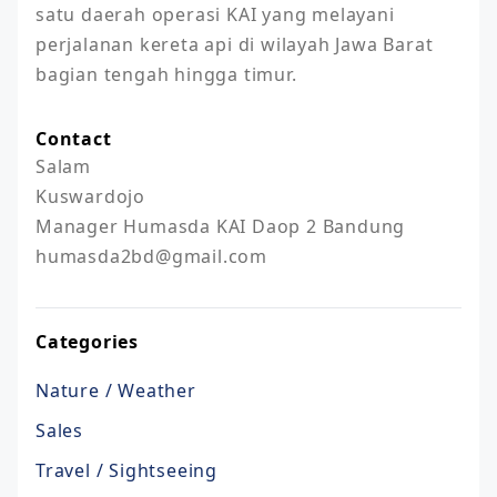
satu daerah operasi KAI yang melayani 
perjalanan kereta api di wilayah Jawa Barat 
bagian tengah hingga timur.
Contact
Salam

Kuswardojo

Manager Humasda KAI Daop 2 Bandung

humasda2bd@gmail.com
Categories
Nature / Weather
Sales
Travel / Sightseeing