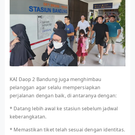
KAI Daop 2 Bandung juga menghimbau
pelanggan agar selalu mempersiapkan
perjalanan dengan baik, di antaranya dengan:
* Datang lebih awal ke stasiun sebelum jadwal
keberangkatan.
* Memastikan tiket telah sesuai dengan identitas.