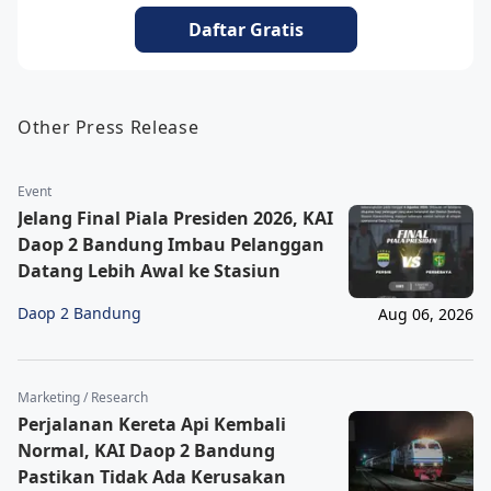
Daftar Gratis
Other Press Release
Event
Jelang Final Piala Presiden 2026, KAI
Daop 2 Bandung Imbau Pelanggan
Datang Lebih Awal ke Stasiun
Daop 2 Bandung
Aug 06, 2026
Marketing / Research
Perjalanan Kereta Api Kembali
Normal, KAI Daop 2 Bandung
Pastikan Tidak Ada Kerusakan