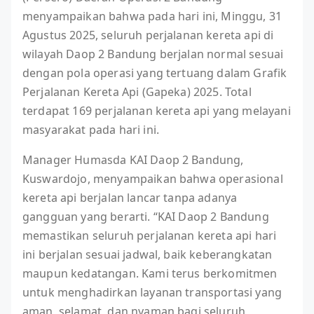
menyampaikan bahwa pada hari ini, Minggu, 31
Agustus 2025, seluruh perjalanan kereta api di
wilayah Daop 2 Bandung berjalan normal sesuai
dengan pola operasi yang tertuang dalam Grafik
Perjalanan Kereta Api (Gapeka) 2025. Total
terdapat 169 perjalanan kereta api yang melayani
masyarakat pada hari ini.
Manager Humasda KAI Daop 2 Bandung,
Kuswardojo, menyampaikan bahwa operasional
kereta api berjalan lancar tanpa adanya
gangguan yang berarti. “KAI Daop 2 Bandung
memastikan seluruh perjalanan kereta api hari
ini berjalan sesuai jadwal, baik keberangkatan
maupun kedatangan. Kami terus berkomitmen
untuk menghadirkan layanan transportasi yang
aman, selamat, dan nyaman bagi seluruh