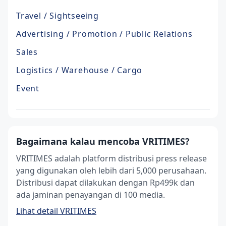
Travel / Sightseeing
Advertising / Promotion / Public Relations
Sales
Logistics / Warehouse / Cargo
Event
Bagaimana kalau mencoba VRITIMES?
VRITIMES adalah platform distribusi press release
yang digunakan oleh lebih dari 5,000 perusahaan.
Distribusi dapat dilakukan dengan Rp499k dan
ada jaminan penayangan di 100 media.
Lihat detail VRITIMES