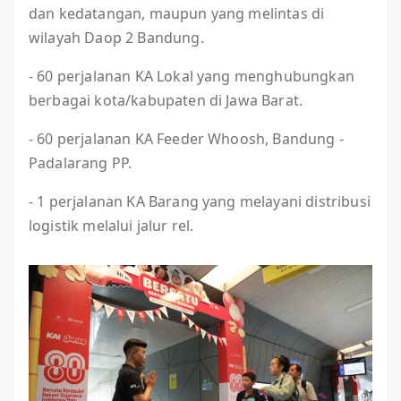
dan kedatangan, maupun yang melintas di
wilayah Daop 2 Bandung.
- 60 perjalanan KA Lokal yang menghubungkan
berbagai kota/kabupaten di Jawa Barat.
- 60 perjalanan KA Feeder Whoosh, Bandung -
Padalarang PP.
- 1 perjalanan KA Barang yang melayani distribusi
logistik melalui jalur rel.