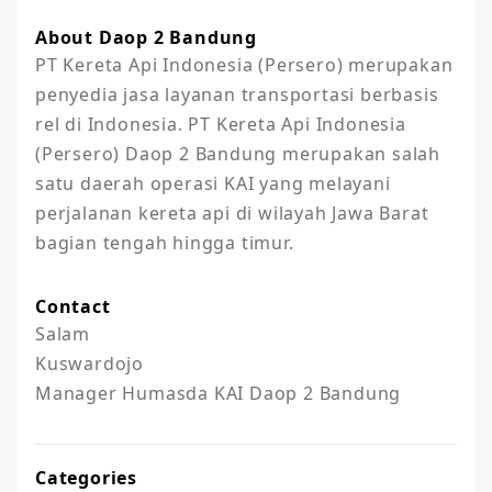
About Daop 2 Bandung
PT Kereta Api Indonesia (Persero) merupakan 
penyedia jasa layanan transportasi berbasis 
rel di Indonesia. PT Kereta Api Indonesia 
(Persero) Daop 2 Bandung merupakan salah 
satu daerah operasi KAI yang melayani 
perjalanan kereta api di wilayah Jawa Barat 
bagian tengah hingga timur.
Contact
Salam

Kuswardojo

Manager Humasda KAI Daop 2 Bandung
Categories