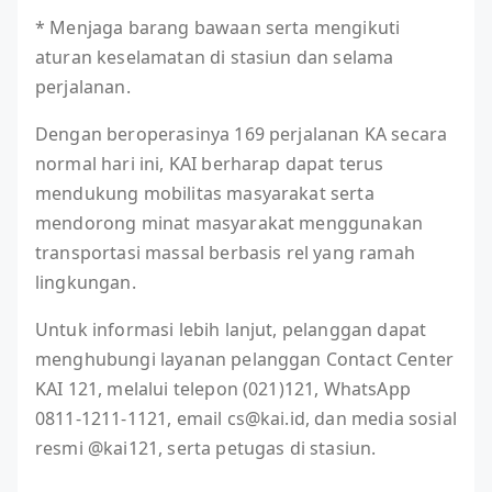
* Menjaga barang bawaan serta mengikuti
aturan keselamatan di stasiun dan selama
perjalanan.
Dengan beroperasinya 169 perjalanan KA secara
normal hari ini, KAI berharap dapat terus
mendukung mobilitas masyarakat serta
mendorong minat masyarakat menggunakan
transportasi massal berbasis rel yang ramah
lingkungan.
Untuk informasi lebih lanjut, pelanggan dapat
menghubungi layanan pelanggan Contact Center
KAI 121, melalui telepon (021)121, WhatsApp
0811-1211-1121, email cs@kai.id, dan media sosial
resmi @kai121, serta petugas di stasiun.