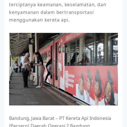
terciptanya keamanan, keselamatan, dan 
kenyamanan dalam bertransportasi 
menggunakan kereta api.
Bandung, Jawa Barat – PT Kereta Api Indonesia
(Persero) Daerah Operasi 2 Bandung