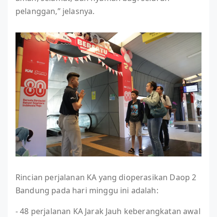
pelanggan,” jelasnya.
Rincian perjalanan KA yang dioperasikan Daop 2
Bandung pada hari minggu ini adalah:
- 48 perjalanan KA Jarak Jauh keberangkatan awal