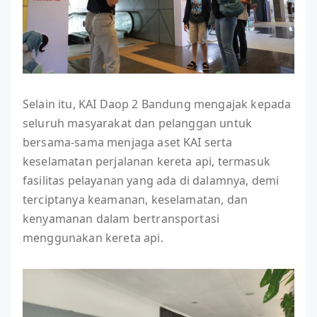
Selain itu, KAI Daop 2 Bandung mengajak kepada
seluruh masyarakat dan pelanggan untuk
bersama-sama menjaga aset KAI serta
keselamatan perjalanan kereta api, termasuk
fasilitas pelayanan yang ada di dalamnya, demi
terciptanya keamanan, keselamatan, dan
kenyamanan dalam bertransportasi
menggunakan kereta api.