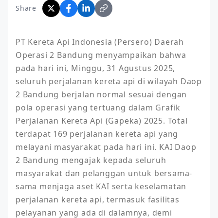
Share
PT Kereta Api Indonesia (Persero) Daerah 
Operasi 2 Bandung menyampaikan bahwa 
pada hari ini, Minggu, 31 Agustus 2025, 
seluruh perjalanan kereta api di wilayah Daop 
2 Bandung berjalan normal sesuai dengan 
pola operasi yang tertuang dalam Grafik 
Perjalanan Kereta Api (Gapeka) 2025. Total 
terdapat 169 perjalanan kereta api yang 
melayani masyarakat pada hari ini. KAI Daop 
2 Bandung mengajak kepada seluruh 
masyarakat dan pelanggan untuk bersama-
sama menjaga aset KAI serta keselamatan 
perjalanan kereta api, termasuk fasilitas 
pelayanan yang ada di dalamnya, demi 