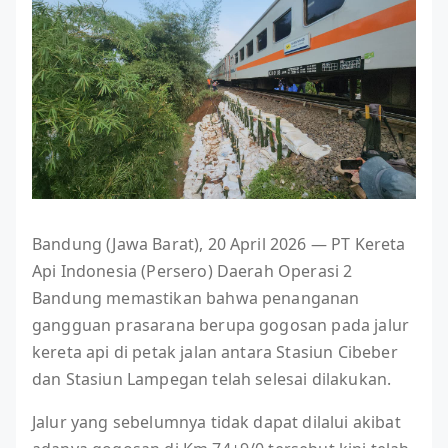
Bandung (Jawa Barat), 20 April 2026 — PT Kereta
Api Indonesia (Persero) Daerah Operasi 2
Bandung memastikan bahwa penanganan
gangguan prasarana berupa gogosan pada jalur
kereta api di petak jalan antara Stasiun Cibeber
dan Stasiun Lampegan telah selesai dilakukan.
Jalur yang sebelumnya tidak dapat dilalui akibat