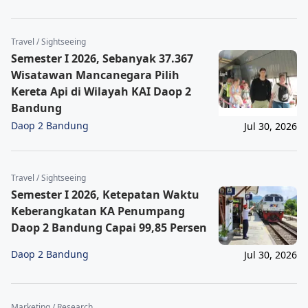
Travel / Sightseeing
Semester I 2026, Sebanyak 37.367
Wisatawan Mancanegara Pilih
Kereta Api di Wilayah KAI Daop 2
Bandung
Daop 2 Bandung
Jul 30, 2026
Travel / Sightseeing
Semester I 2026, Ketepatan Waktu
Keberangkatan KA Penumpang
Daop 2 Bandung Capai 99,85 Persen
Daop 2 Bandung
Jul 30, 2026
Marketing / Research