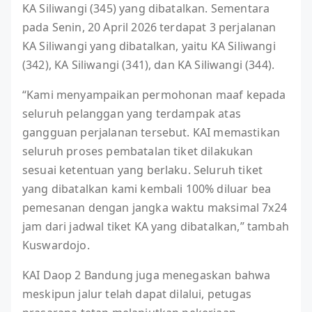
KA Siliwangi (345) yang dibatalkan. Sementara
pada Senin, 20 April 2026 terdapat 3 perjalanan
KA Siliwangi yang dibatalkan, yaitu KA Siliwangi
(342), KA Siliwangi (341), dan KA Siliwangi (344).
“Kami menyampaikan permohonan maaf kepada
seluruh pelanggan yang terdampak atas
gangguan perjalanan tersebut. KAI memastikan
seluruh proses pembatalan tiket dilakukan
sesuai ketentuan yang berlaku. Seluruh tiket
yang dibatalkan kami kembali 100% diluar bea
pemesanan dengan jangka waktu maksimal 7x24
jam dari jadwal tiket KA yang dibatalkan,” tambah
Kuswardojo.
KAI Daop 2 Bandung juga menegaskan bahwa
meskipun jalur telah dapat dilalui, petugas