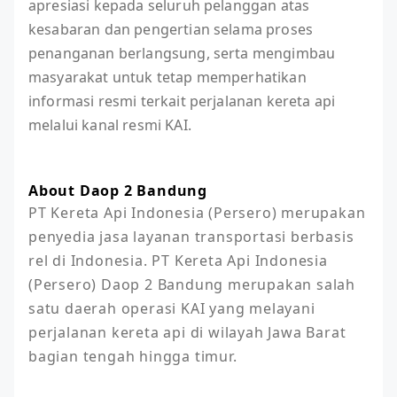
apresiasi kepada seluruh pelanggan atas
kesabaran dan pengertian selama proses
penanganan berlangsung, serta mengimbau
masyarakat untuk tetap memperhatikan
informasi resmi terkait perjalanan kereta api
melalui kanal resmi KAI.
About Daop 2 Bandung
PT Kereta Api Indonesia (Persero) merupakan 
penyedia jasa layanan transportasi berbasis 
rel di Indonesia. PT Kereta Api Indonesia 
(Persero) Daop 2 Bandung merupakan salah 
satu daerah operasi KAI yang melayani 
perjalanan kereta api di wilayah Jawa Barat 
bagian tengah hingga timur.