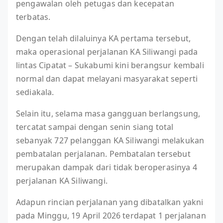
pengawalan oleh petugas dan kecepatan
terbatas.
Dengan telah dilaluinya KA pertama tersebut,
maka operasional perjalanan KA Siliwangi pada
lintas Cipatat – Sukabumi kini berangsur kembali
normal dan dapat melayani masyarakat seperti
sediakala.
Selain itu, selama masa gangguan berlangsung,
tercatat sampai dengan senin siang total
sebanyak 727 pelanggan KA Siliwangi melakukan
pembatalan perjalanan. Pembatalan tersebut
merupakan dampak dari tidak beroperasinya 4
perjalanan KA Siliwangi.
Adapun rincian perjalanan yang dibatalkan yakni
pada Minggu, 19 April 2026 terdapat 1 perjalanan