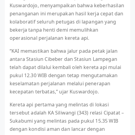
Kuswardojo, menyampaikan bahwa keberhasilan
penanganan ini merupakan hasil kerja cepat dan
kolaboratif seluruh petugas di lapangan yang
bekerja tanpa henti demi memulihkan
operasional perjalanan kereta api.
“KAI memastikan bahwa jalur pada petak jalan
antara Stasiun Cibeber dan Stasiun Lampegan
telah dapat dilalui kembali oleh kereta api mulai
pukul 12.30 WIB dengan tetap mengutamakan
keselamatan perjalanan melalui penerapan
kecepatan terbatas,” ujar Kuswardojo.
Kereta api pertama yang melintas di lokasi
tersebut adalah KA Siliwangi (343) relasi Cipatat –
Sukabumi yang melintas pada pukul 15.35 WIB
dengan kondisi aman dan lancar dengan