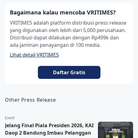
Bagaimana kalau mencoba VRITIMES?
VRITIMES adalah platform distribusi press release
yang digunakan oleh lebih dari 5,000 perusahaan.
Distribusi dapat dilakukan dengan Rp499k dan
ada jaminan penayangan di 100 media.
Lihat detail VRITIMES
Daftar Gratis
Other Press Release
Event
Jelang Final Piala Presiden 2026, KAI
Daop 2 Bandung Imbau Pelanggan