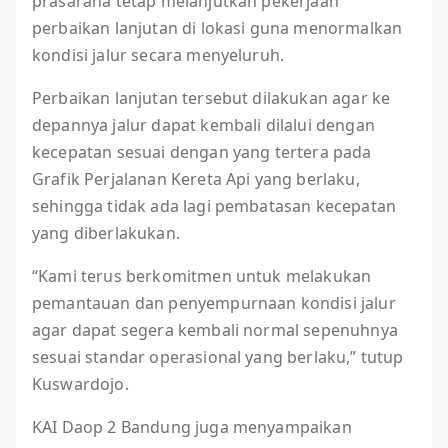
prasarana tetap melanjutkan pekerjaan
perbaikan lanjutan di lokasi guna menormalkan
kondisi jalur secara menyeluruh.
Perbaikan lanjutan tersebut dilakukan agar ke
depannya jalur dapat kembali dilalui dengan
kecepatan sesuai dengan yang tertera pada
Grafik Perjalanan Kereta Api yang berlaku,
sehingga tidak ada lagi pembatasan kecepatan
yang diberlakukan.
“Kami terus berkomitmen untuk melakukan
pemantauan dan penyempurnaan kondisi jalur
agar dapat segera kembali normal sepenuhnya
sesuai standar operasional yang berlaku,” tutup
Kuswardojo.
KAI Daop 2 Bandung juga menyampaikan