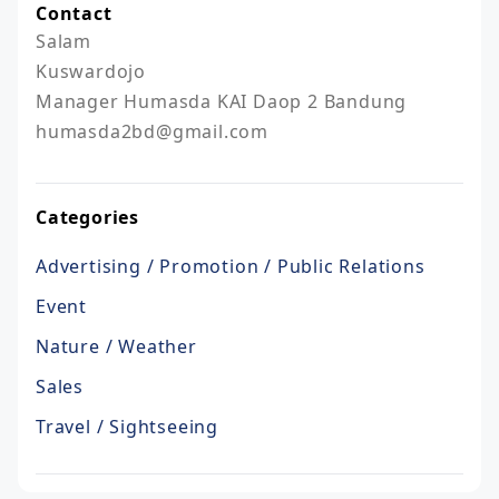
Contact
Salam

Kuswardojo

Manager Humasda KAI Daop 2 Bandung

humasda2bd@gmail.com
Categories
Advertising / Promotion / Public Relations
Event
Nature / Weather
Sales
Travel / Sightseeing