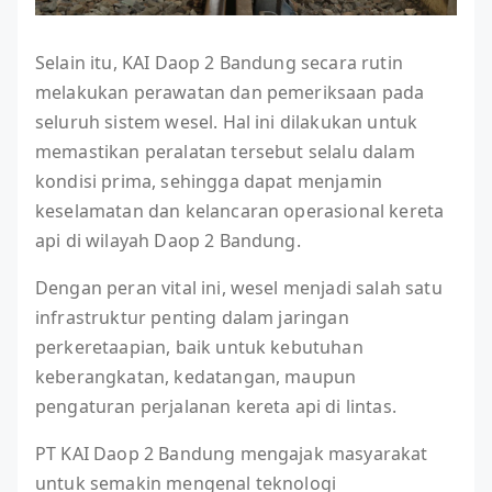
Selain itu, KAI Daop 2 Bandung secara rutin
melakukan perawatan dan pemeriksaan pada
seluruh sistem wesel. Hal ini dilakukan untuk
memastikan peralatan tersebut selalu dalam
kondisi prima, sehingga dapat menjamin
keselamatan dan kelancaran operasional kereta
api di wilayah Daop 2 Bandung.
Dengan peran vital ini, wesel menjadi salah satu
infrastruktur penting dalam jaringan
perkeretaapian, baik untuk kebutuhan
keberangkatan, kedatangan, maupun
pengaturan perjalanan kereta api di lintas.
PT KAI Daop 2 Bandung mengajak masyarakat
untuk semakin mengenal teknologi