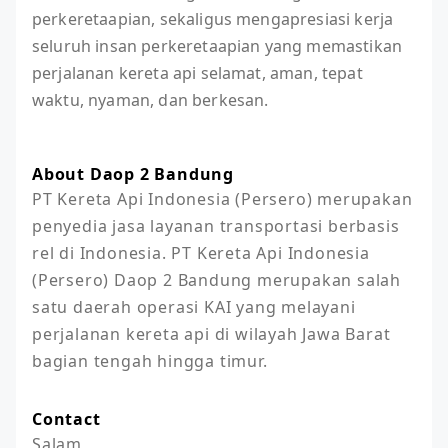
perkeretaapian, sekaligus mengapresiasi kerja
seluruh insan perkeretaapian yang memastikan
perjalanan kereta api selamat, aman, tepat
waktu, nyaman, dan berkesan.
About Daop 2 Bandung
PT Kereta Api Indonesia (Persero) merupakan 
penyedia jasa layanan transportasi berbasis 
rel di Indonesia. PT Kereta Api Indonesia 
(Persero) Daop 2 Bandung merupakan salah 
satu daerah operasi KAI yang melayani 
perjalanan kereta api di wilayah Jawa Barat 
bagian tengah hingga timur.
Contact
Salam
