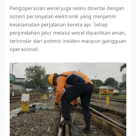
Pengoperasian wesel juga selalu disertai dengan
sistem persinyalan elektronik yang menjamin
keselamatan perjalanan kereta api. Setiap
perpindahan jalur melalui wesel dipastikan aman,
terhindar dari potensi insiden maupun gangguan
operasional.