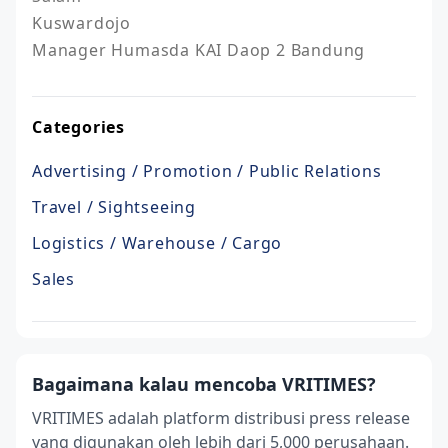
Kuswardojo

Manager Humasda KAI Daop 2 Bandung
Categories
Advertising / Promotion / Public Relations
Travel / Sightseeing
Logistics / Warehouse / Cargo
Sales
Bagaimana kalau mencoba VRITIMES?
VRITIMES adalah platform distribusi press release
yang digunakan oleh lebih dari 5,000 perusahaan.