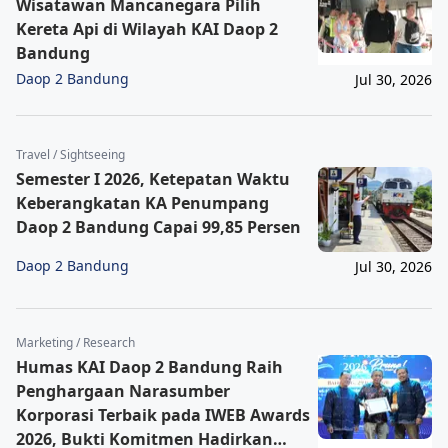
Wisatawan Mancanegara Pilih
Kereta Api di Wilayah KAI Daop 2
Bandung
Daop 2 Bandung
Jul 30, 2026
Travel / Sightseeing
Semester I 2026, Ketepatan Waktu
Keberangkatan KA Penumpang
Daop 2 Bandung Capai 99,85 Persen
Daop 2 Bandung
Jul 30, 2026
Marketing / Research
Humas KAI Daop 2 Bandung Raih
Penghargaan Narasumber
Korporasi Terbaik pada IWEB Awards
2026, Bukti Komitmen Hadirkan