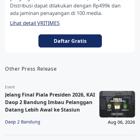
Distribusi dapat dilakukan dengan Rp499k dan
ada jaminan penayangan di 100 media.
Lihat detail VRITIMES
Daftar Gratis
Other Press Release
Event
Jelang Final Piala Presiden 2026, KAI
Daop 2 Bandung Imbau Pelanggan
Datang Lebih Awal ke Stasiun
Daop 2 Bandung
Aug 06, 2026