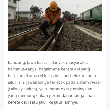
Bandung, Jawa Barat – Banyak masyarakat
bertanya-tanya, bagaimana kereta api yang
berjalan di atas rel lurus bisa berbelok menuju
jalur lain. Jawabannya terletak pada sistem wesel
(railway switch), yaitu perangkat persinyalan
yang memungkinkan perpindahan perjalanan
kereta dari satu jalur ke jalur lainnya.