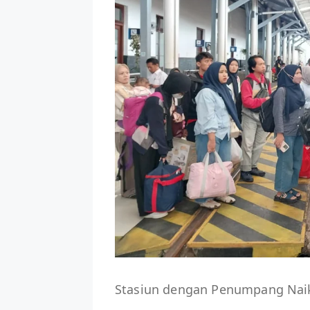
Stasiun dengan Penumpang Naik