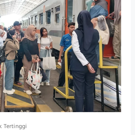
 Tertinggi