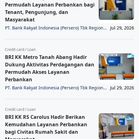
Permudah Layanan Perbankan bagi
Tenant, Pengunjung, dan
Masyarakat
PT. Bank Rakyat Indonesia (Persero) Tbk Region
Jul 29, 2026
6/Jakarta 1
Credit card / Loan
BRI KK Metro Tanah Abang Hadir
Dukung Aktivitas Perdagangan dan
Permudah Akses Layanan
Perbankan
PT. Bank Rakyat Indonesia (Persero) Tbk Region
Jul 29, 2026
6/Jakarta 1
Credit card / Loan
BRI KK RS Carolus Hadir Berikan
Kemudahan Layanan Perbankan
bagi Civitas Rumah Sakit dan