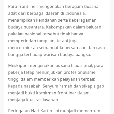
Para frontliner mengenakan beragam busana
adat dari berbagai daerah di Indonesia,
menampilkan keindahan serta keberagaman
budaya nusantara. Kekompakan dalam balutan
pakaian nasional tersebut tidak hanya
memperindah tampilan, tetapi juga
mencerminkan semangat kebersamaan dan rasa
bangga terhadap warisan budaya bangsa.
Meskipun mengenakan busana tradisional, para
pekerja tetap menunjukkan profesionalisme
tinggi dalam memberikan pelayanan terbaik
kepada nasabah. Senyum ramah dan sikap sigap
menjadi bukti komitmen frontliner dalam
menjaga kualitas layanan.
Peringatan Hari Kartini ini menjadi momentum