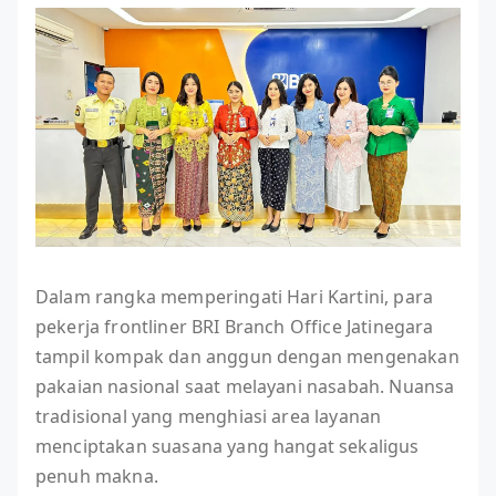
Dalam rangka memperingati Hari Kartini, para
pekerja frontliner BRI Branch Office Jatinegara
tampil kompak dan anggun dengan mengenakan
pakaian nasional saat melayani nasabah. Nuansa
tradisional yang menghiasi area layanan
menciptakan suasana yang hangat sekaligus
penuh makna.