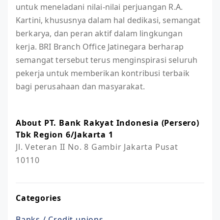
untuk meneladani nilai-nilai perjuangan R.A.
Kartini, khususnya dalam hal dedikasi, semangat
berkarya, dan peran aktif dalam lingkungan
kerja. BRI Branch Office Jatinegara berharap
semangat tersebut terus menginspirasi seluruh
pekerja untuk memberikan kontribusi terbaik
bagi perusahaan dan masyarakat.
About PT. Bank Rakyat Indonesia (Persero)
Tbk Region 6/Jakarta 1
Jl. Veteran II No. 8 Gambir Jakarta Pusat 
10110
Categories
Banks / Credit unions