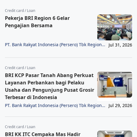
Credit card / Loan
Pekerja BRI Region 6 Gelar
Pengajian Bersama
PT. Bank Rakyat Indonesia (Persero) Tbk Region
Jul 31, 2026
6/Jakarta 1
Credit card / Loan
BRI KCP Pasar Tanah Abang Perkuat
Layanan Perbankan bagi Pelaku
Usaha dan Pengunjung Pusat Grosir
Terbesar di Indonesia
PT. Bank Rakyat Indonesia (Persero) Tbk Region
Jul 29, 2026
6/Jakarta 1
Credit card / Loan
BRI KK ITC Cempaka Mas Hadir