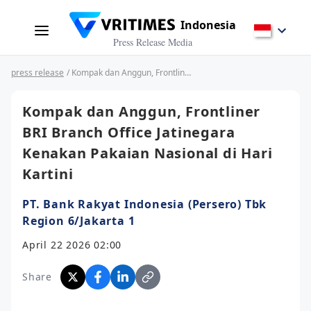
Indonesia
Press Release Media
press release
/ Kompak dan Anggun, Frontliner BRI Branch Office Jatinegara Kenakan Pakaian Nasional di Hari Kartini
Kompak dan Anggun, Frontliner
BRI Branch Office Jatinegara
Kenakan Pakaian Nasional di Hari
Kartini
PT. Bank Rakyat Indonesia (Persero) Tbk
Region 6/Jakarta 1
April 22 2026 02:00
Share