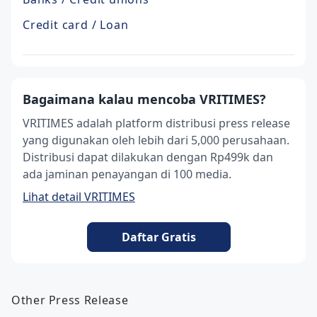
Credit card / Loan
Bagaimana kalau mencoba VRITIMES?
VRITIMES adalah platform distribusi press release
yang digunakan oleh lebih dari 5,000 perusahaan.
Distribusi dapat dilakukan dengan Rp499k dan
ada jaminan penayangan di 100 media.
Lihat detail VRITIMES
Daftar Gratis
Other Press Release