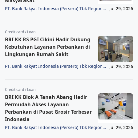
Masyarakat
PT. Bank Rakyat Indonesia (Persero) Tbk Region
Jul 29, 2026
6/Jakarta 1
Credit card / Loan
BRI KK RS PGI Cikini Hadir Dukung
Kebutuhan Layanan Perbankan di
Lingkungan Rumah Sakit
PT. Bank Rakyat Indonesia (Persero) Tbk Region
Jul 29, 2026
6/Jakarta 1
Credit card / Loan
BRI KK Blok A Tanah Abang Hadir
Permudah Akses Layanan
Perbankan di Pusat Grosir Terbesar
Indonesia
PT. Bank Rakyat Indonesia (Persero) Tbk Region
Jul 29, 2026
6/Jakarta 1