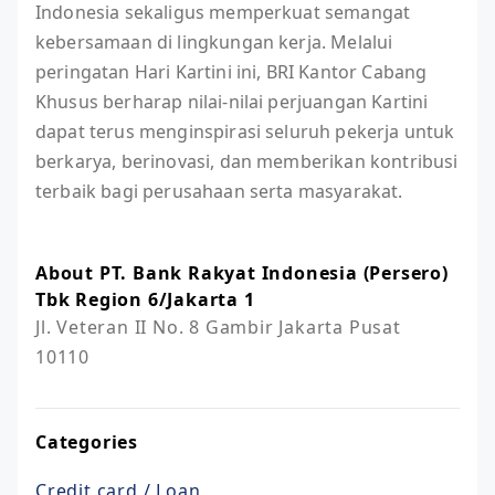
Indonesia sekaligus memperkuat semangat
kebersamaan di lingkungan kerja. Melalui
peringatan Hari Kartini ini, BRI Kantor Cabang
Khusus berharap nilai-nilai perjuangan Kartini
dapat terus menginspirasi seluruh pekerja untuk
berkarya, berinovasi, dan memberikan kontribusi
terbaik bagi perusahaan serta masyarakat.
About PT. Bank Rakyat Indonesia (Persero)
Tbk Region 6/Jakarta 1
Jl. Veteran II No. 8 Gambir Jakarta Pusat 
10110
Categories
Credit card / Loan