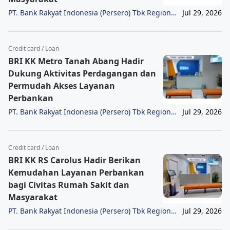
PT. Bank Rakyat Indonesia (Persero) Tbk Region
Jul 29, 2026
6/Jakarta 1
Credit card / Loan
BRI KK Metro Tanah Abang Hadir
Dukung Aktivitas Perdagangan dan
Permudah Akses Layanan
Perbankan
PT. Bank Rakyat Indonesia (Persero) Tbk Region
Jul 29, 2026
6/Jakarta 1
Credit card / Loan
BRI KK RS Carolus Hadir Berikan
Kemudahan Layanan Perbankan
bagi Civitas Rumah Sakit dan
Masyarakat
PT. Bank Rakyat Indonesia (Persero) Tbk Region
Jul 29, 2026
6/Jakarta 1