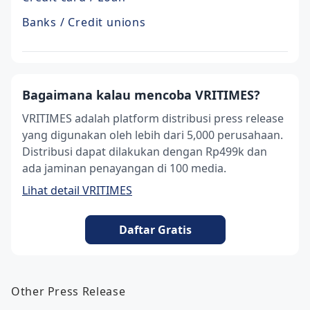
Banks / Credit unions
Bagaimana kalau mencoba VRITIMES?
VRITIMES adalah platform distribusi press release
yang digunakan oleh lebih dari 5,000 perusahaan.
Distribusi dapat dilakukan dengan Rp499k dan
ada jaminan penayangan di 100 media.
Lihat detail VRITIMES
Daftar Gratis
Other Press Release