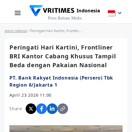
Indonesia
Press Release Media
press release
/ Peringati Hari Kartini, Frontliner BRI Kantor Cabang Khusus Tampil Beda dengan Pakaian Nasional
Peringati Hari Kartini, Frontliner
BRI Kantor Cabang Khusus Tampil
Beda dengan Pakaian Nasional
PT. Bank Rakyat Indonesia (Persero) Tbk
Region 6/Jakarta 1
April 23 2026 11:00
Share