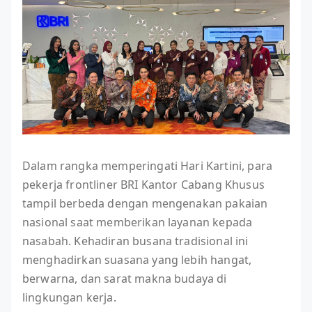
Dalam rangka memperingati Hari Kartini, para
pekerja frontliner BRI Kantor Cabang Khusus
tampil berbeda dengan mengenakan pakaian
nasional saat memberikan layanan kepada
nasabah. Kehadiran busana tradisional ini
menghadirkan suasana yang lebih hangat,
berwarna, dan sarat makna budaya di
lingkungan kerja.