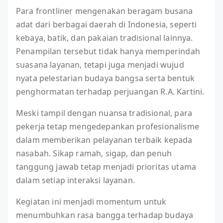
Para frontliner mengenakan beragam busana
adat dari berbagai daerah di Indonesia, seperti
kebaya, batik, dan pakaian tradisional lainnya.
Penampilan tersebut tidak hanya memperindah
suasana layanan, tetapi juga menjadi wujud
nyata pelestarian budaya bangsa serta bentuk
penghormatan terhadap perjuangan R.A. Kartini.
Meski tampil dengan nuansa tradisional, para
pekerja tetap mengedepankan profesionalisme
dalam memberikan pelayanan terbaik kepada
nasabah. Sikap ramah, sigap, dan penuh
tanggung jawab tetap menjadi prioritas utama
dalam setiap interaksi layanan.
Kegiatan ini menjadi momentum untuk
menumbuhkan rasa bangga terhadap budaya