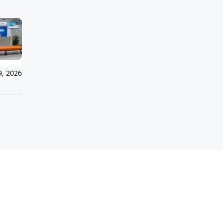
9, 2026