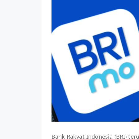
Bank Rakyat Indonesia (BRI) t