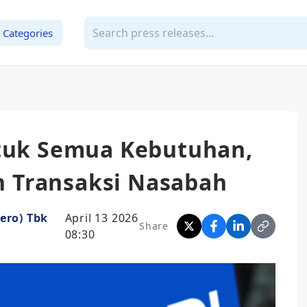
Categories
ntuk Semua Kebutuhan,
 Transaksi Nasabah
ero) Tbk
April 13 2026
Share
08:30