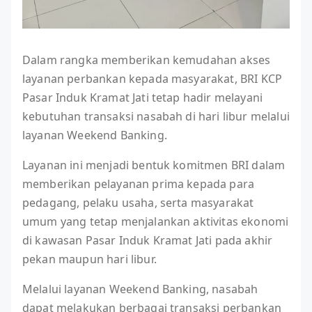
Dalam rangka memberikan kemudahan akses
layanan perbankan kepada masyarakat, BRI KCP
Pasar Induk Kramat Jati tetap hadir melayani
kebutuhan transaksi nasabah di hari libur melalui
layanan Weekend Banking.
Layanan ini menjadi bentuk komitmen BRI dalam
memberikan pelayanan prima kepada para
pedagang, pelaku usaha, serta masyarakat
umum yang tetap menjalankan aktivitas ekonomi
di kawasan Pasar Induk Kramat Jati pada akhir
pekan maupun hari libur.
Melalui layanan Weekend Banking, nasabah
dapat melakukan berbagai transaksi perbankan