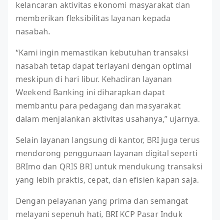
kelancaran aktivitas ekonomi masyarakat dan
memberikan fleksibilitas layanan kepada
nasabah.
“Kami ingin memastikan kebutuhan transaksi
nasabah tetap dapat terlayani dengan optimal
meskipun di hari libur. Kehadiran layanan
Weekend Banking ini diharapkan dapat
membantu para pedagang dan masyarakat
dalam menjalankan aktivitas usahanya,” ujarnya.
Selain layanan langsung di kantor, BRI juga terus
mendorong penggunaan layanan digital seperti
BRImo dan QRIS BRI untuk mendukung transaksi
yang lebih praktis, cepat, dan efisien kapan saja.
Dengan pelayanan yang prima dan semangat
melayani sepenuh hati, BRI KCP Pasar Induk