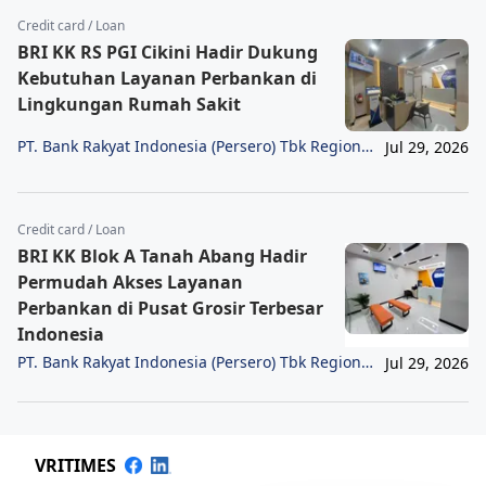
Credit card / Loan
BRI KK RS PGI Cikini Hadir Dukung
Kebutuhan Layanan Perbankan di
Lingkungan Rumah Sakit
PT. Bank Rakyat Indonesia (Persero) Tbk Region
Jul 29, 2026
6/Jakarta 1
Credit card / Loan
BRI KK Blok A Tanah Abang Hadir
Permudah Akses Layanan
Perbankan di Pusat Grosir Terbesar
Indonesia
PT. Bank Rakyat Indonesia (Persero) Tbk Region
Jul 29, 2026
6/Jakarta 1
VRITIMES