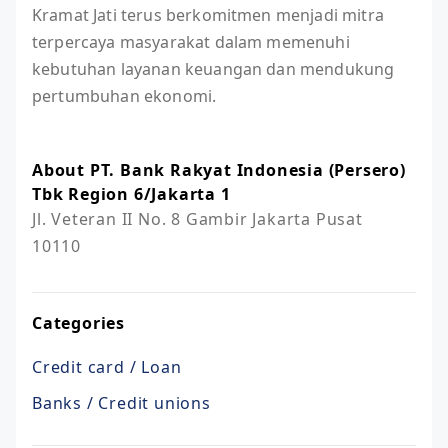
Kramat Jati terus berkomitmen menjadi mitra
terpercaya masyarakat dalam memenuhi
kebutuhan layanan keuangan dan mendukung
pertumbuhan ekonomi.
About PT. Bank Rakyat Indonesia (Persero)
Tbk Region 6/Jakarta 1
Jl. Veteran II No. 8 Gambir Jakarta Pusat 
10110
Categories
Credit card / Loan
Banks / Credit unions