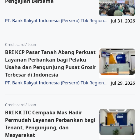
Pengajian Bersama
PT. Bank Rakyat Indonesia (Persero) Tbk Region
Jul 31, 2026
6/Jakarta 1
Credit card / Loan
BRI KCP Pasar Tanah Abang Perkuat
Layanan Perbankan bagi Pelaku
Usaha dan Pengunjung Pusat Grosir
Terbesar di Indonesia
PT. Bank Rakyat Indonesia (Persero) Tbk Region
Jul 29, 2026
6/Jakarta 1
Credit card / Loan
BRI KK ITC Cempaka Mas Hadir
Permudah Layanan Perbankan bagi
Tenant, Pengunjung, dan
Masyarakat