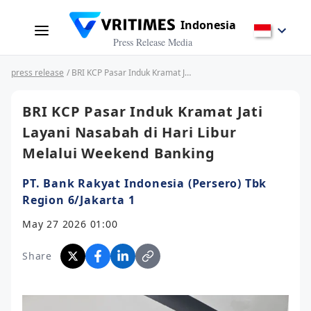
Indonesia
Press Release Media
press release
/ BRI KCP Pasar Induk Kramat Jati Layani Nasabah di Hari Libur Melalui Weekend Banking
BRI KCP Pasar Induk Kramat Jati
Layani Nasabah di Hari Libur
Melalui Weekend Banking
PT. Bank Rakyat Indonesia (Persero) Tbk
Region 6/Jakarta 1
May 27 2026 01:00
Share