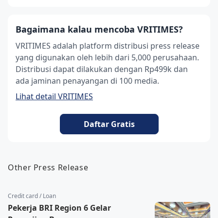
Bagaimana kalau mencoba VRITIMES?
VRITIMES adalah platform distribusi press release
yang digunakan oleh lebih dari 5,000 perusahaan.
Distribusi dapat dilakukan dengan Rp499k dan
ada jaminan penayangan di 100 media.
Lihat detail VRITIMES
Daftar Gratis
Other Press Release
Credit card / Loan
Pekerja BRI Region 6 Gelar