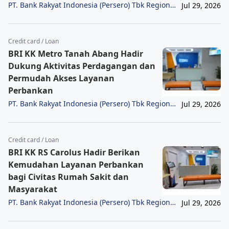
PT. Bank Rakyat Indonesia (Persero) Tbk Region
Jul 29, 2026
6/Jakarta 1
Credit card / Loan
BRI KK Metro Tanah Abang Hadir
Dukung Aktivitas Perdagangan dan
Permudah Akses Layanan
Perbankan
PT. Bank Rakyat Indonesia (Persero) Tbk Region
Jul 29, 2026
6/Jakarta 1
Credit card / Loan
BRI KK RS Carolus Hadir Berikan
Kemudahan Layanan Perbankan
bagi Civitas Rumah Sakit dan
Masyarakat
PT. Bank Rakyat Indonesia (Persero) Tbk Region
Jul 29, 2026
6/Jakarta 1