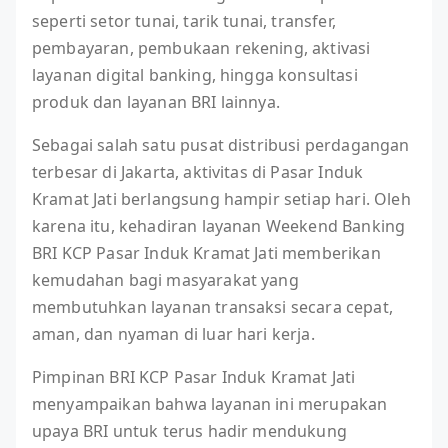
seperti setor tunai, tarik tunai, transfer,
pembayaran, pembukaan rekening, aktivasi
layanan digital banking, hingga konsultasi
produk dan layanan BRI lainnya.
Sebagai salah satu pusat distribusi perdagangan
terbesar di Jakarta, aktivitas di Pasar Induk
Kramat Jati berlangsung hampir setiap hari. Oleh
karena itu, kehadiran layanan Weekend Banking
BRI KCP Pasar Induk Kramat Jati memberikan
kemudahan bagi masyarakat yang
membutuhkan layanan transaksi secara cepat,
aman, dan nyaman di luar hari kerja.
Pimpinan BRI KCP Pasar Induk Kramat Jati
menyampaikan bahwa layanan ini merupakan
upaya BRI untuk terus hadir mendukung