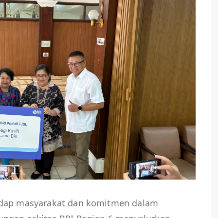
adap masyarakat dan komitmen dalam