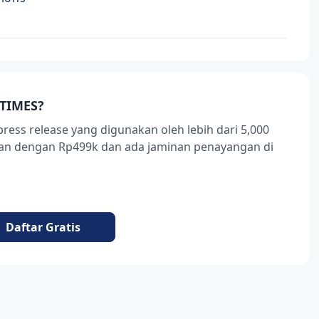
TIMES?
press release yang digunakan oleh lebih dari 5,000
ukan dengan Rp499k dan ada jaminan penayangan di
Daftar Gratis