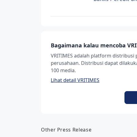
Bagaimana kalau mencoba VRI
VRITIMES adalah platform distribusi 
perusahaan. Distribusi dapat dilak
100 media.
Lihat detail VRITIMES
Other Press Release