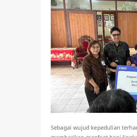
Sebagai wujud kepedulian terh