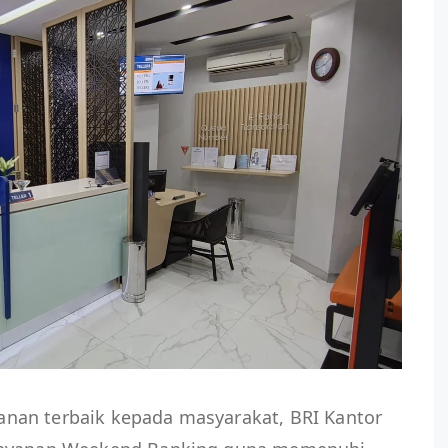
nan terbaik kepada masyarakat, BRI Kantor