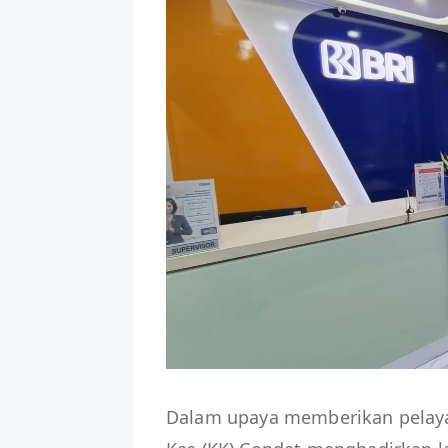
Dalam upaya memberikan pelaya