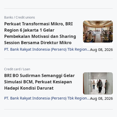
6/Jakarta 1
Banks / Credit unions
Perkuat Transformasi Mikro, BRI
Region 6 Jakarta 1 Gelar
Pembekalan Motivasi dan Sharing
Session Bersama Direktur Mikro
PT. Bank Rakyat Indonesia (Persero) Tbk Region
Aug 08, 2026
6/Jakarta 1
Credit card / Loan
BRI BO Sudirman Semanggi Gelar
Simulasi BCM, Perkuat Kesiapan
Hadapi Kondisi Darurat
PT. Bank Rakyat Indonesia (Persero) Tbk Region
Aug 08, 2026
6/Jakarta 1