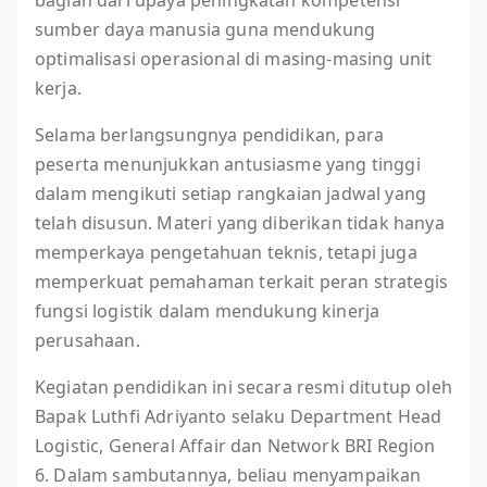
bagian dari upaya peningkatan kompetensi
sumber daya manusia guna mendukung
optimalisasi operasional di masing-masing unit
kerja.
Selama berlangsungnya pendidikan, para
peserta menunjukkan antusiasme yang tinggi
dalam mengikuti setiap rangkaian jadwal yang
telah disusun. Materi yang diberikan tidak hanya
memperkaya pengetahuan teknis, tetapi juga
memperkuat pemahaman terkait peran strategis
fungsi logistik dalam mendukung kinerja
perusahaan.
Kegiatan pendidikan ini secara resmi ditutup oleh
Bapak Luthfi Adriyanto selaku Department Head
Logistic, General Affair dan Network BRI Region
6. Dalam sambutannya, beliau menyampaikan