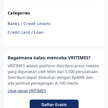
Categories
Banks / Credit unions
Credit card / Loan
Bagaimana kalau mencoba VRITIMES?
VRITIMES adalah platform distribusi press release
yang digunakan oleh lebih dari 5,000 perusahaan.
Distribusi dapat dilakukan dengan Rp499k dan
ada jaminan penayangan di 100 media.
Lihat detail VRITIMES
Daftar Gratis