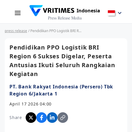
Indonesia
Press Release Media
press release
/ Pendidikan PPO Logistik BRI Region 6 Sukses Digelar, Peserta Antusias Ikuti Seluruh Rangkaian Kegiatan
Pendidikan PPO Logistik BRI
Region 6 Sukses Digelar, Peserta
Antusias Ikuti Seluruh Rangkaian
Kegiatan
PT. Bank Rakyat Indonesia (Persero) Tbk
Region 6/Jakarta 1
April 17 2026 04:00
Share