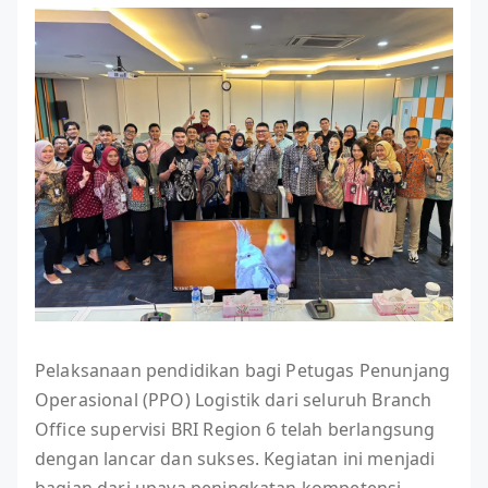
Pelaksanaan pendidikan bagi Petugas Penunjang
Operasional (PPO) Logistik dari seluruh Branch
Office supervisi BRI Region 6 telah berlangsung
dengan lancar dan sukses. Kegiatan ini menjadi