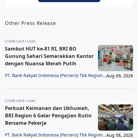
Other Press Release
Credit card / Loan
Sambut HUT ke-81 RI, BRI BO
Gunung Sahari Semarakkan Kantor
dengan Nuansa Merah Putih
PT. Bank Rakyat Indonesia (Persero) Tbk Region
Aug 09, 2026
6/Jakarta 1
Credit card / Loan
Perkuat Keimanan dan Ukhuwah,
BRI Region 6 Gelar Pengajian Rutin
Bersama Pekerja
PT. Bank Rakyat Indonesia (Persero) Tbk Region
Aug 08, 2026