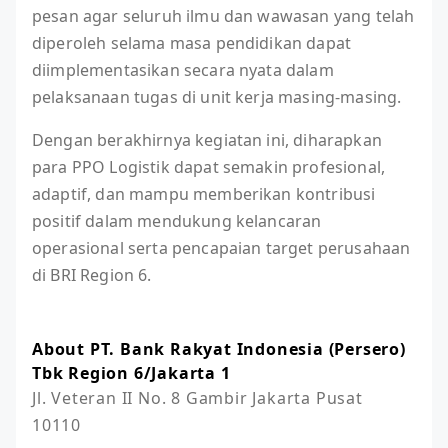
pesan agar seluruh ilmu dan wawasan yang telah
diperoleh selama masa pendidikan dapat
diimplementasikan secara nyata dalam
pelaksanaan tugas di unit kerja masing-masing.
Dengan berakhirnya kegiatan ini, diharapkan
para PPO Logistik dapat semakin profesional,
adaptif, dan mampu memberikan kontribusi
positif dalam mendukung kelancaran
operasional serta pencapaian target perusahaan
di BRI Region 6.
About PT. Bank Rakyat Indonesia (Persero)
Tbk Region 6/Jakarta 1
Jl. Veteran II No. 8 Gambir Jakarta Pusat 
10110