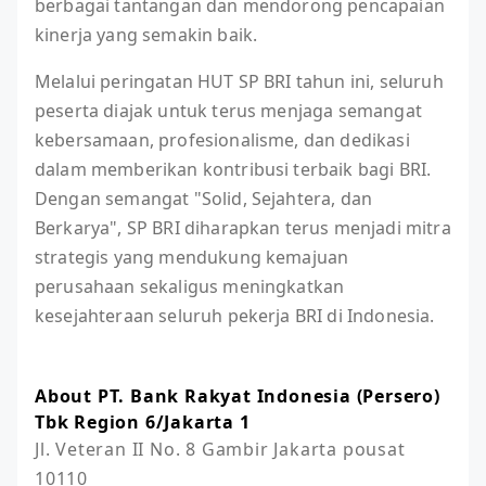
berbagai tantangan dan mendorong pencapaian
kinerja yang semakin baik.
Melalui peringatan HUT SP BRI tahun ini, seluruh
peserta diajak untuk terus menjaga semangat
kebersamaan, profesionalisme, dan dedikasi
dalam memberikan kontribusi terbaik bagi BRI.
Dengan semangat "Solid, Sejahtera, dan
Berkarya", SP BRI diharapkan terus menjadi mitra
strategis yang mendukung kemajuan
perusahaan sekaligus meningkatkan
kesejahteraan seluruh pekerja BRI di Indonesia.
About PT. Bank Rakyat Indonesia (Persero)
Tbk Region 6/Jakarta 1
Jl. Veteran II No. 8 Gambir Jakarta pousat 
10110