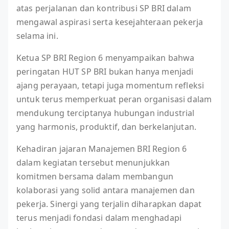
atas perjalanan dan kontribusi SP BRI dalam
mengawal aspirasi serta kesejahteraan pekerja
selama ini.
Ketua SP BRI Region 6 menyampaikan bahwa
peringatan HUT SP BRI bukan hanya menjadi
ajang perayaan, tetapi juga momentum refleksi
untuk terus memperkuat peran organisasi dalam
mendukung terciptanya hubungan industrial
yang harmonis, produktif, dan berkelanjutan.
Kehadiran jajaran Manajemen BRI Region 6
dalam kegiatan tersebut menunjukkan
komitmen bersama dalam membangun
kolaborasi yang solid antara manajemen dan
pekerja. Sinergi yang terjalin diharapkan dapat
terus menjadi fondasi dalam menghadapi