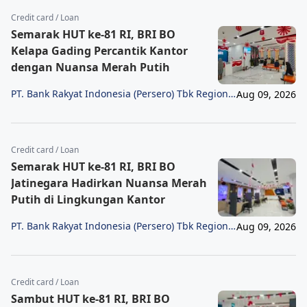
Credit card / Loan
Semarak HUT ke-81 RI, BRI BO
Kelapa Gading Percantik Kantor
dengan Nuansa Merah Putih
PT. Bank Rakyat Indonesia (Persero) Tbk Region
Aug 09, 2026
6/Jakarta 1
Credit card / Loan
Semarak HUT ke-81 RI, BRI BO
Jatinegara Hadirkan Nuansa Merah
Putih di Lingkungan Kantor
PT. Bank Rakyat Indonesia (Persero) Tbk Region
Aug 09, 2026
6/Jakarta 1
Credit card / Loan
Sambut HUT ke-81 RI, BRI BO