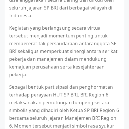
diselenggarakan secara daring dan diikuti oleh
seluruh jajaran SP BRI dari berbagai wilayah di
Indonesia.
Kegiatan yang berlangsung secara virtual
tersebut menjadi momentum penting untuk
mempererat tali persaudaraan antaranggota SP
BRI sekaligus memperkuat sinergi antara serikat
pekerja dan manajemen dalam mendukung
kemajuan perusahaan serta kesejahteraan
pekerja.
Sebagai bentuk partisipasi dan penghormatan
terhadap perayaan HUT SP BRI, BRI Region 6
melaksanakan pemotongan tumpeng secara
simbolis yang dihadiri oleh Ketua SP BRI Region 6
bersama seluruh jajaran Manajemen BRI Region
6. Momen tersebut menjadi simbol rasa syukur