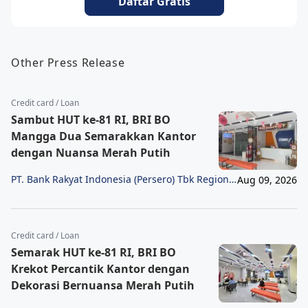
Daftar Gratis
Other Press Release
Credit card / Loan
Sambut HUT ke-81 RI, BRI BO
Mangga Dua Semarakkan Kantor
dengan Nuansa Merah Putih
PT. Bank Rakyat Indonesia (Persero) Tbk Region
Aug 09, 2026
6/Jakarta 1
Credit card / Loan
Semarak HUT ke-81 RI, BRI BO
Krekot Percantik Kantor dengan
Dekorasi Bernuansa Merah Putih