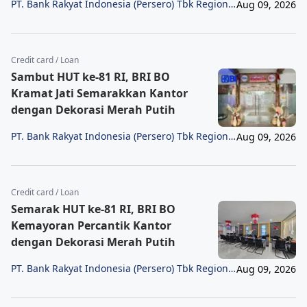
PT. Bank Rakyat Indonesia (Persero) Tbk Region
Aug 09, 2026
6/Jakarta 1
Credit card / Loan
Sambut HUT ke-81 RI, BRI BO
Kramat Jati Semarakkan Kantor
dengan Dekorasi Merah Putih
PT. Bank Rakyat Indonesia (Persero) Tbk Region
Aug 09, 2026
6/Jakarta 1
Credit card / Loan
Semarak HUT ke-81 RI, BRI BO
Kemayoran Percantik Kantor
dengan Dekorasi Merah Putih
PT. Bank Rakyat Indonesia (Persero) Tbk Region
Aug 09, 2026
6/Jakarta 1