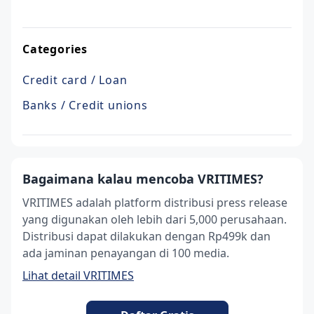
Categories
Credit card / Loan
Banks / Credit unions
Bagaimana kalau mencoba VRITIMES?
VRITIMES adalah platform distribusi press release
yang digunakan oleh lebih dari 5,000 perusahaan.
Distribusi dapat dilakukan dengan Rp499k dan
ada jaminan penayangan di 100 media.
Lihat detail VRITIMES