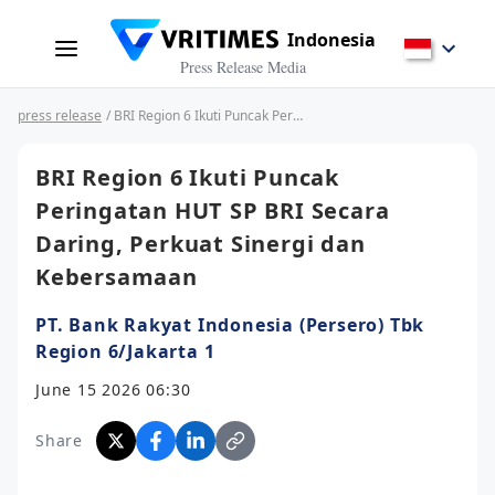
Indonesia
Press Release Media
press release
/ BRI Region 6 Ikuti Puncak Peringatan HUT SP BRI Secara Daring, Perkuat Sinergi dan Kebersamaan
BRI Region 6 Ikuti Puncak
Peringatan HUT SP BRI Secara
Daring, Perkuat Sinergi dan
Kebersamaan
PT. Bank Rakyat Indonesia (Persero) Tbk
Region 6/Jakarta 1
June 15 2026 06:30
Share