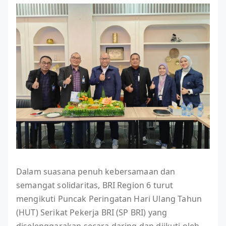
Dalam suasana penuh kebersamaan dan
semangat solidaritas, BRI Region 6 turut
mengikuti Puncak Peringatan Hari Ulang Tahun
(HUT) Serikat Pekerja BRI (SP BRI) yang