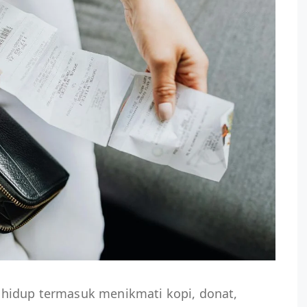
hidup termasuk menikmati kopi, donat,