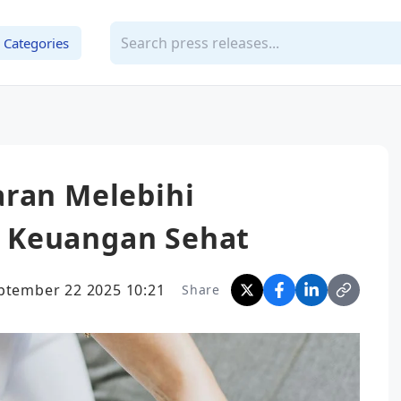
Categories
aran Melebihi
 Keuangan Sehat
ptember 22 2025 10:21
Share