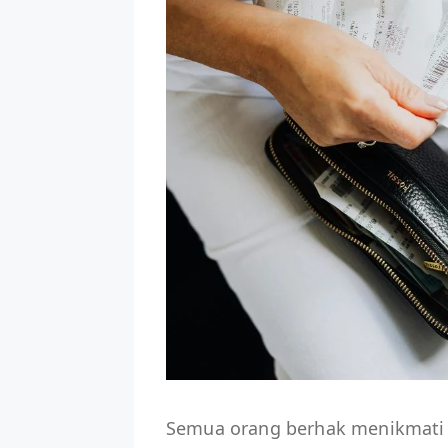
Semua orang berhak menikmati 