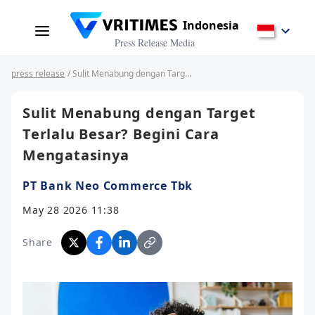
Indonesia
Press Release Media
press release
/ Sulit Menabung dengan Target Terlalu Besar? Begini Cara Mengatasinya
Sulit Menabung dengan Target
Terlalu Besar? Begini Cara
Mengatasinya
PT Bank Neo Commerce Tbk
May 28 2026 11:38
Share