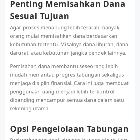
Penting Memisahkan Dana
Sesuai Tujuan
Agar proses menabung lebih terarah, banyak
orang mulai memisahkan dana berdasarkan
kebutuhan tertentu. Misalnya dana liburan, dana
darurat, atau kebutuhan jangka pendek lainnya.
Pemisahan dana membantu seseorang lebih
mudah memantau progres tabungan sekaligus
menjaga disiplin finansial. Cara ini juga membuat
penggunaan uang menjadi lebih terkontrol
dibanding mencampur semua dana dalam satu
rekening utama.
Opsi Pengelolaan Tabungan