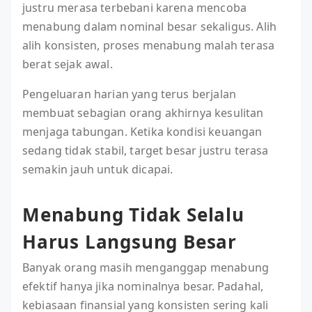
justru merasa terbebani karena mencoba
menabung dalam nominal besar sekaligus. Alih
alih konsisten, proses menabung malah terasa
berat sejak awal.
Pengeluaran harian yang terus berjalan
membuat sebagian orang akhirnya kesulitan
menjaga tabungan. Ketika kondisi keuangan
sedang tidak stabil, target besar justru terasa
semakin jauh untuk dicapai.
Menabung Tidak Selalu
Harus Langsung Besar
Banyak orang masih menganggap menabung
efektif hanya jika nominalnya besar. Padahal,
kebiasaan finansial yang konsisten sering kali