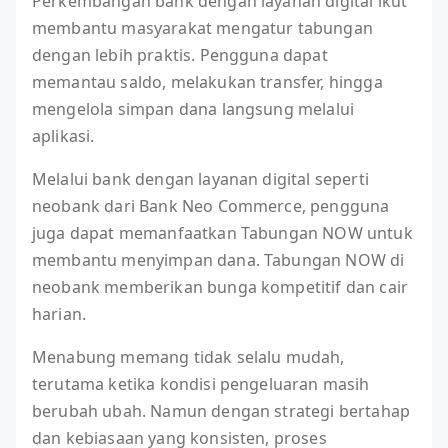
Perkembangan bank dengan layanan digital ikut
membantu masyarakat mengatur tabungan
dengan lebih praktis. Pengguna dapat
memantau saldo, melakukan transfer, hingga
mengelola simpan dana langsung melalui
aplikasi.
Melalui bank dengan layanan digital seperti
neobank dari Bank Neo Commerce, pengguna
juga dapat memanfaatkan Tabungan NOW untuk
membantu menyimpan dana. Tabungan NOW di
neobank memberikan bunga kompetitif dan cair
harian.
Menabung memang tidak selalu mudah,
terutama ketika kondisi pengeluaran masih
berubah ubah. Namun dengan strategi bertahap
dan kebiasaan yang konsisten, proses