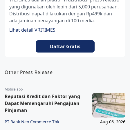
yang digunakan oleh lebih dari 5,000 perusahaan.
Distribusi dapat dilakukan dengan Rp499k dan
ada jaminan penayangan di 100 media.
Lihat detail VRITIMES
Daftar Gratis
Other Press Release
Mobile app
Reputasi Kredit dan Faktor yang
Dapat Memengaruhi Pengajuan
Pinjaman
PT Bank Neo Commerce Tbk
Aug 06, 2026