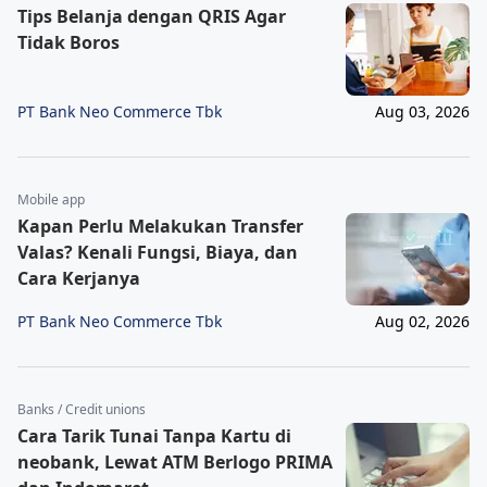
Tips Belanja dengan QRIS Agar
Tidak Boros
PT Bank Neo Commerce Tbk
Aug 03, 2026
Mobile app
Kapan Perlu Melakukan Transfer
Valas? Kenali Fungsi, Biaya, dan
Cara Kerjanya
PT Bank Neo Commerce Tbk
Aug 02, 2026
Banks / Credit unions
Cara Tarik Tunai Tanpa Kartu di
neobank, Lewat ATM Berlogo PRIMA