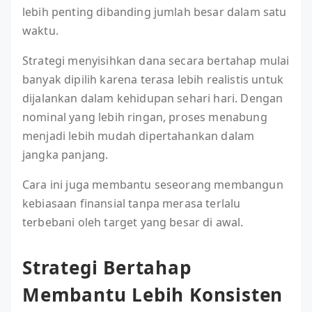
lebih penting dibanding jumlah besar dalam satu
waktu.
Strategi menyisihkan dana secara bertahap mulai
banyak dipilih karena terasa lebih realistis untuk
dijalankan dalam kehidupan sehari hari. Dengan
nominal yang lebih ringan, proses menabung
menjadi lebih mudah dipertahankan dalam
jangka panjang.
Cara ini juga membantu seseorang membangun
kebiasaan finansial tanpa merasa terlalu
terbebani oleh target yang besar di awal.
Strategi Bertahap
Membantu Lebih Konsisten