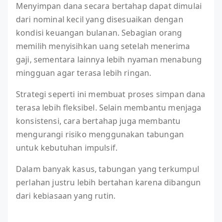
Menyimpan dana secara bertahap dapat dimulai
dari nominal kecil yang disesuaikan dengan
kondisi keuangan bulanan. Sebagian orang
memilih menyisihkan uang setelah menerima
gaji, sementara lainnya lebih nyaman menabung
mingguan agar terasa lebih ringan.
Strategi seperti ini membuat proses simpan dana
terasa lebih fleksibel. Selain membantu menjaga
konsistensi, cara bertahap juga membantu
mengurangi risiko menggunakan tabungan
untuk kebutuhan impulsif.
Dalam banyak kasus, tabungan yang terkumpul
perlahan justru lebih bertahan karena dibangun
dari kebiasaan yang rutin.