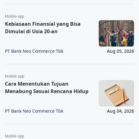
Mobile app
Kebiasaan Finansial yang Bisa
Dimulai di Usia 20-an
PT Bank Neo Commerce Tbk
Aug 05, 2026
Mobile app
Cara Menentukan Tujuan
Menabung Sesuai Rencana Hidup
PT Bank Neo Commerce Tbk
Aug 04, 2026
Mobile app