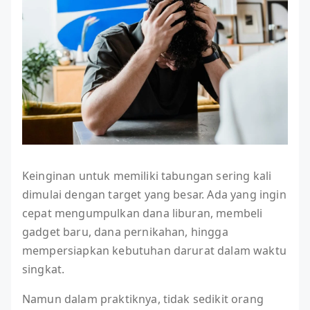
Keinginan untuk memiliki tabungan sering kali
dimulai dengan target yang besar. Ada yang ingin
cepat mengumpulkan dana liburan, membeli
gadget baru, dana pernikahan, hingga
mempersiapkan kebutuhan darurat dalam waktu
singkat.
Namun dalam praktiknya, tidak sedikit orang