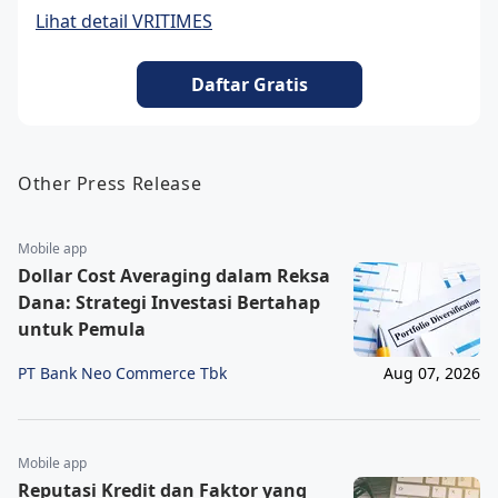
Lihat detail VRITIMES
Daftar Gratis
Other Press Release
Mobile app
Dollar Cost Averaging dalam Reksa
Dana: Strategi Investasi Bertahap
untuk Pemula
PT Bank Neo Commerce Tbk
Aug 07, 2026
Mobile app
Reputasi Kredit dan Faktor yang