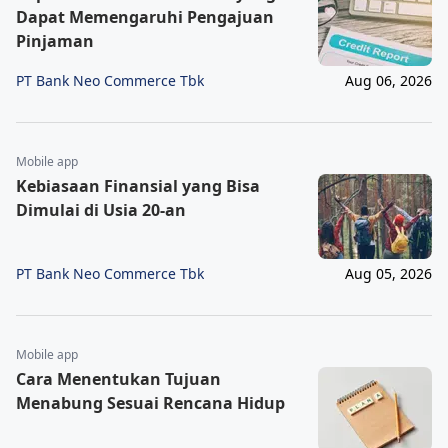
Dapat Memengaruhi Pengajuan
Pinjaman
PT Bank Neo Commerce Tbk
Aug 06, 2026
Mobile app
Kebiasaan Finansial yang Bisa
Dimulai di Usia 20-an
PT Bank Neo Commerce Tbk
Aug 05, 2026
Mobile app
Cara Menentukan Tujuan
Menabung Sesuai Rencana Hidup