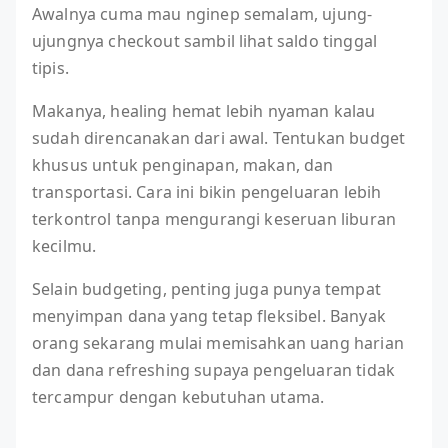
Awalnya cuma mau nginep semalam, ujung-
ujungnya checkout sambil lihat saldo tinggal
tipis.
Makanya, healing hemat lebih nyaman kalau
sudah direncanakan dari awal. Tentukan budget
khusus untuk penginapan, makan, dan
transportasi. Cara ini bikin pengeluaran lebih
terkontrol tanpa mengurangi keseruan liburan
kecilmu.
Selain budgeting, penting juga punya tempat
menyimpan dana yang tetap fleksibel. Banyak
orang sekarang mulai memisahkan uang harian
dan dana refreshing supaya pengeluaran tidak
tercampur dengan kebutuhan utama.