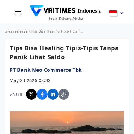
Indonesia
Press Release Media
press release
/ Tips Bisa Healing Tipis-Tipis Tanpa Panik Lihat Saldo
Tips Bisa Healing Tipis-Tipis Tanpa
Panik Lihat Saldo
PT Bank Neo Commerce Tbk
May 24 2026 08:32
Share