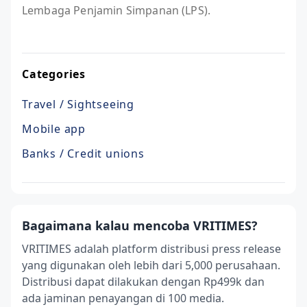
Lembaga Penjamin Simpanan (LPS).⁣
Categories
Travel / Sightseeing
Mobile app
Banks / Credit unions
Bagaimana kalau mencoba VRITIMES?
VRITIMES adalah platform distribusi press release
yang digunakan oleh lebih dari 5,000 perusahaan.
Distribusi dapat dilakukan dengan Rp499k dan
ada jaminan penayangan di 100 media.