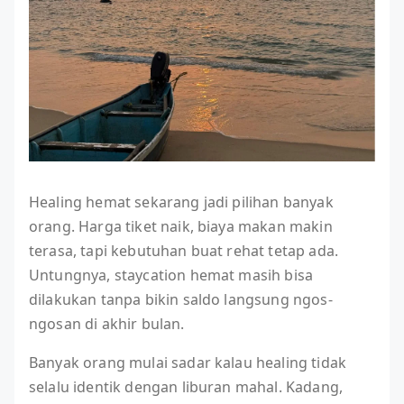
Healing hemat sekarang jadi pilihan banyak
orang. Harga tiket naik, biaya makan makin
terasa, tapi kebutuhan buat rehat tetap ada.
Untungnya, staycation hemat masih bisa
dilakukan tanpa bikin saldo langsung ngos-
ngosan di akhir bulan.
Banyak orang mulai sadar kalau healing tidak
selalu identik dengan liburan mahal. Kadang,