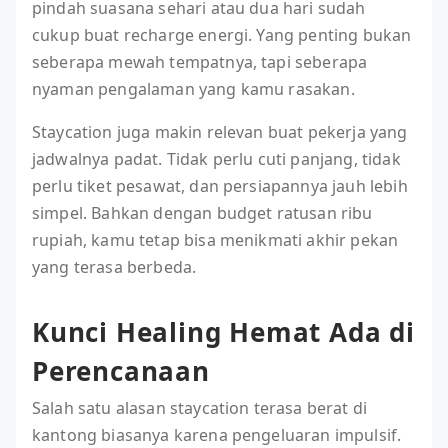
pindah suasana sehari atau dua hari sudah
cukup buat recharge energi. Yang penting bukan
seberapa mewah tempatnya, tapi seberapa
nyaman pengalaman yang kamu rasakan.
Staycation juga makin relevan buat pekerja yang
jadwalnya padat. Tidak perlu cuti panjang, tidak
perlu tiket pesawat, dan persiapannya jauh lebih
simpel. Bahkan dengan budget ratusan ribu
rupiah, kamu tetap bisa menikmati akhir pekan
yang terasa berbeda.
Kunci Healing Hemat Ada di
Perencanaan
Salah satu alasan staycation terasa berat di
kantong biasanya karena pengeluaran impulsif.