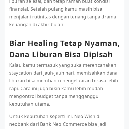
liburan selesai, dan tetap ramah buat kondisi
finansial. Setelah pulang kamu masih bisa
menjalani rutinitas dengan tenang tanpa drama
keuangan di akhir bulan.
Biar Healing Tetap Nyaman,
Dana Liburan Bisa Dipisah
Kalau kamu termasuk yang suka merencanakan
staycation dari jauh-jauh hari, memisahkan dana
liburan bisa membantu pengeluaran terasa lebih
rapi. Cara ini juga bikin kamu lebih mudah
mengontrol budget tanpa mengganggu
kebutuhan utama.
Untuk kebutuhan seperti ini, Neo Wish di
neobank dari Bank Neo Commerce bisa jadi