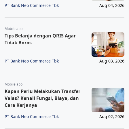
PT Bank Neo Commerce Tbk
Aug 04, 2026
Mobile app
Tips Belanja dengan QRIS Agar
Tidak Boros
PT Bank Neo Commerce Tbk
Aug 03, 2026
Mobile app
Kapan Perlu Melakukan Transfer
Valas? Kenali Fungsi, Biaya, dan
Cara Kerjanya
PT Bank Neo Commerce Tbk
Aug 02, 2026