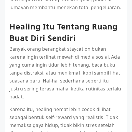
lumayan membantu menekan total pengeluaran.
Healing Itu Tentang Ruang
Buat Diri Sendiri
Banyak orang berangkat staycation bukan
karena ingin terlihat mewah di media sosial. Ada
yang cuma ingin tidur lebih tenang, baca buku
tanpa distraksi, atau menikmati kopi sambil lihat
suasana baru. Hal-hal sederhana seperti itu
justru sering terasa mahal ketika rutinitas terlalu
padat.
Karena itu, healing hemat lebih cocok dilihat
sebagai bentuk self-reward yang realistis. Tidak
memaksa gaya hidup, tidak bikin stres setelah