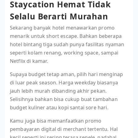
Staycation Hemat Tidak
Selalu Berarti Murahan
Sekarang banyak hotel menawarkan promo
menarik untuk short escape. Bahkan beberapa
hotel bintang tiga sudah punya fasilitas nyaman
seperti kolam renang, working space, sampai
Netflix di kamar.
Supaya budget tetap aman, pilih hari menginap
di luar peak season. Harga weekday biasanya
jauh lebih murah dibanding akhir pekan.
Selisihnya bahkan bisa cukup buat tambahan
budget kuliner atau kopi santai sore hari.
Kamu juga bisa memanfaatkan promo
pembayaran digital di merchant tertentu. Hal
kecil seperti ini sering terasa sepele, padahal