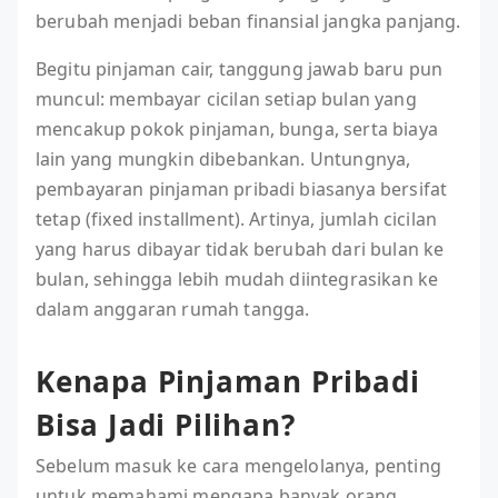
berubah menjadi beban finansial jangka panjang.
Begitu pinjaman cair, tanggung jawab baru pun
muncul: membayar cicilan setiap bulan yang
mencakup pokok pinjaman, bunga, serta biaya
lain yang mungkin dibebankan. Untungnya,
pembayaran pinjaman pribadi biasanya bersifat
tetap (fixed installment). Artinya, jumlah cicilan
yang harus dibayar tidak berubah dari bulan ke
bulan, sehingga lebih mudah diintegrasikan ke
dalam anggaran rumah tangga.
Kenapa Pinjaman Pribadi
Bisa Jadi Pilihan?
Sebelum masuk ke cara mengelolanya, penting
untuk memahami mengapa banyak orang