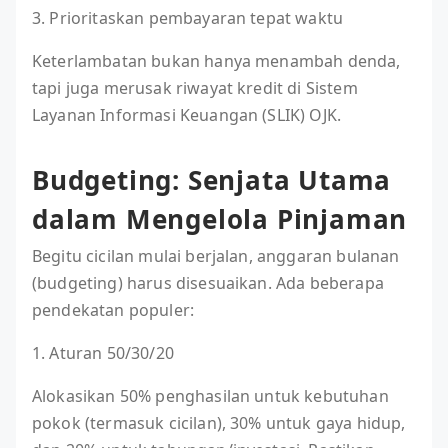
3. Prioritaskan pembayaran tepat waktu
Keterlambatan bukan hanya menambah denda,
tapi juga merusak riwayat kredit di Sistem
Layanan Informasi Keuangan (SLIK) OJK.
Budgeting: Senjata Utama
dalam Mengelola Pinjaman
Begitu cicilan mulai berjalan, anggaran bulanan
(budgeting) harus disesuaikan. Ada beberapa
pendekatan populer:
1. Aturan 50/30/20
Alokasikan 50% penghasilan untuk kebutuhan
pokok (termasuk cicilan), 30% untuk gaya hidup,