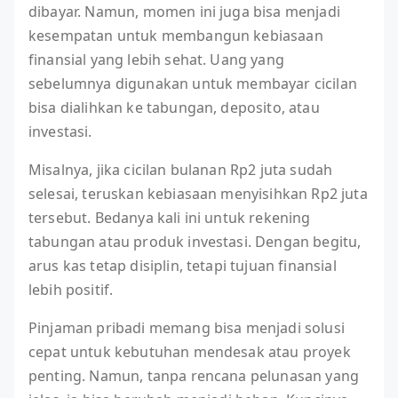
dibayar. Namun, momen ini juga bisa menjadi
kesempatan untuk membangun kebiasaan
finansial yang lebih sehat. Uang yang
sebelumnya digunakan untuk membayar cicilan
bisa dialihkan ke tabungan, deposito, atau
investasi.
Misalnya, jika cicilan bulanan Rp2 juta sudah
selesai, teruskan kebiasaan menyisihkan Rp2 juta
tersebut. Bedanya kali ini untuk rekening
tabungan atau produk investasi. Dengan begitu,
arus kas tetap disiplin, tetapi tujuan finansial
lebih positif.
Pinjaman pribadi memang bisa menjadi solusi
cepat untuk kebutuhan mendesak atau proyek
penting. Namun, tanpa rencana pelunasan yang