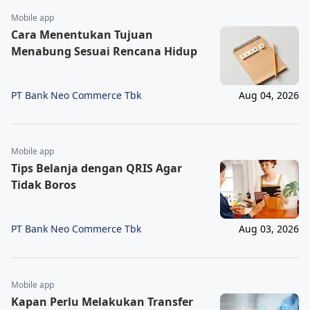
Mobile app
Cara Menentukan Tujuan
Menabung Sesuai Rencana Hidup
PT Bank Neo Commerce Tbk
Aug 04, 2026
Mobile app
Tips Belanja dengan QRIS Agar
Tidak Boros
PT Bank Neo Commerce Tbk
Aug 03, 2026
Mobile app
Kapan Perlu Melakukan Transfer