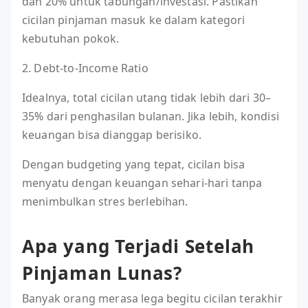
dan 20% untuk tabungan/investasi. Pastikan
cicilan pinjaman masuk ke dalam kategori
kebutuhan pokok.
2. Debt-to-Income Ratio
Idealnya, total cicilan utang tidak lebih dari 30–
35% dari penghasilan bulanan. Jika lebih, kondisi
keuangan bisa dianggap berisiko.
Dengan budgeting yang tepat, cicilan bisa
menyatu dengan keuangan sehari-hari tanpa
menimbulkan stres berlebihan.
Apa yang Terjadi Setelah
Pinjaman Lunas?
Banyak orang merasa lega begitu cicilan terakhir