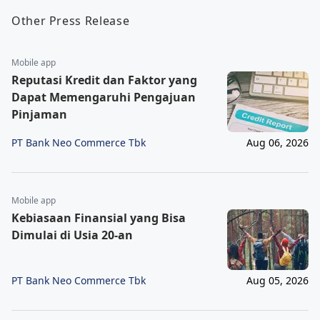
Other Press Release
Mobile app
Reputasi Kredit dan Faktor yang
Dapat Memengaruhi Pengajuan
Pinjaman
PT Bank Neo Commerce Tbk
Aug 06, 2026
Mobile app
Kebiasaan Finansial yang Bisa
Dimulai di Usia 20-an
PT Bank Neo Commerce Tbk
Aug 05, 2026