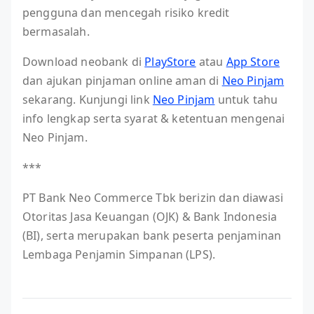
pengguna dan mencegah risiko kredit
bermasalah.
Download neobank di
PlayStore
atau
App Store
dan ajukan pinjaman online aman di
Neo Pinjam
sekarang. Kunjungi link
Neo Pinjam
untuk tahu
info lengkap serta syarat & ketentuan mengenai
Neo Pinjam.
***
PT Bank Neo Commerce Tbk berizin dan diawasi
Otoritas Jasa Keuangan (OJK) & Bank Indonesia
(BI), serta merupakan bank peserta penjaminan
Lembaga Penjamin Simpanan (LPS).