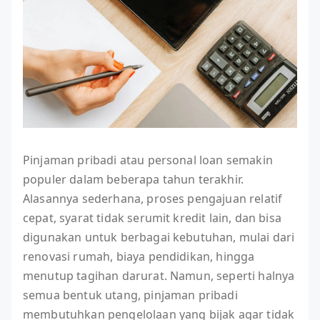
Pinjaman pribadi atau personal loan semakin
populer dalam beberapa tahun terakhir.
Alasannya sederhana, proses pengajuan relatif
cepat, syarat tidak serumit kredit lain, dan bisa
digunakan untuk berbagai kebutuhan, mulai dari
renovasi rumah, biaya pendidikan, hingga
menutup tagihan darurat. Namun, seperti halnya
semua bentuk utang, pinjaman pribadi
membutuhkan pengelolaan yang bijak agar tidak