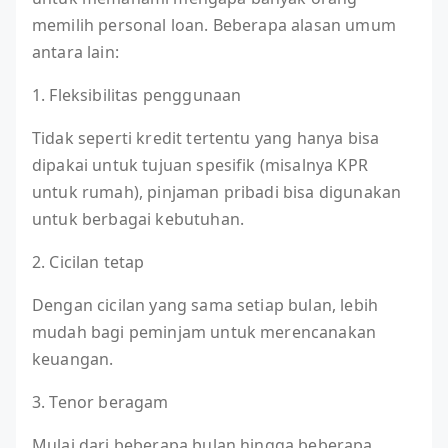
memilih personal loan. Beberapa alasan umum
antara lain:
1. Fleksibilitas penggunaan
Tidak seperti kredit tertentu yang hanya bisa
dipakai untuk tujuan spesifik (misalnya KPR
untuk rumah), pinjaman pribadi bisa digunakan
untuk berbagai kebutuhan.
2. Cicilan tetap
Dengan cicilan yang sama setiap bulan, lebih
mudah bagi peminjam untuk merencanakan
keuangan.
3. Tenor beragam
Mulai dari beberapa bulan hingga beberapa