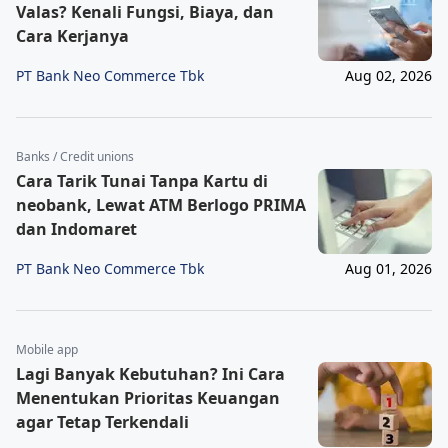
Valas? Kenali Fungsi, Biaya, dan
Cara Kerjanya
PT Bank Neo Commerce Tbk
Aug 02, 2026
Banks / Credit unions
Cara Tarik Tunai Tanpa Kartu di
neobank, Lewat ATM Berlogo PRIMA
dan Indomaret
PT Bank Neo Commerce Tbk
Aug 01, 2026
Mobile app
Lagi Banyak Kebutuhan? Ini Cara
Menentukan Prioritas Keuangan
agar Tetap Terkendali