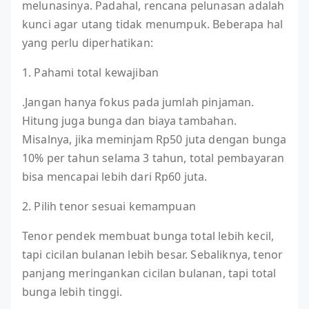
melunasinya. Padahal, rencana pelunasan adalah
kunci agar utang tidak menumpuk. Beberapa hal
yang perlu diperhatikan:
1. Pahami total kewajiban
.Jangan hanya fokus pada jumlah pinjaman.
Hitung juga bunga dan biaya tambahan.
Misalnya, jika meminjam Rp50 juta dengan bunga
10% per tahun selama 3 tahun, total pembayaran
bisa mencapai lebih dari Rp60 juta.
2. Pilih tenor sesuai kemampuan
Tenor pendek membuat bunga total lebih kecil,
tapi cicilan bulanan lebih besar. Sebaliknya, tenor
panjang meringankan cicilan bulanan, tapi total
bunga lebih tinggi.