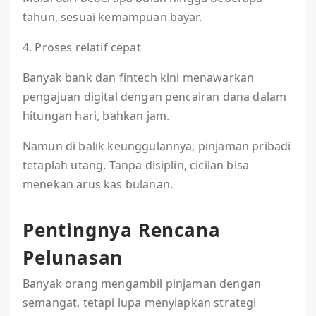
tahun, sesuai kemampuan bayar.
4. Proses relatif cepat
Banyak bank dan fintech kini menawarkan
pengajuan digital dengan pencairan dana dalam
hitungan hari, bahkan jam.
Namun di balik keunggulannya, pinjaman pribadi
tetaplah utang. Tanpa disiplin, cicilan bisa
menekan arus kas bulanan.
Pentingnya Rencana
Pelunasan
Banyak orang mengambil pinjaman dengan
semangat, tetapi lupa menyiapkan strategi