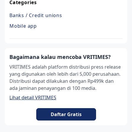
Categories
Banks / Credit unions
Mobile app
Bagaimana kalau mencoba VRITIMES?
VRITIMES adalah platform distribusi press release
yang digunakan oleh lebih dari 5,000 perusahaan.
Distribusi dapat dilakukan dengan Rp499k dan
ada jaminan penayangan di 100 media.
Lihat detail VRITIMES
Daftar Gratis