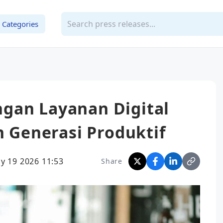
Categories
gan Layanan Digital
an Generasi Produktif
y 19 2026 11:53
Share