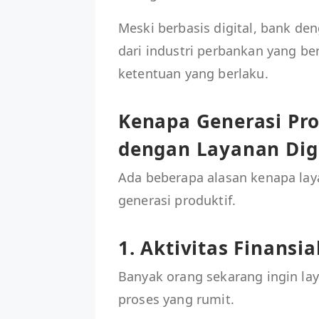
Meski berbasis digital, bank de
dari industri perbankan yang b
ketentuan yang berlaku.
Kenapa Generasi Pro
dengan Layanan Digi
Ada beberapa alasan kenapa lay
generasi produktif.
1. Aktivitas Finansia
Banyak orang sekarang ingin lay
proses yang rumit.