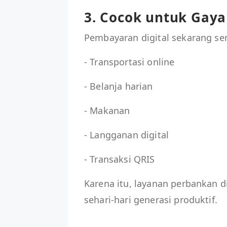
3. Cocok untuk Gaya
Pembayaran digital sekarang se
- Transportasi online
- Belanja harian
- Makanan
- Langganan digital
- Transaksi QRIS
Karena itu, layanan perbankan di
sehari-hari generasi produktif.