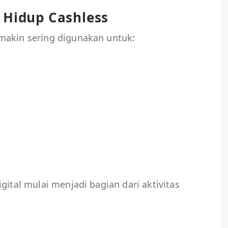
 Hidup Cashless
makin sering digunakan untuk:
gital mulai menjadi bagian dari aktivitas