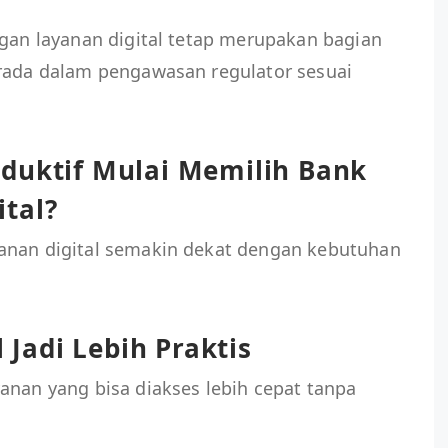
ngan layanan digital tetap merupakan bagian
erada dalam pengawasan regulator sesuai
duktif Mulai Memilih Bank
tal?
anan digital semakin dekat dengan kebutuhan
l Jadi Lebih Praktis
anan yang bisa diakses lebih cepat tanpa