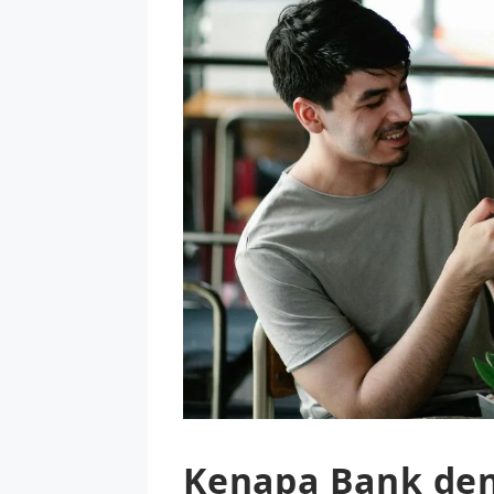
Kenapa Bank den