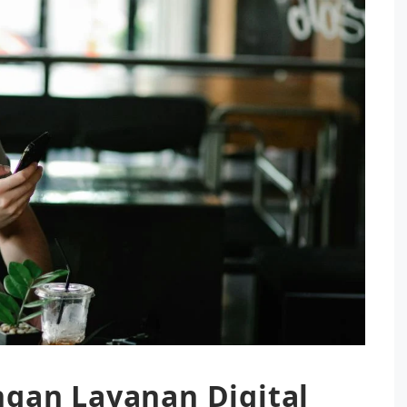
gan Layanan Digital