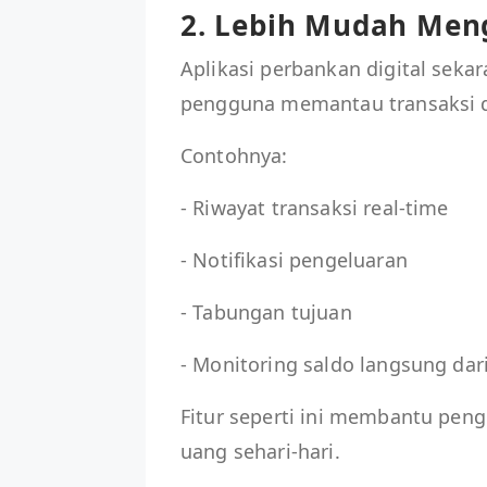
2. Lebih Mudah Men
Aplikasi perbankan digital seka
pengguna memantau transaksi 
Contohnya:
- Riwayat transaksi real-time
- Notifikasi pengeluaran
- Tabungan tujuan
- Monitoring saldo langsung dari
Fitur seperti ini membantu pen
uang sehari-hari.