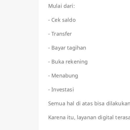
Mulai dari:
- Cek saldo
- Transfer
- Bayar tagihan
- Buka rekening
- Menabung
- Investasi
Semua hal di atas bisa dilakukan
Karena itu, layanan digital teras