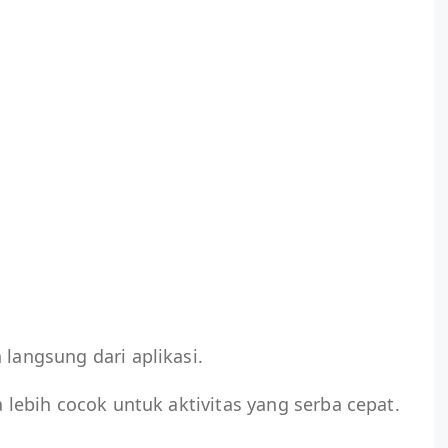
 langsung dari aplikasi.
a lebih cocok untuk aktivitas yang serba cepat.