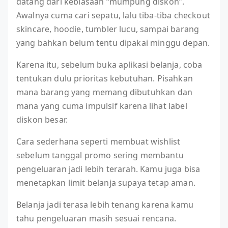
datang dari kebiasaan “mumpung diskon”.
Awalnya cuma cari sepatu, lalu tiba-tiba checkout
skincare, hoodie, tumbler lucu, sampai barang
yang bahkan belum tentu dipakai minggu depan.
Karena itu, sebelum buka aplikasi belanja, coba
tentukan dulu prioritas kebutuhan. Pisahkan
mana barang yang memang dibutuhkan dan
mana yang cuma impulsif karena lihat label
diskon besar.
Cara sederhana seperti membuat wishlist
sebelum tanggal promo sering membantu
pengeluaran jadi lebih terarah. Kamu juga bisa
menetapkan limit belanja supaya tetap aman.
Belanja jadi terasa lebih tenang karena kamu
tahu pengeluaran masih sesuai rencana.