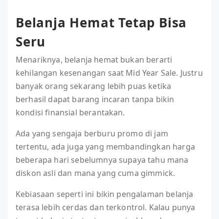
Belanja Hemat Tetap Bisa
Seru
Menariknya, belanja hemat bukan berarti
kehilangan kesenangan saat Mid Year Sale. Justru
banyak orang sekarang lebih puas ketika
berhasil dapat barang incaran tanpa bikin
kondisi finansial berantakan.
Ada yang sengaja berburu promo di jam
tertentu, ada juga yang membandingkan harga
beberapa hari sebelumnya supaya tahu mana
diskon asli dan mana yang cuma gimmick.
Kebiasaan seperti ini bikin pengalaman belanja
terasa lebih cerdas dan terkontrol. Kalau punya