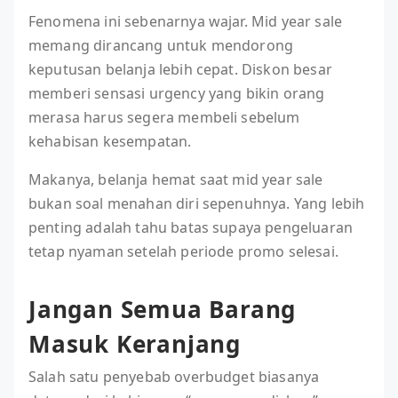
Fenomena ini sebenarnya wajar. Mid year sale
memang dirancang untuk mendorong
keputusan belanja lebih cepat. Diskon besar
memberi sensasi urgency yang bikin orang
merasa harus segera membeli sebelum
kehabisan kesempatan.
Makanya, belanja hemat saat mid year sale
bukan soal menahan diri sepenuhnya. Yang lebih
penting adalah tahu batas supaya pengeluaran
tetap nyaman setelah periode promo selesai.
Jangan Semua Barang
Masuk Keranjang
Salah satu penyebab overbudget biasanya