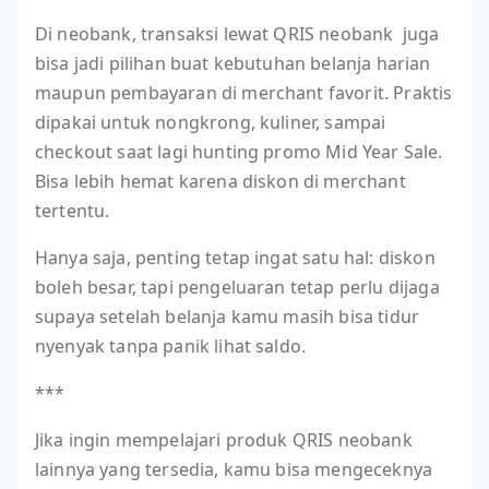
Di neobank, transaksi lewat QRIS neobank juga
bisa jadi pilihan buat kebutuhan belanja harian
maupun pembayaran di merchant favorit. Praktis
dipakai untuk nongkrong, kuliner, sampai
checkout saat lagi hunting promo Mid Year Sale.
Bisa lebih hemat karena diskon di merchant
tertentu.
Hanya saja, penting tetap ingat satu hal: diskon
boleh besar, tapi pengeluaran tetap perlu dijaga
supaya setelah belanja kamu masih bisa tidur
nyenyak tanpa panik lihat saldo.
***
Jika ingin mempelajari produk QRIS neobank
lainnya yang tersedia, kamu bisa mengeceknya