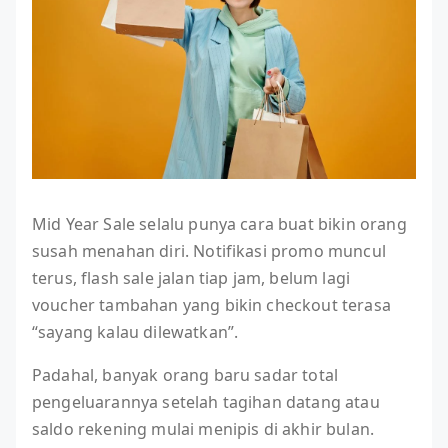
Mid Year Sale selalu punya cara buat bikin orang
susah menahan diri. Notifikasi promo muncul
terus, flash sale jalan tiap jam, belum lagi
voucher tambahan yang bikin checkout terasa
“sayang kalau dilewatkan”.
Padahal, banyak orang baru sadar total
pengeluarannya setelah tagihan datang atau
saldo rekening mulai menipis di akhir bulan.