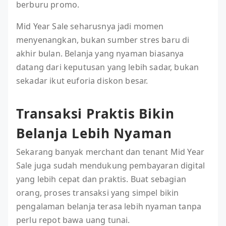
berburu promo.
Mid Year Sale seharusnya jadi momen
menyenangkan, bukan sumber stres baru di
akhir bulan. Belanja yang nyaman biasanya
datang dari keputusan yang lebih sadar, bukan
sekadar ikut euforia diskon besar.
Transaksi Praktis Bikin
Belanja Lebih Nyaman
Sekarang banyak merchant dan tenant Mid Year
Sale juga sudah mendukung pembayaran digital
yang lebih cepat dan praktis. Buat sebagian
orang, proses transaksi yang simpel bikin
pengalaman belanja terasa lebih nyaman tanpa
perlu repot bawa uang tunai.