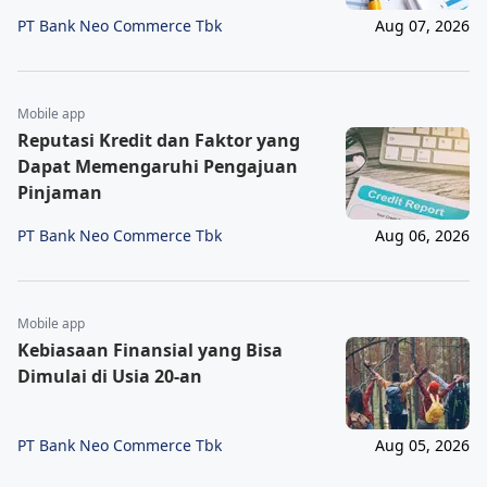
PT Bank Neo Commerce Tbk
Aug 07, 2026
Mobile app
Reputasi Kredit dan Faktor yang
Dapat Memengaruhi Pengajuan
Pinjaman
PT Bank Neo Commerce Tbk
Aug 06, 2026
Mobile app
Kebiasaan Finansial yang Bisa
Dimulai di Usia 20-an
PT Bank Neo Commerce Tbk
Aug 05, 2026