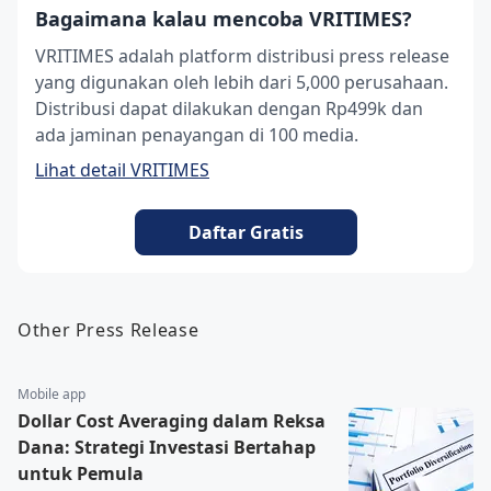
Bagaimana kalau mencoba VRITIMES?
VRITIMES adalah platform distribusi press release
yang digunakan oleh lebih dari 5,000 perusahaan.
Distribusi dapat dilakukan dengan Rp499k dan
ada jaminan penayangan di 100 media.
Lihat detail VRITIMES
Daftar Gratis
Other Press Release
Mobile app
Dollar Cost Averaging dalam Reksa
Dana: Strategi Investasi Bertahap
untuk Pemula