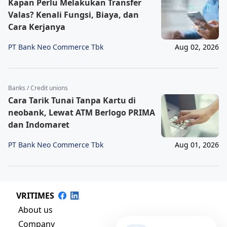
Kapan Perlu Melakukan Transfer
Valas? Kenali Fungsi, Biaya, dan
Cara Kerjanya
PT Bank Neo Commerce Tbk
Aug 02, 2026
Banks / Credit unions
Cara Tarik Tunai Tanpa Kartu di
neobank, Lewat ATM Berlogo PRIMA
dan Indomaret
PT Bank Neo Commerce Tbk
Aug 01, 2026
VRITIMES
About us
Company