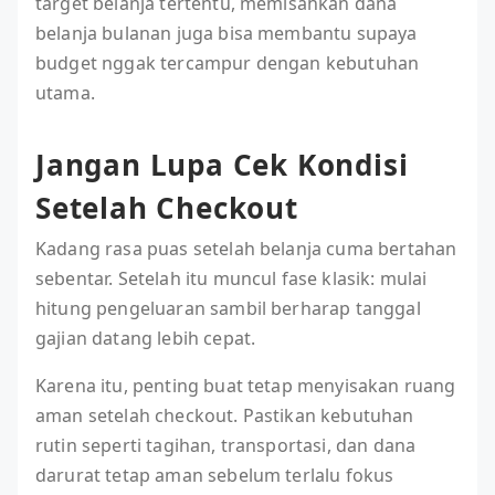
target belanja tertentu, memisahkan dana
belanja bulanan juga bisa membantu supaya
budget nggak tercampur dengan kebutuhan
utama.
Jangan Lupa Cek Kondisi
Setelah Checkout
Kadang rasa puas setelah belanja cuma bertahan
sebentar. Setelah itu muncul fase klasik: mulai
hitung pengeluaran sambil berharap tanggal
gajian datang lebih cepat.
Karena itu, penting buat tetap menyisakan ruang
aman setelah checkout. Pastikan kebutuhan
rutin seperti tagihan, transportasi, dan dana
darurat tetap aman sebelum terlalu fokus