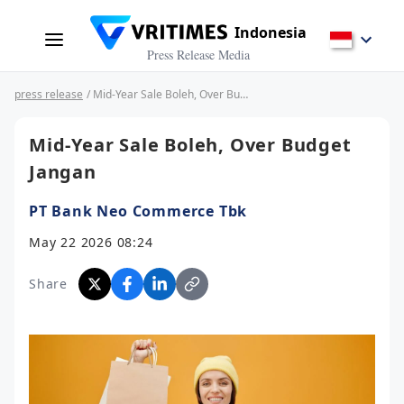
Indonesia
Press Release Media
press release
/ Mid-Year Sale Boleh, Over Budget Jangan
Mid-Year Sale Boleh, Over Budget
Jangan
PT Bank Neo Commerce Tbk
May 22 2026 08:24
Share