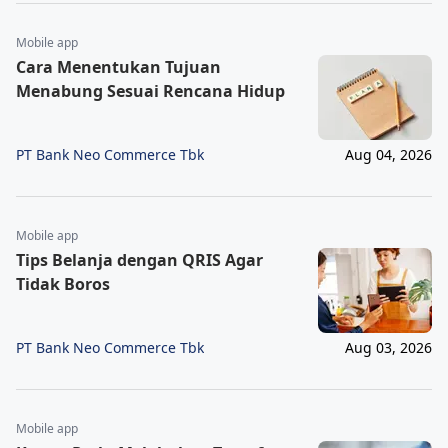
Mobile app
Cara Menentukan Tujuan
Menabung Sesuai Rencana Hidup
PT Bank Neo Commerce Tbk
Aug 04, 2026
Mobile app
Tips Belanja dengan QRIS Agar
Tidak Boros
PT Bank Neo Commerce Tbk
Aug 03, 2026
Mobile app