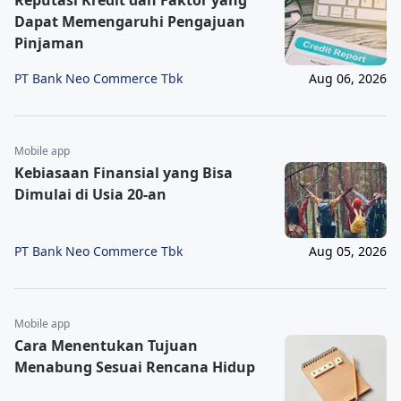
Reputasi Kredit dan Faktor yang
Dapat Memengaruhi Pengajuan
Pinjaman
PT Bank Neo Commerce Tbk
Aug 06, 2026
Mobile app
Kebiasaan Finansial yang Bisa
Dimulai di Usia 20-an
PT Bank Neo Commerce Tbk
Aug 05, 2026
Mobile app
Cara Menentukan Tujuan
Menabung Sesuai Rencana Hidup