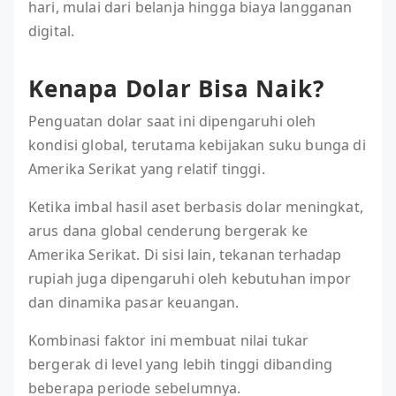
hari, mulai dari belanja hingga biaya langganan
digital.
Kenapa Dolar Bisa Naik?
Penguatan dolar saat ini dipengaruhi oleh
kondisi global, terutama kebijakan suku bunga di
Amerika Serikat yang relatif tinggi.
Ketika imbal hasil aset berbasis dolar meningkat,
arus dana global cenderung bergerak ke
Amerika Serikat. Di sisi lain, tekanan terhadap
rupiah juga dipengaruhi oleh kebutuhan impor
dan dinamika pasar keuangan.
Kombinasi faktor ini membuat nilai tukar
bergerak di level yang lebih tinggi dibanding
beberapa periode sebelumnya.