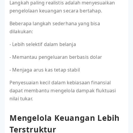
Langkah paling realistis adalah menyesuaikan
pengelolaan keuangan secara bertahap.
Beberapa langkah sederhana yang bisa
dilakukan:
- Lebih selektif dalam belanja
- Memantau pengeluaran berbasis dolar
- Menjaga arus kas tetap stabil
Penyesuaian kecil dalam kebiasaan finansial
dapat membantu mengelola dampak fluktuasi
nilai tukar.
Mengelola Keuangan Lebih
Terstruktur