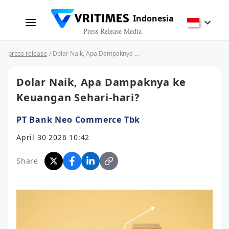
Indonesia
Press Release Media
press release
/ Dolar Naik, Apa Dampaknya ke Keuangan Sehari-hari?
Dolar Naik, Apa Dampaknya ke
Keuangan Sehari-hari?
PT Bank Neo Commerce Tbk
April 30 2026 10:42
Share