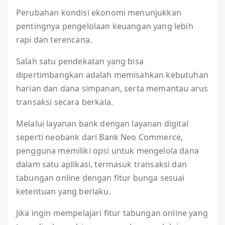
Perubahan kondisi ekonomi menunjukkan
pentingnya pengelolaan keuangan yang lebih
rapi dan terencana.
Salah satu pendekatan yang bisa
dipertimbangkan adalah memisahkan kebutuhan
harian dan dana simpanan, serta memantau arus
transaksi secara berkala.
Melalui layanan bank dengan layanan digital
seperti neobank dari Bank Neo Commerce,
pengguna memiliki opsi untuk mengelola dana
dalam satu aplikasi, termasuk transaksi dan
tabungan online dengan fitur bunga sesuai
ketentuan yang berlaku.
Jika ingin mempelajari fitur tabungan online yang