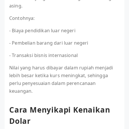
asing.
Contohnya:
- Biaya pendidikan luar negeri
- Pembelian barang dari luar negeri
- Transaksi bisnis internasional
Nilai yang harus dibayar dalam rupiah menjadi
lebih besar ketika kurs meningkat, sehingga
perlu penyesuaian dalam perencanaan
keuangan.
Cara Menyikapi Kenaikan
Dolar