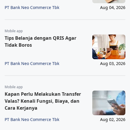
PT Bank Neo Commerce Tbk
Aug 04, 2026
Mobile app
Tips Belanja dengan QRIS Agar
Tidak Boros
PT Bank Neo Commerce Tbk
Aug 03, 2026
Mobile app
Kapan Perlu Melakukan Transfer
Valas? Kenali Fungsi, Biaya, dan
Cara Kerjanya
PT Bank Neo Commerce Tbk
Aug 02, 2026