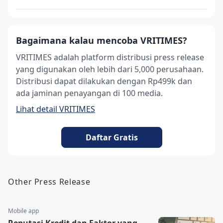
Bagaimana kalau mencoba VRITIMES?
VRITIMES adalah platform distribusi press release
yang digunakan oleh lebih dari 5,000 perusahaan.
Distribusi dapat dilakukan dengan Rp499k dan
ada jaminan penayangan di 100 media.
Lihat detail VRITIMES
Daftar Gratis
Other Press Release
Mobile app