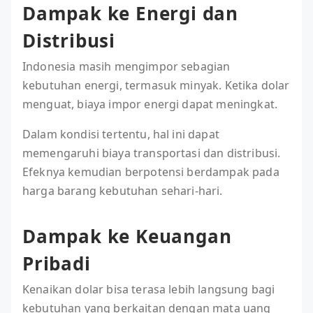
Dampak ke Energi dan
Distribusi
Indonesia masih mengimpor sebagian
kebutuhan energi, termasuk minyak. Ketika dolar
menguat, biaya impor energi dapat meningkat.
Dalam kondisi tertentu, hal ini dapat
memengaruhi biaya transportasi dan distribusi.
Efeknya kemudian berpotensi berdampak pada
harga barang kebutuhan sehari-hari.
Dampak ke Keuangan
Pribadi
Kenaikan dolar bisa terasa lebih langsung bagi
kebutuhan yang berkaitan dengan mata uang