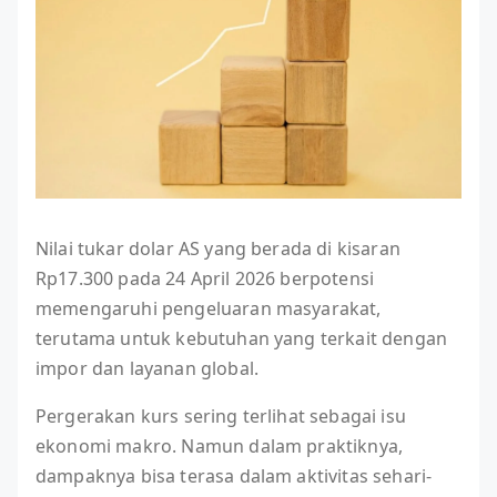
Nilai tukar dolar AS yang berada di kisaran
Rp17.300 pada 24 April 2026 berpotensi
memengaruhi pengeluaran masyarakat,
terutama untuk kebutuhan yang terkait dengan
impor dan layanan global.
Pergerakan kurs sering terlihat sebagai isu
ekonomi makro. Namun dalam praktiknya,
dampaknya bisa terasa dalam aktivitas sehari-