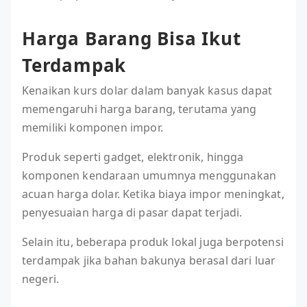
Harga Barang Bisa Ikut
Terdampak
Kenaikan kurs dolar dalam banyak kasus dapat
memengaruhi harga barang, terutama yang
memiliki komponen impor.
Produk seperti gadget, elektronik, hingga
komponen kendaraan umumnya menggunakan
acuan harga dolar. Ketika biaya impor meningkat,
penyesuaian harga di pasar dapat terjadi.
Selain itu, beberapa produk lokal juga berpotensi
terdampak jika bahan bakunya berasal dari luar
negeri.