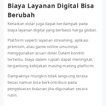
Biaya Layanan Digital Bisa
Berubah
Kenaikan dolar juga dapat berdampak pada
biaya layanan digital yang berbasis harga global.
Platform seperti layanan streaming, aplikasi
premium, atau game online umumnya
menggunakan acuan dolar. Dalam kondisi
tertentu, biaya dalam rupiah dapat meningkat,
tergantung kebijakan masing-masing platform.
Dampaknya mungkin tidak langsung terasa
besar, namun bisa berkontribusi pada
pengeluaran bulanan jika digunakan secara
rutin.