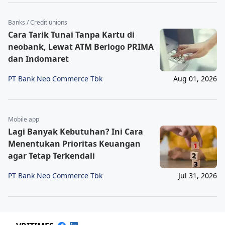
Banks / Credit unions
Cara Tarik Tunai Tanpa Kartu di
neobank, Lewat ATM Berlogo PRIMA
dan Indomaret
PT Bank Neo Commerce Tbk
Aug 01, 2026
Mobile app
Lagi Banyak Kebutuhan? Ini Cara
Menentukan Prioritas Keuangan
agar Tetap Terkendali
PT Bank Neo Commerce Tbk
Jul 31, 2026