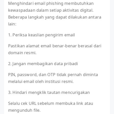
Menghindari email phishing membutuhkan
kewaspadaan dalam setiap aktivitas digital.
Beberapa langkah yang dapat dilakukan antara
lain:
1. Periksa keaslian pengirim email
Pastikan alamat email benar-benar berasal dari
domain resmi.
2. Jangan membagikan data pribadi
PIN, password, dan OTP tidak pernah diminta
melalui email oleh institusi resmi.
3. Hindari mengklik tautan mencurigakan
Selalu cek URL sebelum membuka link atau
mengunduh file.