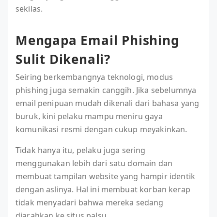
sekilas.
Mengapa Email Phishing
Sulit Dikenali?
Seiring berkembangnya teknologi, modus
phishing juga semakin canggih. Jika sebelumnya
email penipuan mudah dikenali dari bahasa yang
buruk, kini pelaku mampu meniru gaya
komunikasi resmi dengan cukup meyakinkan.
Tidak hanya itu, pelaku juga sering
menggunakan lebih dari satu domain dan
membuat tampilan website yang hampir identik
dengan aslinya. Hal ini membuat korban kerap
tidak menyadari bahwa mereka sedang
diarahkan ke situs palsu.