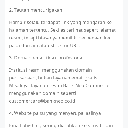
2. Tautan mencurigakan
Hampir selalu terdapat link yang mengarah ke
halaman tertentu. Sekilas terlihat seperti alamat
resmi, tetapi biasanya memiliki perbedaan kecil
pada domain atau struktur URL.
3. Domain email tidak profesional
Institusi resmi menggunakan domain
perusahaan, bukan layanan email gratis.
Misalnya, layanan resmi Bank Neo Commerce
menggunakan domain seperti
customercare@bankneo.co.id
4. Website palsu yang menyerupai aslinya
Email phishing sering diarahkan ke situs tiruan