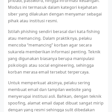
pribadi, password, hingga informasi keuangan.
Modus ini termasuk dalam kategori kejahatan
siber yang dilakukan dengan menyamar sebagai
pihak atau institusi resmi.
Istilah phishing sendiri berasal dari kata fishing
atau memancing. Dalam praktiknya, pelaku
mencoba “memancing” korban agar secara
sukarela memberikan informasi penting. Teknik
yang digunakan biasanya berupa manipulasi
psikologis atau social engineering, sehingga
korban merasa email tersebut terpercaya.
Untuk memperkuat aksinya, pelaku sering
membuat email dan tampilan website yang
menyerupai institusi asli. Bahkan, dengan teknik
spoofing, alamat email dapat dibuat sangat mirip
dengan yang resmi sehingga sulit dibedakan