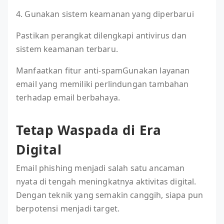
4. Gunakan sistem keamanan yang diperbarui
Pastikan perangkat dilengkapi antivirus dan
sistem keamanan terbaru.
Manfaatkan fitur anti-spamGunakan layanan
email yang memiliki perlindungan tambahan
terhadap email berbahaya.
Tetap Waspada di Era
Digital
Email phishing menjadi salah satu ancaman
nyata di tengah meningkatnya aktivitas digital.
Dengan teknik yang semakin canggih, siapa pun
berpotensi menjadi target.