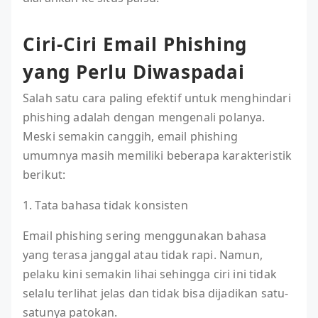
Ciri-Ciri Email Phishing
yang Perlu Diwaspadai
Salah satu cara paling efektif untuk menghindari
phishing adalah dengan mengenali polanya.
Meski semakin canggih, email phishing
umumnya masih memiliki beberapa karakteristik
berikut:
1. Tata bahasa tidak konsisten
Email phishing sering menggunakan bahasa
yang terasa janggal atau tidak rapi. Namun,
pelaku kini semakin lihai sehingga ciri ini tidak
selalu terlihat jelas dan tidak bisa dijadikan satu-
satunya patokan.