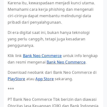
Karena itu, kewaspadaan menjadi kunci utama.
Memahami cara kerja phishing dan mengenali
ciri-cirinya dapat membantu melindungi data
pribadi dari penyalahgunaan.
Di era digital saat ini, bukan hanya teknologi
yang perlu canggih, tetapi juga kesadaran
penggunanya.
Klik link
Bank Neo Commerce
untuk info lengkap
dan resmi mengenai
Bank Neo Commerce
.
Download neobank dari Bank Neo Commerce di
PlayStore
atau
App Store
sekarang.
***
PT Bank Neo Commerce Tbk berizin dan diawasi
Otoritas Jasa Keuangan (OJK) dan Bank Indonesia