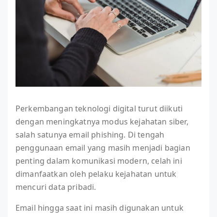
Perkembangan teknologi digital turut diikuti
dengan meningkatnya modus kejahatan siber,
salah satunya email phishing. Di tengah
penggunaan email yang masih menjadi bagian
penting dalam komunikasi modern, celah ini
dimanfaatkan oleh pelaku kejahatan untuk
mencuri data pribadi.
Email hingga saat ini masih digunakan untuk