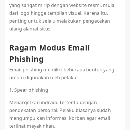
yang sangat mirip dengan website resmi, mulai
dari logo hingga tampilan visual. Karena itu,
penting untuk selalu melakukan pengecekan
ulang alamat situs.
Ragam Modus Email
Phishing
Email phishing memiliki beberapa bentuk yang
umum digunakan oleh pelaku:
1. Spear phishing
Menargetkan individu tertentu dengan
pendekatan personal. Pelaku biasanya sudah
mengumpulkan informasi korban agar email
terlihat meyakinkan.