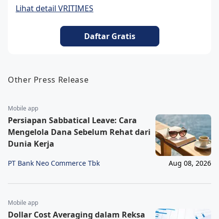
Lihat detail VRITIMES
Daftar Gratis
Other Press Release
Mobile app
Persiapan Sabbatical Leave: Cara
Mengelola Dana Sebelum Rehat dari
Dunia Kerja
PT Bank Neo Commerce Tbk
Aug 08, 2026
Mobile app
Dollar Cost Averaging dalam Reksa