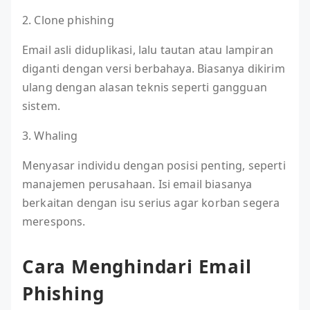
2. Clone phishing
Email asli diduplikasi, lalu tautan atau lampiran
diganti dengan versi berbahaya. Biasanya dikirim
ulang dengan alasan teknis seperti gangguan
sistem.
3. Whaling
Menyasar individu dengan posisi penting, seperti
manajemen perusahaan. Isi email biasanya
berkaitan dengan isu serius agar korban segera
merespons.
Cara Menghindari Email
Phishing