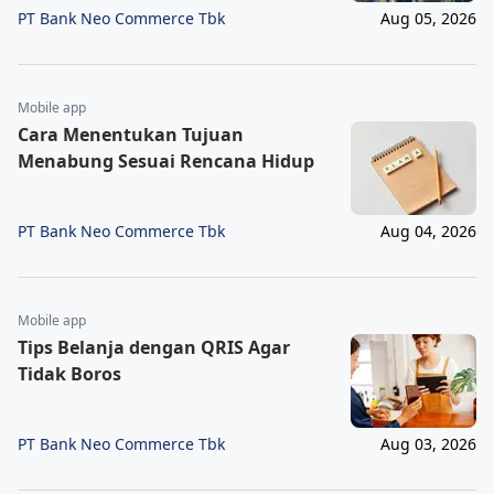
PT Bank Neo Commerce Tbk
Aug 05, 2026
Mobile app
Cara Menentukan Tujuan
Menabung Sesuai Rencana Hidup
PT Bank Neo Commerce Tbk
Aug 04, 2026
Mobile app
Tips Belanja dengan QRIS Agar
Tidak Boros
PT Bank Neo Commerce Tbk
Aug 03, 2026