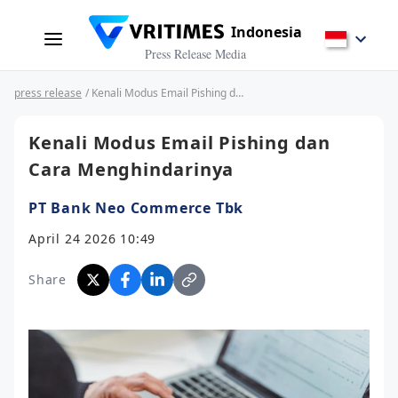
Indonesia
Press Release Media
press release
/ Kenali Modus Email Pishing dan Cara Menghindarinya
Kenali Modus Email Pishing dan
Cara Menghindarinya
PT Bank Neo Commerce Tbk
April 24 2026 10:49
Share