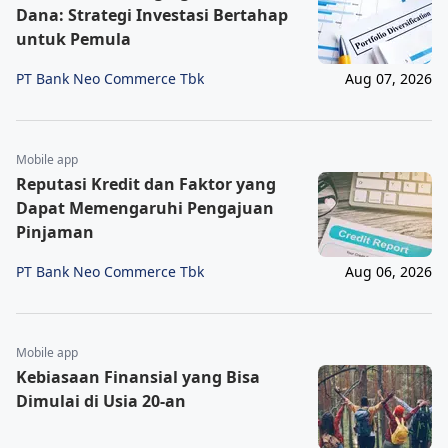
Dana: Strategi Investasi Bertahap
untuk Pemula
PT Bank Neo Commerce Tbk
Aug 07, 2026
Mobile app
Reputasi Kredit dan Faktor yang
Dapat Memengaruhi Pengajuan
Pinjaman
PT Bank Neo Commerce Tbk
Aug 06, 2026
Mobile app
Kebiasaan Finansial yang Bisa
Dimulai di Usia 20-an