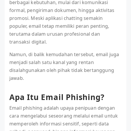
berbagai kebutuhan, mulai dari komunikasi
formal, pengiriman dokumen, hingga aktivitas
promosi. Meski aplikasi chatting semakin
populer, email tetap memiliki peran penting,
terutama dalam urusan profesional dan
transaksi digital.
Namun, di balik kemudahan tersebut, email juga
menjadi salah satu kanal yang rentan
disalahgunakan oleh pihak tidak bertanggung
jawab.
Apa Itu Email Phishing?
Email phishing adalah upaya penipuan dengan
cara mengelabui seseorang melalui email untuk
memperoleh informasi sensitif, seperti data