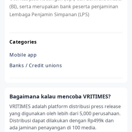
(BI), serta merupakan bank peserta penjaminan
Lembaga Penjamin Simpanan (LPS)
Categories
Mobile app
Banks / Credit unions
Bagaimana kalau mencoba VRITIMES?
VRITIMES adalah platform distribusi press release
yang digunakan oleh lebih dari 5,000 perusahaan.
Distribusi dapat dilakukan dengan Rp499k dan
ada jaminan penayangan di 100 media.