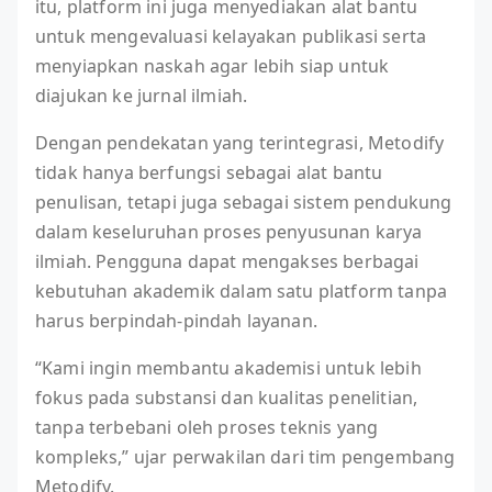
itu, platform ini juga menyediakan alat bantu
untuk mengevaluasi kelayakan publikasi serta
menyiapkan naskah agar lebih siap untuk
diajukan ke jurnal ilmiah.
Dengan pendekatan yang terintegrasi, Metodify
tidak hanya berfungsi sebagai alat bantu
penulisan, tetapi juga sebagai sistem pendukung
dalam keseluruhan proses penyusunan karya
ilmiah. Pengguna dapat mengakses berbagai
kebutuhan akademik dalam satu platform tanpa
harus berpindah-pindah layanan.
“Kami ingin membantu akademisi untuk lebih
fokus pada substansi dan kualitas penelitian,
tanpa terbebani oleh proses teknis yang
kompleks,” ujar perwakilan dari tim pengembang
Metodify.