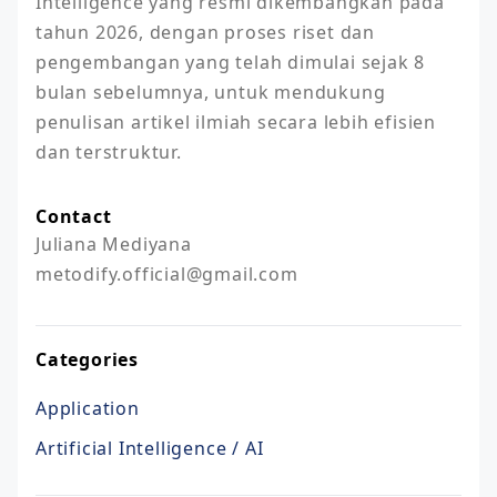
Intelligence yang resmi dikembangkan pada 
tahun 2026, dengan proses riset dan 
pengembangan yang telah dimulai sejak 8 
bulan sebelumnya, untuk mendukung 
penulisan artikel ilmiah secara lebih efisien 
dan terstruktur.
Contact
Juliana Mediyana

Categories
Application
Artificial Intelligence / AI