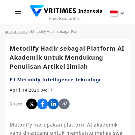
Indonesia
Press Release Media
press release
/ Metodify Hadir sebagai Platform AI Akademik untuk Mendukung Penulisan Artikel Ilmiah
Metodify Hadir sebagai Platform AI
Akademik untuk Mendukung
Penulisan Artikel Ilmiah
PT Metodify Intelligence Teknologi
April 14 2026 04:17
Share
Metodify merupakan platform AI akademik 
yang dirancang untuk membantu mahasiswa 