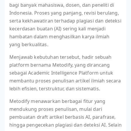
bagi banyak mahasiswa, dosen, dan peneliti di
Indonesia. Proses yang panjang, revisi berulang,
serta kekhawatiran terhadap plagiasi dan deteksi
kecerdasan buatan (AI) sering kali menjadi
hambatan dalam menghasilkan karya ilmiah
yang berkualitas.
Menjawab kebutuhan tersebut, hadir sebuah
platform bernama Metodify, yang dirancang
sebagai Academic Intelligence Platform untuk
membantu proses penulisan artikel ilmiah secara
lebih efisien, terstruktur, dan sistematis.
Metodify menawarkan berbagai fitur yang
mendukung proses penulisan, mulai dari
pembuatan draft artikel berbasis AI, parafrase,
hingga pengecekan plagiasi dan deteksi AI. Selain