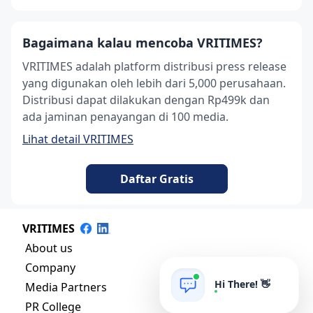
Bagaimana kalau mencoba VRITIMES?
VRITIMES adalah platform distribusi press release
yang digunakan oleh lebih dari 5,000 perusahaan.
Distribusi dapat dilakukan dengan Rp499k dan
ada jaminan penayangan di 100 media.
Lihat detail VRITIMES
Daftar Gratis
VRITIMES
About us
Company
Hi There! 👋
Media Partners
PR College