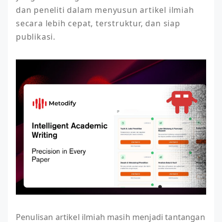
dan peneliti dalam menyusun artikel ilmiah 
secara lebih cepat, terstruktur, dan siap 
publikasi.
Penulisan artikel ilmiah masih menjadi tantangan