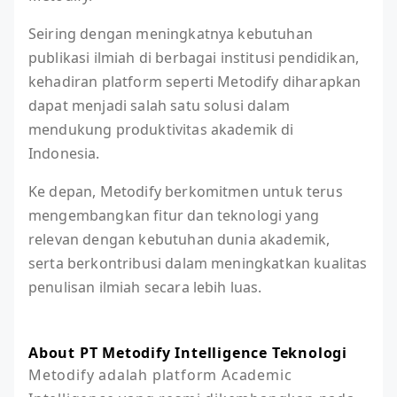
Seiring dengan meningkatnya kebutuhan
publikasi ilmiah di berbagai institusi pendidikan,
kehadiran platform seperti Metodify diharapkan
dapat menjadi salah satu solusi dalam
mendukung produktivitas akademik di
Indonesia.
Ke depan, Metodify berkomitmen untuk terus
mengembangkan fitur dan teknologi yang
relevan dengan kebutuhan dunia akademik,
serta berkontribusi dalam meningkatkan kualitas
penulisan ilmiah secara lebih luas.
About PT Metodify Intelligence Teknologi
Metodify adalah platform Academic 