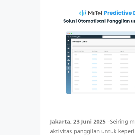
Jakarta, 23 Juni 2025
–Seiring m
aktivitas panggilan untuk keper