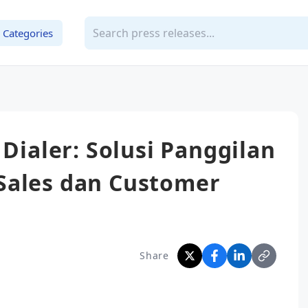
Categories
 Dialer: Solusi Panggilan
Sales dan Customer
Share