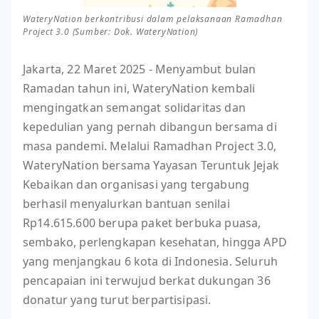
WateryNation berkontribusi dalam pelaksanaan Ramadhan
Project 3.0 (Sumber: Dok. WateryNation)
Jakarta, 22 Maret 2025 - Menyambut bulan
Ramadan tahun ini, WateryNation kembali
mengingatkan semangat solidaritas dan
kepedulian yang pernah dibangun bersama di
masa pandemi. Melalui Ramadhan Project 3.0,
WateryNation bersama Yayasan Teruntuk Jejak
Kebaikan dan organisasi yang tergabung
berhasil menyalurkan bantuan senilai
Rp14.615.600 berupa paket berbuka puasa,
sembako, perlengkapan kesehatan, hingga APD
yang menjangkau 6 kota di Indonesia. Seluruh
pencapaian ini terwujud berkat dukungan 36
donatur yang turut berpartisipasi.