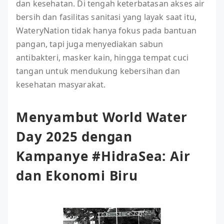
dan kesehatan. Di tengah keterbatasan akses air
bersih dan fasilitas sanitasi yang layak saat itu,
WateryNation tidak hanya fokus pada bantuan
pangan, tapi juga menyediakan sabun
antibakteri, masker kain, hingga tempat cuci
tangan untuk mendukung kebersihan dan
kesehatan masyarakat.
Menyambut World Water
Day 2025 dengan
Kampanye #HidraSea: Air
dan Ekonomi Biru