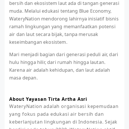
bersih dan ekosistem laut ada di tangan generasi
muda. Melalui edukasi tentang Blue Economy,
WateryNation mendorong lahirnya inisiatif bisnis
ramah lingkungan yang memanfaatkan potensi
air dan laut secara bijak, tanpa merusak
keseimbangan ekosistem.
Mari menjadi bagian dari generasi peduli air, dari
hulu hingga hilir, dari rumah hingga lautan.
Karena air adalah kehidupan, dan laut adalah
masa depan.
About Yayasan Tirta Artha Asri
WateryNation adalah organisasi kepemudaan 
yang fokus pada edukasi air bersih dan 
keberlanjutan lingkungan di Indonesia. Sejak 