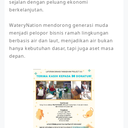
sejalan dengan peluang ekonomi 
berkelanjutan.

WateryNation mendorong generasi muda 
menjadi pelopor bisnis ramah lingkungan 
berbasis air dan laut, menjadikan air bukan 
hanya kebutuhan dasar, tapi juga aset masa 
depan.