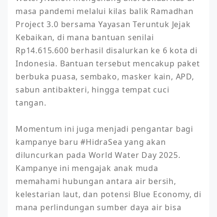
masa pandemi melalui kilas balik Ramadhan 
Project 3.0 bersama Yayasan Teruntuk Jejak 
Kebaikan, di mana bantuan senilai 
Rp14.615.600 berhasil disalurkan ke 6 kota di 
Indonesia. Bantuan tersebut mencakup paket 
berbuka puasa, sembako, masker kain, APD, 
sabun antibakteri, hingga tempat cuci 
tangan.

Momentum ini juga menjadi pengantar bagi 
kampanye baru #HidraSea yang akan 
diluncurkan pada World Water Day 2025. 
Kampanye ini mengajak anak muda 
memahami hubungan antara air bersih, 
kelestarian laut, dan potensi Blue Economy, di 
mana perlindungan sumber daya air bisa 