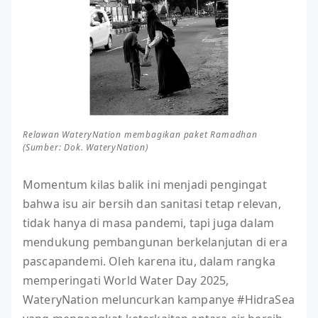
Relawan WateryNation membagikan paket Ramadhan
(Sumber: Dok. WateryNation)
Momentum kilas balik ini menjadi pengingat
bahwa isu air bersih dan sanitasi tetap relevan,
tidak hanya di masa pandemi, tapi juga dalam
mendukung pembangunan berkelanjutan di era
pascapandemi. Oleh karena itu, dalam rangka
memperingati World Water Day 2025,
WateryNation meluncurkan kampanye #HidraSea