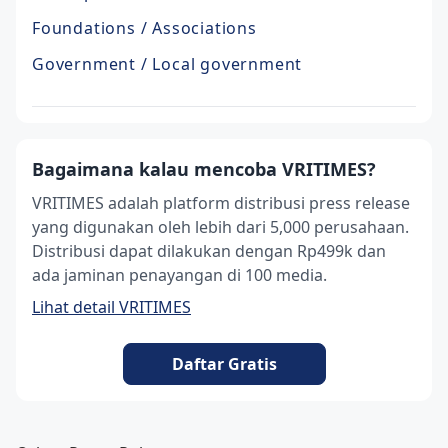
Foundations / Associations
Government / Local government
Bagaimana kalau mencoba VRITIMES?
VRITIMES adalah platform distribusi press release
yang digunakan oleh lebih dari 5,000 perusahaan.
Distribusi dapat dilakukan dengan Rp499k dan
ada jaminan penayangan di 100 media.
Lihat detail VRITIMES
Daftar Gratis