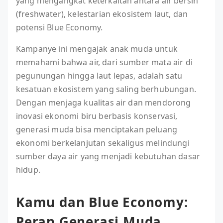
yang mengangkat keterkaitan antara air bersih
(freshwater), kelestarian ekosistem laut, dan
potensi Blue Economy.
Kampanye ini mengajak anak muda untuk
memahami bahwa air, dari sumber mata air di
pegunungan hingga laut lepas, adalah satu
kesatuan ekosistem yang saling berhubungan.
Dengan menjaga kualitas air dan mendorong
inovasi ekonomi biru berbasis konservasi,
generasi muda bisa menciptakan peluang
ekonomi berkelanjutan sekaligus melindungi
sumber daya air yang menjadi kebutuhan dasar
hidup.
Kamu dan Blue Economy:
Peran Generasi Muda