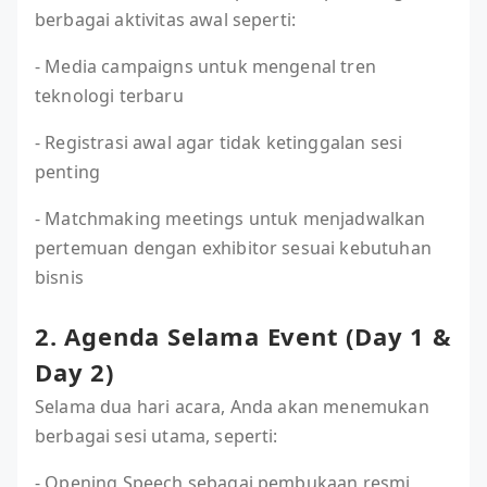
berbagai aktivitas awal seperti:
- Media campaigns untuk mengenal tren
teknologi terbaru
- Registrasi awal agar tidak ketinggalan sesi
penting
- Matchmaking meetings untuk menjadwalkan
pertemuan dengan exhibitor sesuai kebutuhan
bisnis
2. Agenda Selama Event (Day 1 &
Day 2)
Selama dua hari acara, Anda akan menemukan
berbagai sesi utama, seperti:
- Opening Speech sebagai pembukaan resmi