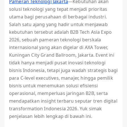
Pameran Teknologi Jakarta
—Kebutuhan akan
solusi teknologi yang tepat menjadi prioritas
utama bagi perusahaan di berbagai industri.
Salah satu ajang yang hadir untuk menjawab
kebutuhan tersebut adalah B2B Tech Asia Expo
2026, sebuah pameran teknologi berskala
internasional yang akan digelar di AXA Tower,
Kuningan City Grand Ballroom, Jakarta. Event ini
tidak hanya menjadi pusat inovasi teknologi
bisnis Indonesia, tetapi juga wadah strategis bagi
para C-level executives, manajer, hingga pemilik
bisnis untuk menemukan solusi efisiensi
operasional, memperluas jaringan B2B, serta
mendapatkan insight terbaru seputar tren digital
transformation Indonesia 2026. Yuk simak
penjelasan lebih lengkap di bawah ini.