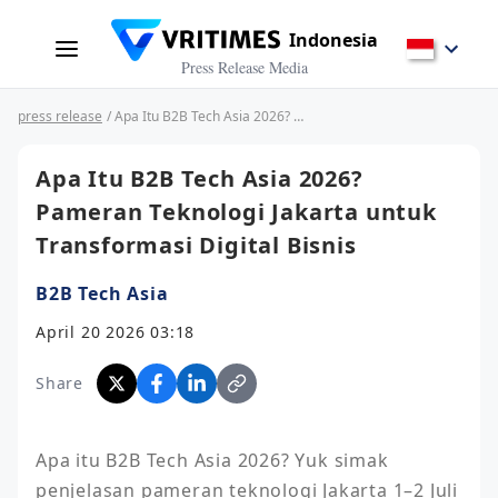
Indonesia
Press Release Media
press release
/ Apa Itu B2B Tech Asia 2026? Pameran Teknologi Jakarta untuk Transformasi Digital Bisnis
Apa Itu B2B Tech Asia 2026?
Pameran Teknologi Jakarta untuk
Transformasi Digital Bisnis
B2B Tech Asia
April 20 2026 03:18
Share
Apa itu B2B Tech Asia 2026? Yuk simak 
penjelasan pameran teknologi Jakarta 1–2 Juli 