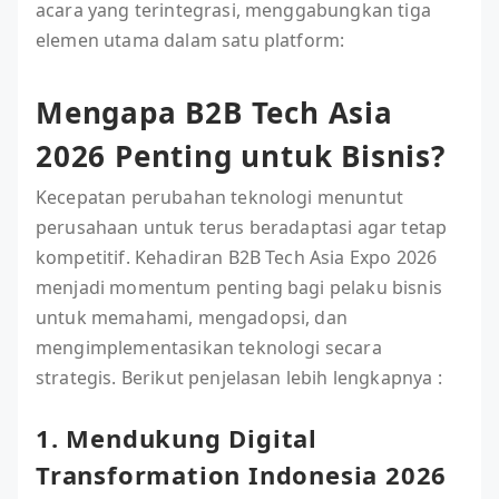
acara yang terintegrasi, menggabungkan tiga
elemen utama dalam satu platform:
Mengapa B2B Tech Asia
2026 Penting untuk Bisnis?
Kecepatan perubahan teknologi menuntut
perusahaan untuk terus beradaptasi agar tetap
kompetitif. Kehadiran B2B Tech Asia Expo 2026
menjadi momentum penting bagi pelaku bisnis
untuk memahami, mengadopsi, dan
mengimplementasikan teknologi secara
strategis. Berikut penjelasan lebih lengkapnya :
1. Mendukung Digital
Transformation Indonesia 2026