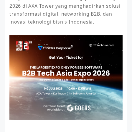
2026 di AXA Tower yang menghadirkan solusi 
transformasi digital, networking B2B, dan 
inovasi teknologi bisnis Indonesia.