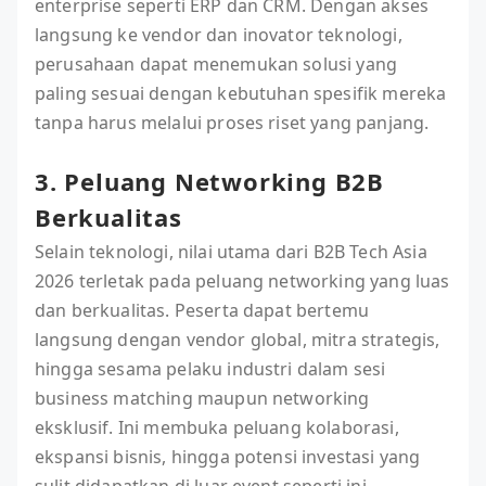
enterprise seperti ERP dan CRM. Dengan akses
langsung ke vendor dan inovator teknologi,
perusahaan dapat menemukan solusi yang
paling sesuai dengan kebutuhan spesifik mereka
tanpa harus melalui proses riset yang panjang.
3. Peluang Networking B2B
Berkualitas
Selain teknologi, nilai utama dari B2B Tech Asia
2026 terletak pada peluang networking yang luas
dan berkualitas. Peserta dapat bertemu
langsung dengan vendor global, mitra strategis,
hingga sesama pelaku industri dalam sesi
business matching maupun networking
eksklusif. Ini membuka peluang kolaborasi,
ekspansi bisnis, hingga potensi investasi yang