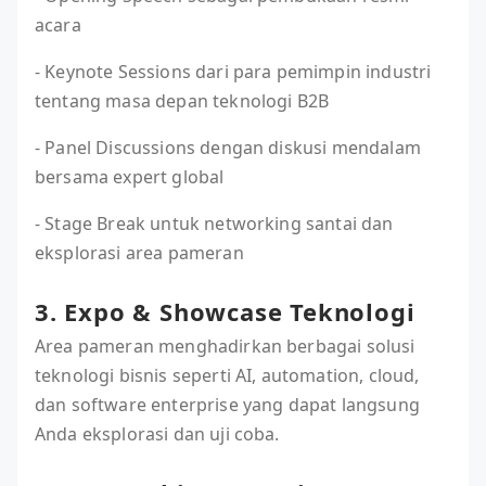
acara
- Keynote Sessions dari para pemimpin industri
tentang masa depan teknologi B2B
- Panel Discussions dengan diskusi mendalam
bersama expert global
- Stage Break untuk networking santai dan
eksplorasi area pameran
3. Expo & Showcase Teknologi
Area pameran menghadirkan berbagai solusi
teknologi bisnis seperti AI, automation, cloud,
dan software enterprise yang dapat langsung
Anda eksplorasi dan uji coba.