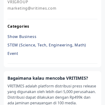
VRIGROUP

marketing@vritimes.com
Categories
Show Business
STEM (Science, Tech, Engineering, Math)
Event
Bagaimana kalau mencoba VRITIMES?
VRITIMES adalah platform distribusi press release
yang digunakan oleh lebih dari 5,000 perusahaan.
Distribusi dapat dilakukan dengan Rp499k dan
ada jaminan penayangan di 100 media.