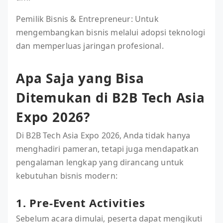
Pemilik Bisnis & Entrepreneur: Untuk
mengembangkan bisnis melalui adopsi teknologi
dan memperluas jaringan profesional.
Apa Saja yang Bisa
Ditemukan di B2B Tech Asia
Expo 2026?
Di B2B Tech Asia Expo 2026, Anda tidak hanya
menghadiri pameran, tetapi juga mendapatkan
pengalaman lengkap yang dirancang untuk
kebutuhan bisnis modern:
1. Pre-Event Activities
Sebelum acara dimulai, peserta dapat mengikuti