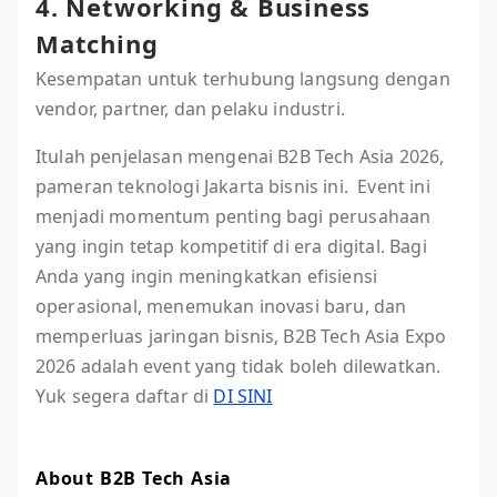
4. Networking & Business
Matching
Kesempatan untuk terhubung langsung dengan
vendor, partner, dan pelaku industri.
Itulah penjelasan mengenai B2B Tech Asia 2026,
pameran teknologi Jakarta bisnis ini. Event ini
menjadi momentum penting bagi perusahaan
yang ingin tetap kompetitif di era digital. Bagi
Anda yang ingin meningkatkan efisiensi
operasional, menemukan inovasi baru, dan
memperluas jaringan bisnis, B2B Tech Asia Expo
2026 adalah event yang tidak boleh dilewatkan.
Yuk segera daftar di
DI SINI
About B2B Tech Asia