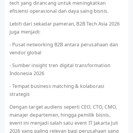
tech yang dirancang untuk meningkatkan
efisiensi operasional dan daya saing bisnis.
Lebih dari sekadar pameran, B2B Tech Asia 2026
juga menjadi:
- Pusat networking B2B antara perusahaan dan
vendor global
- Sumber insight tren digital transformation
Indonesia 2026
- Tempat business matching & kolaborasi
strategis
Dengan target audiens seperti CEO, CTO, CMO,
manajer departemen, hingga pemilik bisnis,
event ini menjadi salah satu event IT Jakarta Juli
2026 yang paling relevan bagi perusahaan yang