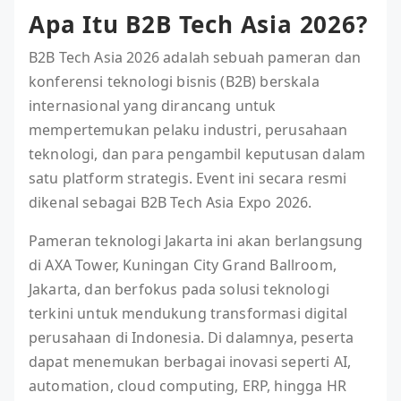
Apa Itu B2B Tech Asia 2026?
B2B Tech Asia 2026 adalah sebuah pameran dan
konferensi teknologi bisnis (B2B) berskala
internasional yang dirancang untuk
mempertemukan pelaku industri, perusahaan
teknologi, dan para pengambil keputusan dalam
satu platform strategis. Event ini secara resmi
dikenal sebagai B2B Tech Asia Expo 2026.
Pameran teknologi Jakarta ini akan berlangsung
di AXA Tower, Kuningan City Grand Ballroom,
Jakarta, dan berfokus pada solusi teknologi
terkini untuk mendukung transformasi digital
perusahaan di Indonesia. Di dalamnya, peserta
dapat menemukan berbagai inovasi seperti AI,
automation, cloud computing, ERP, hingga HR