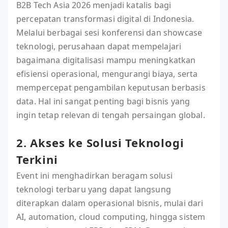
B2B Tech Asia 2026 menjadi katalis bagi
percepatan transformasi digital di Indonesia.
Melalui berbagai sesi konferensi dan showcase
teknologi, perusahaan dapat mempelajari
bagaimana digitalisasi mampu meningkatkan
efisiensi operasional, mengurangi biaya, serta
mempercepat pengambilan keputusan berbasis
data. Hal ini sangat penting bagi bisnis yang
ingin tetap relevan di tengah persaingan global.
2. Akses ke Solusi Teknologi
Terkini
Event ini menghadirkan beragam solusi
teknologi terbaru yang dapat langsung
diterapkan dalam operasional bisnis, mulai dari
AI, automation, cloud computing, hingga sistem