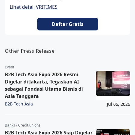
Lihat detail VRITIMES
Daftar Gratis
Other Press Release
Event
B2B Tech Asia Expo 2026 Resmi
Digelar di Jakarta, Tegaskan AI
sebagai Fondasi Utama Bisnis di
Asia Tenggara
B2B Tech Asia
Jul 06, 2026
Banks / Credit unions
B2B Tech Asia Expo 2026 Siap Digelar