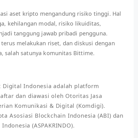
asi aset kripto mengandung risiko tinggi. Hal
a, kehilangan modal, risiko likuiditas,
enjadi tanggung jawab pribadi pengguna.
 terus melakukan riset, dan diskusi dengan
, salah satunya komunitas Bittime.
 Digital Indonesia adalah platform 
aftar dan diawasi oleh Otoritas Jasa 
rian Komunikasi & Digital (Komdigi). 
a Asosiasi Blockchain Indonesia (ABI) dan 
 Indonesia (ASPAKRINDO).
