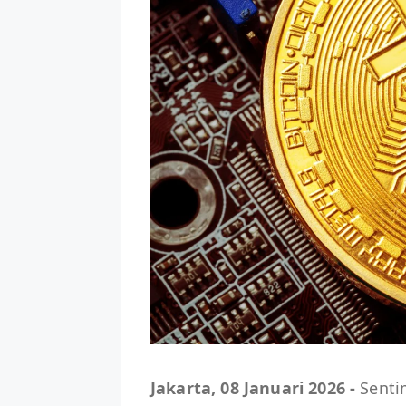
Jakarta, 08 Januari 2026 -
Senti