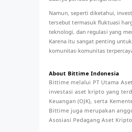
Namun, seperti diketahui, invest
tersebut termasuk fluktuasi harg
teknologi, dan regulasi yang m
Karena itu sangat penting untuk
komunitas-komunitas terpercaya
About Bittime Indonesia
Bittime melalui PT Utama Aset
investasi aset kripto yang terd
Keuangan (OJK), serta Kemente
Bittime juga merupakan anggot
Asosiasi Pedagang Aset Kripto