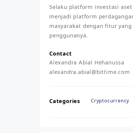
Selaku platform investasi aset 
menjadi platform perdagangan 
masyarakat dengan fitur yan
Contact
Alexandra Abial Hehanussa

Categories
Cryptocurrency