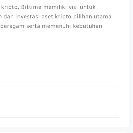
kripto, Bittime memiliki visi untuk 
dan investasi aset kripto pilihan utama 
g beragam serta memenuhi kebutuhan 