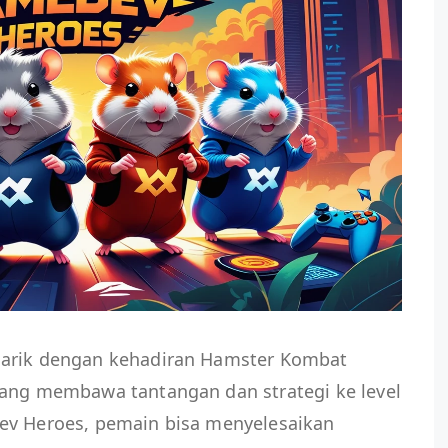
narik dengan kehadiran Hamster Kombat
yang membawa tantangan dan strategi ke level
ev Heroes, pemain bisa menyelesaikan