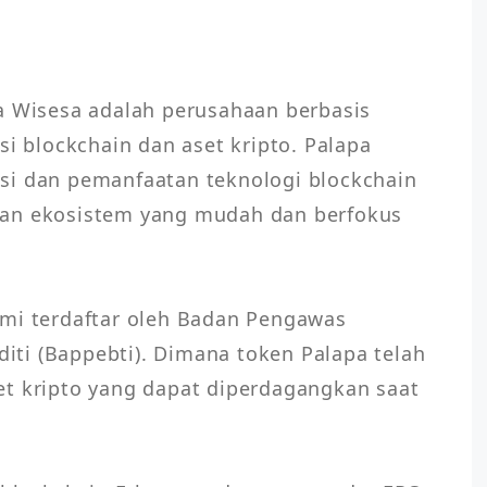
a Wisesa adalah perusahaan berbasis 
si blockchain dan aset kripto. Palapa 
si dan pemanfaatan teknologi blockchain 
an ekosistem yang mudah dan berfokus 
mi terdaftar oleh Badan Pengawas 
ti (Bappebti). Dimana token Palapa telah 
t kripto yang dapat diperdagangkan saat 