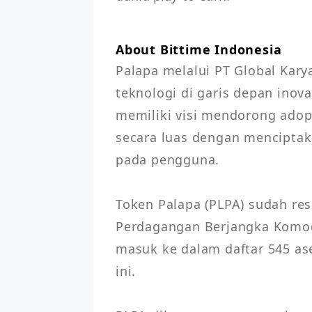
About Bittime Indonesia
Palapa melalui PT Global Kary
teknologi di garis depan inova
memiliki visi mendorong adop
secara luas dengan menciptak
pada pengguna. 

Token Palapa (PLPA) sudah res
Perdagangan Berjangka Komodi
masuk ke dalam daftar 545 ase
ini.
