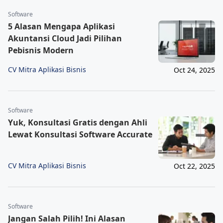
Software
5 Alasan Mengapa Aplikasi
Akuntansi Cloud Jadi Pilihan
Pebisnis Modern
CV Mitra Aplikasi Bisnis
Oct 24, 2025
Software
Yuk, Konsultasi Gratis dengan Ahli
Lewat Konsultasi Software Accurate
CV Mitra Aplikasi Bisnis
Oct 22, 2025
Software
Jangan Salah Pilih! Ini Alasan