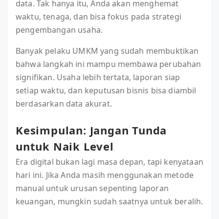
data. Tak hanya itu, Anda akan menghemat
waktu, tenaga, dan bisa fokus pada strategi
pengembangan usaha.
Banyak pelaku UMKM yang sudah membuktikan
bahwa langkah ini mampu membawa perubahan
signifikan. Usaha lebih tertata, laporan siap
setiap waktu, dan keputusan bisnis bisa diambil
berdasarkan data akurat.
Kesimpulan: Jangan Tunda
untuk Naik Level
Era digital bukan lagi masa depan, tapi kenyataan
hari ini. Jika Anda masih menggunakan metode
manual untuk urusan sepenting laporan
keuangan, mungkin sudah saatnya untuk beralih.