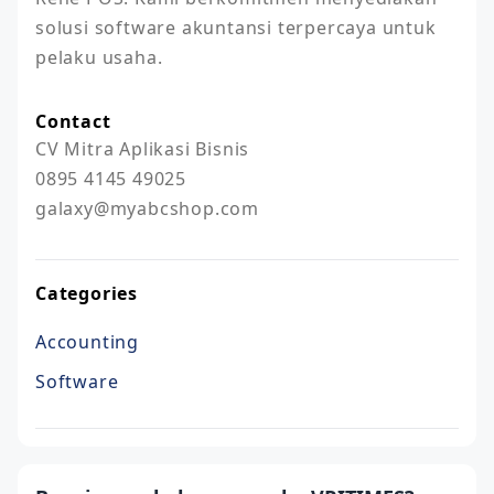
solusi software akuntansi terpercaya untuk 
pelaku usaha.
Contact
CV Mitra Aplikasi Bisnis

0895 4145 49025

galaxy@myabcshop.com
Categories
Accounting
Software