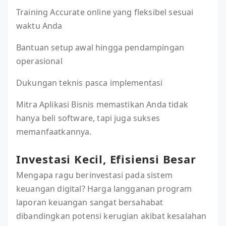
Training Accurate online yang fleksibel sesuai
waktu Anda
Bantuan setup awal hingga pendampingan
operasional
Dukungan teknis pasca implementasi
Mitra Aplikasi Bisnis memastikan Anda tidak
hanya beli software, tapi juga sukses
memanfaatkannya.
Investasi Kecil, Efisiensi Besar
Mengapa ragu berinvestasi pada sistem
keuangan digital? Harga langganan program
laporan keuangan sangat bersahabat
dibandingkan potensi kerugian akibat kesalahan