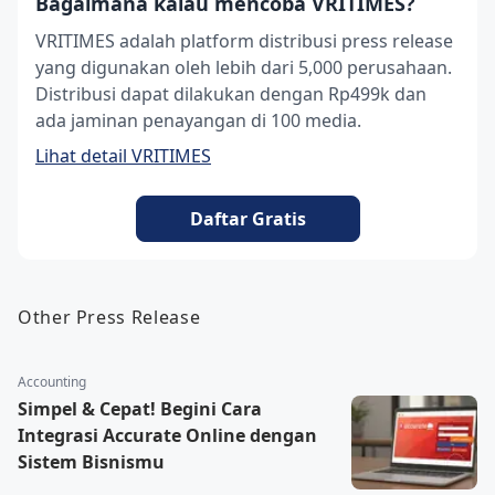
Bagaimana kalau mencoba VRITIMES?
VRITIMES adalah platform distribusi press release
yang digunakan oleh lebih dari 5,000 perusahaan.
Distribusi dapat dilakukan dengan Rp499k dan
ada jaminan penayangan di 100 media.
Lihat detail VRITIMES
Daftar Gratis
Other Press Release
Accounting
Simpel & Cepat! Begini Cara
Integrasi Accurate Online dengan
Sistem Bisnismu