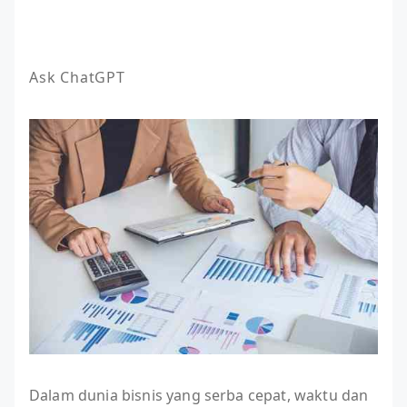
Dalam dunia bisnis yang serba cepat, waktu dan