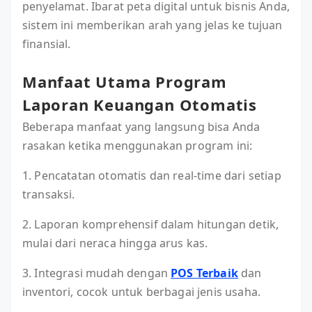
penyelamat. Ibarat peta digital untuk bisnis Anda,
sistem ini memberikan arah yang jelas ke tujuan
finansial.
Manfaat Utama Program
Laporan Keuangan Otomatis
Beberapa manfaat yang langsung bisa Anda
rasakan ketika menggunakan program ini:
1. Pencatatan otomatis dan real-time dari setiap
transaksi.
2. Laporan komprehensif dalam hitungan detik,
mulai dari neraca hingga arus kas.
3. Integrasi mudah dengan
POS Terbaik
dan
inventori, cocok untuk berbagai jenis usaha.