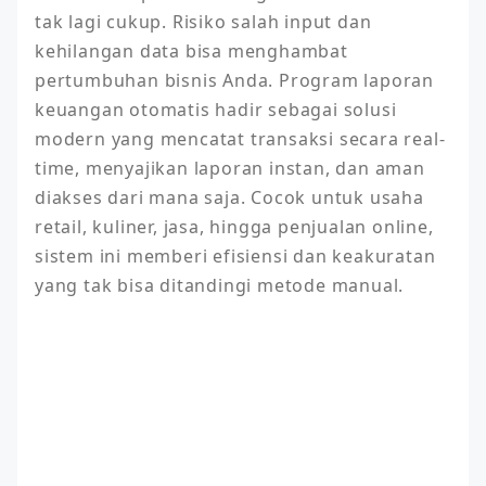
tak lagi cukup. Risiko salah input dan 
kehilangan data bisa menghambat 
pertumbuhan bisnis Anda. Program laporan 
keuangan otomatis hadir sebagai solusi 
modern yang mencatat transaksi secara real-
time, menyajikan laporan instan, dan aman 
diakses dari mana saja. Cocok untuk usaha 
retail, kuliner, jasa, hingga penjualan online, 
sistem ini memberi efisiensi dan keakuratan 
yang tak bisa ditandingi metode manual.
