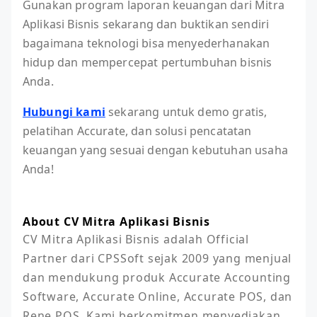
Gunakan program laporan keuangan dari Mitra
Aplikasi Bisnis sekarang dan buktikan sendiri
bagaimana teknologi bisa menyederhanakan
hidup dan mempercepat pertumbuhan bisnis
Anda.
Hubungi kami
sekarang untuk demo gratis,
pelatihan Accurate, dan solusi pencatatan
keuangan yang sesuai dengan kebutuhan usaha
Anda!
About CV Mitra Aplikasi Bisnis
CV Mitra Aplikasi Bisnis adalah Official 
Partner dari CPSSoft sejak 2009 yang menjual 
dan mendukung produk Accurate Accounting 
Software, Accurate Online, Accurate POS, dan 
Rene POS. Kami berkomitmen menyediakan 