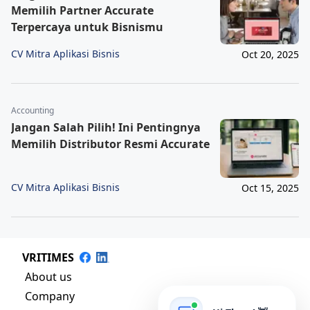
Memilih Partner Accurate
Terpercaya untuk Bisnismu
CV Mitra Aplikasi Bisnis
Oct 20, 2025
Accounting
Jangan Salah Pilih! Ini Pentingnya
Memilih Distributor Resmi Accurate
CV Mitra Aplikasi Bisnis
Oct 15, 2025
VRITIMES
About us
Company