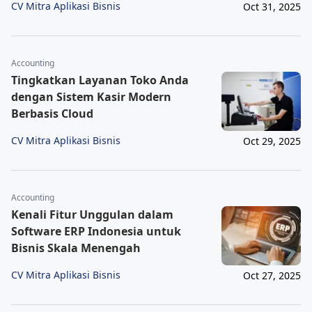
CV Mitra Aplikasi Bisnis
Oct 31, 2025
Accounting
Tingkatkan Layanan Toko Anda
dengan Sistem Kasir Modern
Berbasis Cloud
CV Mitra Aplikasi Bisnis
Oct 29, 2025
Accounting
Kenali Fitur Unggulan dalam
Software ERP Indonesia untuk
Bisnis Skala Menengah
CV Mitra Aplikasi Bisnis
Oct 27, 2025