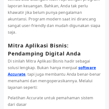
laporan keuangan. Bahkan, Anda tak perlu
khawatir jika belum punya pengalaman
akuntansi. Program modern saat ini dirancang
sangat user-friendly dan mudah digunakan siapa
saja.
Mitra Aplikasi Bisnis:
Pendamping Digital Anda
Di sinilah Mitra Aplikasi Bisnis hadir sebagai
solusi lengkap. Bukan hanya menjual
software
Accurate
, tapi juga membantu Anda benar-benar
memahami dan mengoperasikannya. Melalui
layanan seperti:
Pelatihan Accurate untuk pemahaman sistem
dari dasar