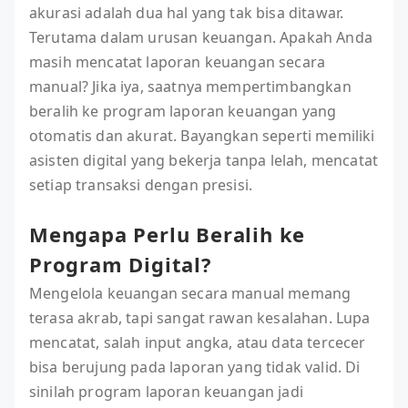
akurasi adalah dua hal yang tak bisa ditawar.
Terutama dalam urusan keuangan. Apakah Anda
masih mencatat laporan keuangan secara
manual? Jika iya, saatnya mempertimbangkan
beralih ke program laporan keuangan yang
otomatis dan akurat. Bayangkan seperti memiliki
asisten digital yang bekerja tanpa lelah, mencatat
setiap transaksi dengan presisi.
Mengapa Perlu Beralih ke
Program Digital?
Mengelola keuangan secara manual memang
terasa akrab, tapi sangat rawan kesalahan. Lupa
mencatat, salah input angka, atau data tercecer
bisa berujung pada laporan yang tidak valid. Di
sinilah program laporan keuangan jadi