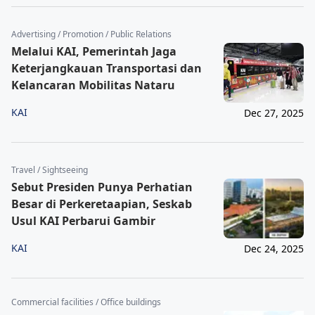
Advertising / Promotion / Public Relations
Melalui KAI, Pemerintah Jaga
Keterjangkauan Transportasi dan
Kelancaran Mobilitas Nataru
KAI
Dec 27, 2025
Travel / Sightseeing
Sebut Presiden Punya Perhatian
Besar di Perkeretaapian, Seskab
Usul KAI Perbarui Gambir
KAI
Dec 24, 2025
Commercial facilities / Office buildings