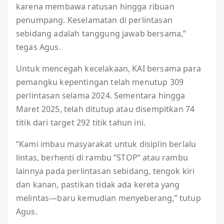
karena membawa ratusan hingga ribuan
penumpang. Keselamatan di perlintasan
sebidang adalah tanggung jawab bersama,”
tegas Agus.
Untuk mencegah kecelakaan, KAI bersama para
pemangku kepentingan telah menutup 309
perlintasan selama 2024. Sementara hingga
Maret 2025, telah ditutup atau disempitkan 74
titik dari target 292 titik tahun ini.
“Kami imbau masyarakat untuk disiplin berlalu
lintas, berhenti di rambu “STOP” atau rambu
lainnya pada perlintasan sebidang, tengok kiri
dan kanan, pastikan tidak ada kereta yang
melintas—baru kemudian menyeberang,” tutup
Agus.