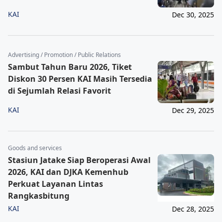
KAI
Dec 30, 2025
Advertising / Promotion / Public Relations
Sambut Tahun Baru 2026, Tiket
Diskon 30 Persen KAI Masih Tersedia
di Sejumlah Relasi Favorit
KAI
Dec 29, 2025
Goods and services
Stasiun Jatake Siap Beroperasi Awal
2026, KAI dan DJKA Kemenhub
Perkuat Layanan Lintas
Rangkasbitung
KAI
Dec 28, 2025