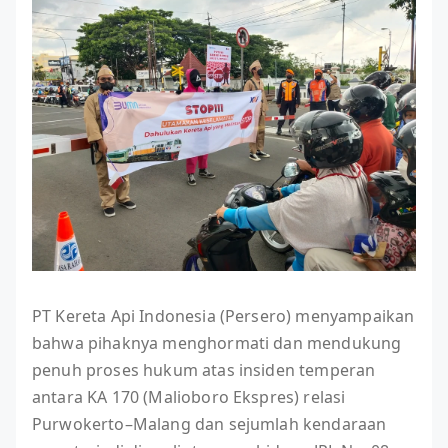
PT Kereta Api Indonesia (Persero) menyampaikan
bahwa pihaknya menghormati dan mendukung
penuh proses hukum atas insiden temperan
antara KA 170 (Malioboro Ekspres) relasi
Purwokerto–Malang dan sejumlah kendaraan