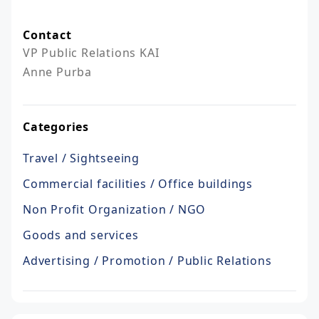
Contact
VP Public Relations KAI

Anne Purba
Categories
Travel / Sightseeing
Commercial facilities / Office buildings
Non Profit Organization / NGO
Goods and services
Advertising / Promotion / Public Relations