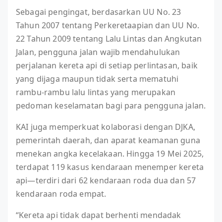
Sebagai pengingat, berdasarkan UU No. 23
Tahun 2007 tentang Perkeretaapian dan UU No.
22 Tahun 2009 tentang Lalu Lintas dan Angkutan
Jalan, pengguna jalan wajib mendahulukan
perjalanan kereta api di setiap perlintasan, baik
yang dijaga maupun tidak serta mematuhi
rambu-rambu lalu lintas yang merupakan
pedoman keselamatan bagi para pengguna jalan.
KAI juga memperkuat kolaborasi dengan DJKA,
pemerintah daerah, dan aparat keamanan guna
menekan angka kecelakaan. Hingga 19 Mei 2025,
terdapat 119 kasus kendaraan menemper kereta
api—terdiri dari 62 kendaraan roda dua dan 57
kendaraan roda empat.
“Kereta api tidak dapat berhenti mendadak