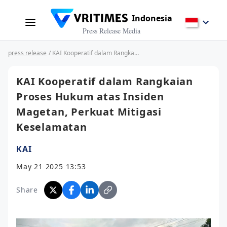
Indonesia
Press Release Media
press release
/ KAI Kooperatif dalam Rangkaian Proses Hukum atas Insiden Magetan, Perkuat Mitigasi Keselamatan
KAI Kooperatif dalam Rangkaian
Proses Hukum atas Insiden
Magetan, Perkuat Mitigasi
Keselamatan
KAI
May 21 2025 13:53
Share