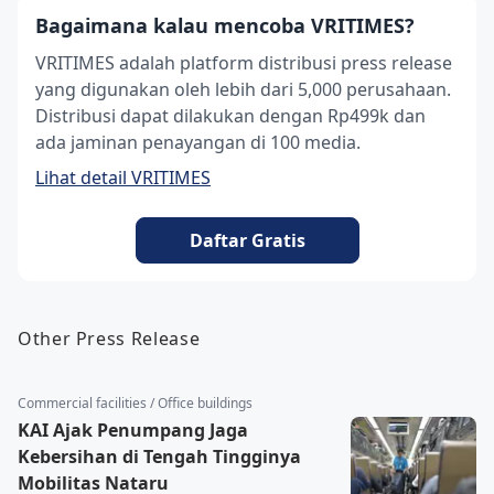
Bagaimana kalau mencoba VRITIMES?
VRITIMES adalah platform distribusi press release
yang digunakan oleh lebih dari 5,000 perusahaan.
Distribusi dapat dilakukan dengan Rp499k dan
ada jaminan penayangan di 100 media.
Lihat detail VRITIMES
Daftar Gratis
Other Press Release
Commercial facilities / Office buildings
KAI Ajak Penumpang Jaga
Kebersihan di Tengah Tingginya
Mobilitas Nataru