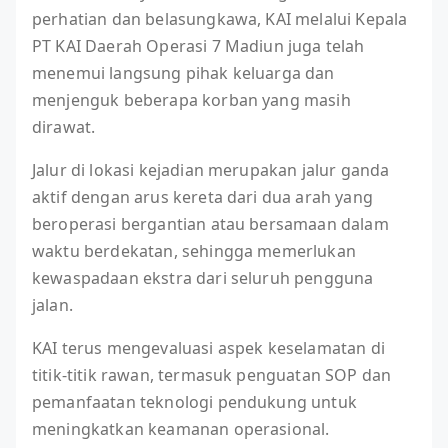
perhatian dan belasungkawa, KAI melalui Kepala
PT KAI Daerah Operasi 7 Madiun juga telah
menemui langsung pihak keluarga dan
menjenguk beberapa korban yang masih
dirawat.
Jalur di lokasi kejadian merupakan jalur ganda
aktif dengan arus kereta dari dua arah yang
beroperasi bergantian atau bersamaan dalam
waktu berdekatan, sehingga memerlukan
kewaspadaan ekstra dari seluruh pengguna
jalan.
KAI terus mengevaluasi aspek keselamatan di
titik-titik rawan, termasuk penguatan SOP dan
pemanfaatan teknologi pendukung untuk
meningkatkan keamanan operasional.