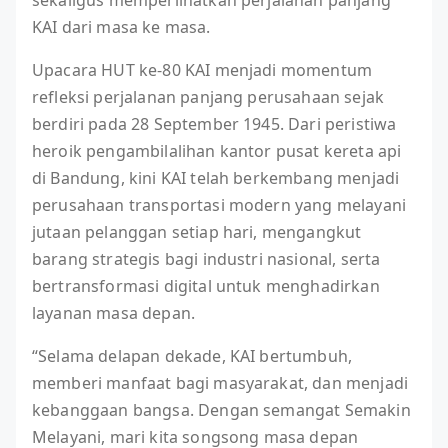
sekaligus memperlihatkan perjalanan panjang
KAI dari masa ke masa.
Upacara HUT ke-80 KAI menjadi momentum
refleksi perjalanan panjang perusahaan sejak
berdiri pada 28 September 1945. Dari peristiwa
heroik pengambilalihan kantor pusat kereta api
di Bandung, kini KAI telah berkembang menjadi
perusahaan transportasi modern yang melayani
jutaan pelanggan setiap hari, mengangkut
barang strategis bagi industri nasional, serta
bertransformasi digital untuk menghadirkan
layanan masa depan.
“Selama delapan dekade, KAI bertumbuh,
memberi manfaat bagi masyarakat, dan menjadi
kebanggaan bangsa. Dengan semangat Semakin
Melayani, mari kita songsong masa depan