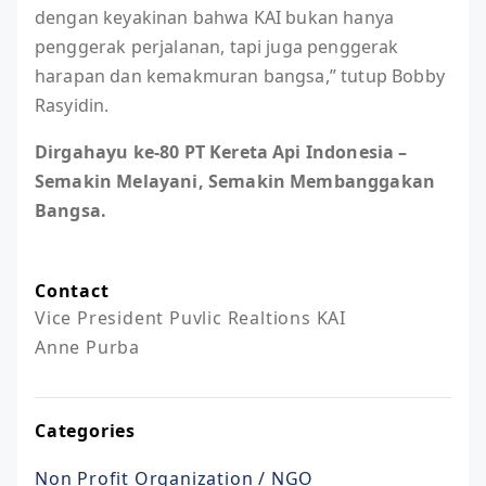
dengan keyakinan bahwa KAI bukan hanya
penggerak perjalanan, tapi juga penggerak
harapan dan kemakmuran bangsa,” tutup Bobby
Rasyidin.
Dirgahayu ke-80 PT Kereta Api Indonesia –
Semakin Melayani, Semakin Membanggakan
Bangsa.
Contact
Vice President Puvlic Realtions KAI

Anne Purba
Categories
Non Profit Organization / NGO