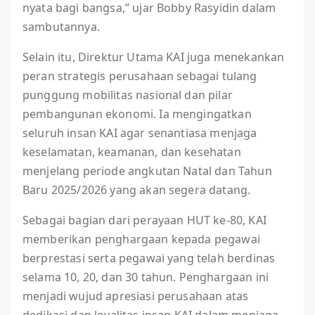
nyata bagi bangsa,” ujar Bobby Rasyidin dalam
sambutannya.
Selain itu, Direktur Utama KAI juga menekankan
peran strategis perusahaan sebagai tulang
punggung mobilitas nasional dan pilar
pembangunan ekonomi. Ia mengingatkan
seluruh insan KAI agar senantiasa menjaga
keselamatan, keamanan, dan kesehatan
menjelang periode angkutan Natal dan Tahun
Baru 2025/2026 yang akan segera datang.
Sebagai bagian dari perayaan HUT ke-80, KAI
memberikan penghargaan kepada pegawai
berprestasi serta pegawai yang telah berdinas
selama 10, 20, dan 30 tahun. Penghargaan ini
menjadi wujud apresiasi perusahaan atas