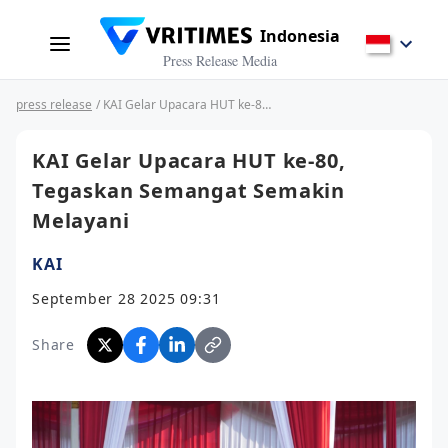
Indonesia
Press Release Media
press release
/ KAI Gelar Upacara HUT ke-80, Tegaskan Semangat Semakin Melayani
KAI Gelar Upacara HUT ke-80,
Tegaskan Semangat Semakin
Melayani
KAI
September 28 2025 09:31
Share