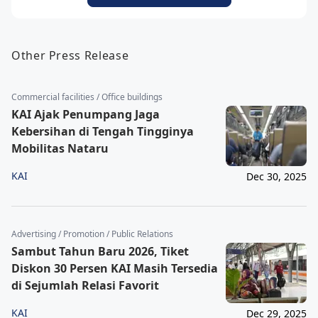
Other Press Release
Commercial facilities / Office buildings
KAI Ajak Penumpang Jaga
Kebersihan di Tengah Tingginya
Mobilitas Nataru
KAI
Dec 30, 2025
Advertising / Promotion / Public Relations
Sambut Tahun Baru 2026, Tiket
Diskon 30 Persen KAI Masih Tersedia
di Sejumlah Relasi Favorit
KAI
Dec 29, 2025