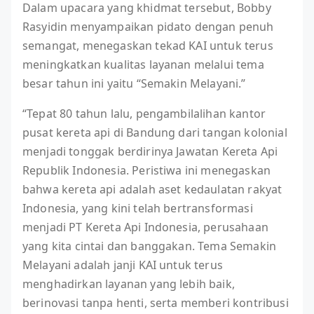
Dalam upacara yang khidmat tersebut, Bobby
Rasyidin menyampaikan pidato dengan penuh
semangat, menegaskan tekad KAI untuk terus
meningkatkan kualitas layanan melalui tema
besar tahun ini yaitu “Semakin Melayani.”
“Tepat 80 tahun lalu, pengambilalihan kantor
pusat kereta api di Bandung dari tangan kolonial
menjadi tonggak berdirinya Jawatan Kereta Api
Republik Indonesia. Peristiwa ini menegaskan
bahwa kereta api adalah aset kedaulatan rakyat
Indonesia, yang kini telah bertransformasi
menjadi PT Kereta Api Indonesia, perusahaan
yang kita cintai dan banggakan. Tema Semakin
Melayani adalah janji KAI untuk terus
menghadirkan layanan yang lebih baik,
berinovasi tanpa henti, serta memberi kontribusi