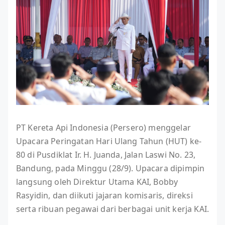
PT Kereta Api Indonesia (Persero) menggelar
Upacara Peringatan Hari Ulang Tahun (HUT) ke-
80 di Pusdiklat Ir. H. Juanda, Jalan Laswi No. 23,
Bandung, pada Minggu (28/9). Upacara dipimpin
langsung oleh Direktur Utama KAI, Bobby
Rasyidin, dan diikuti jajaran komisaris, direksi
serta ribuan pegawai dari berbagai unit kerja KAI.