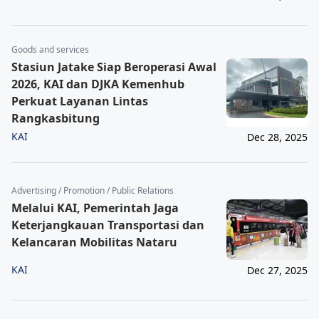
Goods and services
Stasiun Jatake Siap Beroperasi Awal
2026, KAI dan DJKA Kemenhub
Perkuat Layanan Lintas
Rangkasbitung
KAI
Dec 28, 2025
Advertising / Promotion / Public Relations
Melalui KAI, Pemerintah Jaga
Keterjangkauan Transportasi dan
Kelancaran Mobilitas Nataru
KAI
Dec 27, 2025