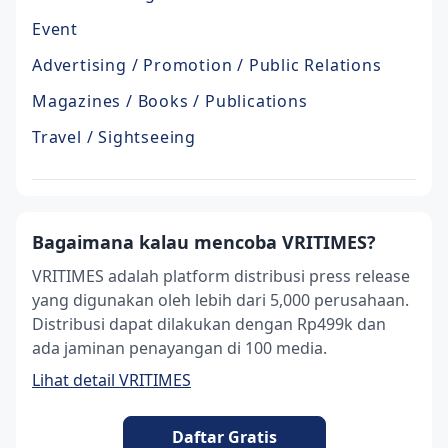
Event
Advertising / Promotion / Public Relations
Magazines / Books / Publications
Travel / Sightseeing
Bagaimana kalau mencoba VRITIMES?
VRITIMES adalah platform distribusi press release
yang digunakan oleh lebih dari 5,000 perusahaan.
Distribusi dapat dilakukan dengan Rp499k dan
ada jaminan penayangan di 100 media.
Lihat detail VRITIMES
Daftar Gratis